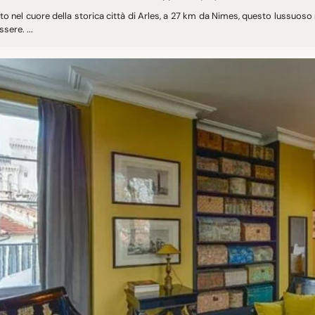
to nel cuore della storica città di Arles, a 27 km da Nimes, questo lussuoso 
sere. ...