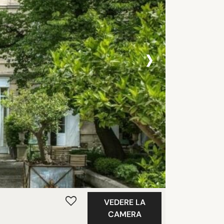
›
VEDERE LA
CAMERA