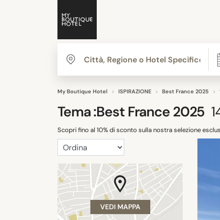
My Boutique Hotel
ISPIRAZIONE
Best France 2025
Tema :
Best France 2025
1
Scopri fino al 10% di sconto sulla nostra selezione esclus
VEDI MAPPA