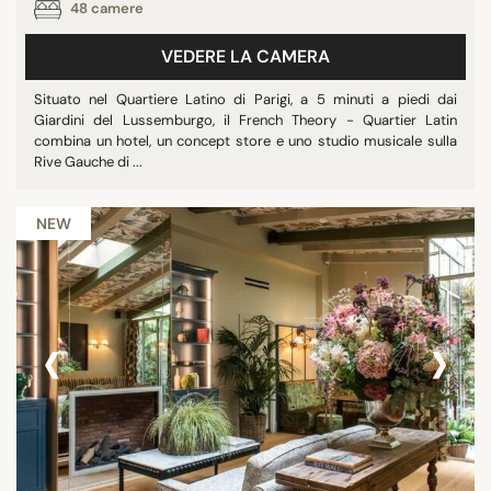
48 camere
VEDERE LA CAMERA
Situato nel Quartiere Latino di Parigi, a 5 minuti a piedi dai
Giardini del Lussemburgo, il French Theory - Quartier Latin
combina un hotel, un concept store e uno studio musicale sulla
Rive Gauche di ...
NEW
‹
›