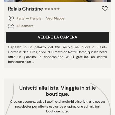
Relais Christine
★★★★★
Parigi — Francia
Vedi Mappa
48 camere
VEDERE LA CAMERA
Ospitato in un palazzo del XVI secolo nel cuore di Saint-
Germain-des-Prés, a soli 700 metri da Notre Dame, questo hotel
offre un giardino, la connessione Wi-Fi gratuita, un centro
benessere e un ...
Unisciti alla lista. Viaggia in stile
boutique.
Crea un account, salva i tuoi hotel preferiti e iscriviti alla nostra
newsletter per offerte esclusive e ispirazione sui migliori
boutique hotel.