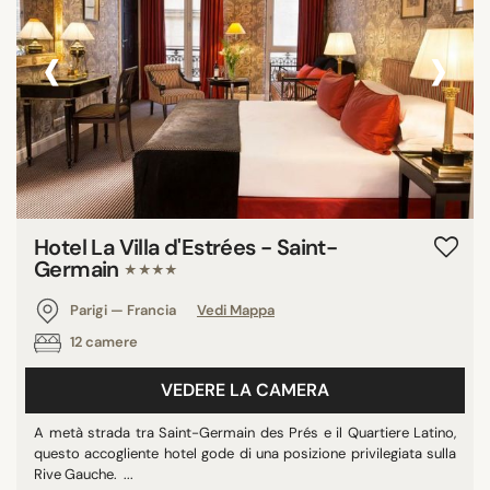
‹
›
Hotel La Villa d'Estrées - Saint-
Germain
★★★★
Parigi — Francia
Vedi Mappa
12 camere
VEDERE LA CAMERA
A metà strada tra Saint-Germain des Prés e il Quartiere Latino,
questo accogliente hotel gode di una posizione privilegiata sulla
Rive Gauche. ...