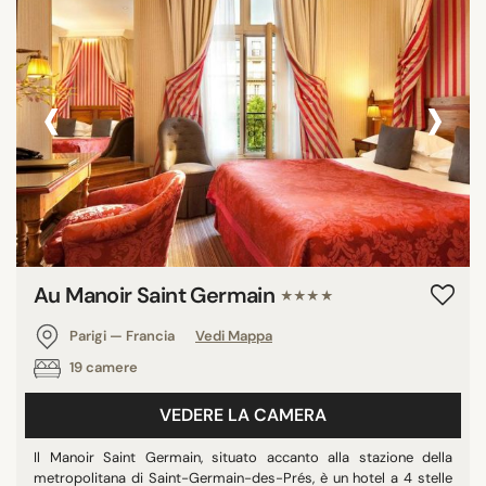
‹
›
Au Manoir Saint Germain
★★★★
Parigi — Francia
Vedi Mappa
19 camere
VEDERE LA CAMERA
Il Manoir Saint Germain, situato accanto alla stazione della
metropolitana di Saint-Germain-des-Prés, è un hotel a 4 stelle