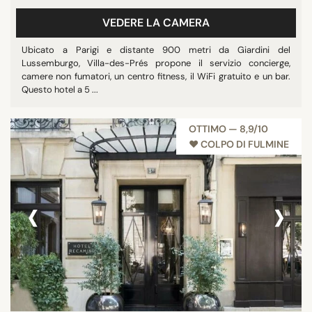
VEDERE LA CAMERA
Ubicato a Parigi e distante 900 metri da Giardini del
Lussemburgo, Villa-des-Prés propone il servizio concierge,
camere non fumatori, un centro fitness, il WiFi gratuito e un bar.
Questo hotel a 5 ...
OTTIMO — 8,9/10
♥︎ COLPO DI FULMINE
‹
›