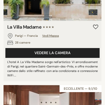
La Villa Madame
★★★★
Parigi — Francia
Vedi Mappa
28 camere
VEDERE LA CAMERA
L'hotel A La Villa Madame sorge nell'artistico VI arrondissement
di Parigi, nel quartiere Saint-Germain-des-Prés, e offre moderne
camere dallo stile raffinato con aria condizionata e connessione
WiFi ...
ECCELLENTE — 9,1/10