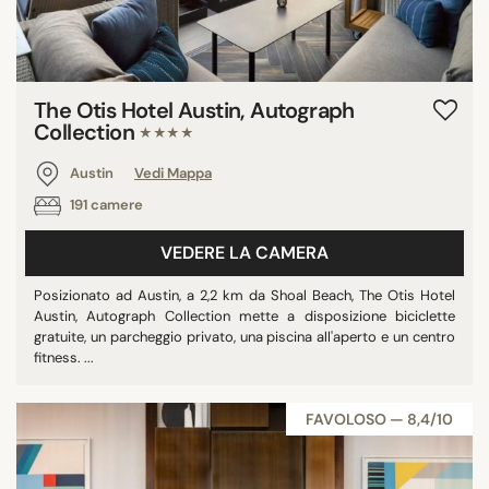
The Otis Hotel Austin, Autograph
Collection
★★★★
Austin
Vedi Mappa
191 camere
VEDERE LA CAMERA
Posizionato ad Austin, a 2,2 km da Shoal Beach, The Otis Hotel
Austin, Autograph Collection mette a disposizione biciclette
gratuite, un parcheggio privato, una piscina all'aperto e un centro
fitness. ...
FAVOLOSO — 8,4/10