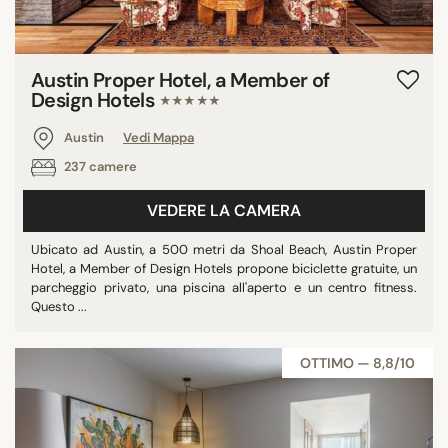
Austin Proper Hotel, a Member of
Design Hotels
★★★★★
Austin
Vedi Mappa
237 camere
VEDERE LA CAMERA
Ubicato ad Austin, a 500 metri da Shoal Beach, Austin Proper
Hotel, a Member of Design Hotels propone biciclette gratuite, un
parcheggio privato, una piscina all'aperto e un centro fitness.
Questo ...
OTTIMO — 8,8/10