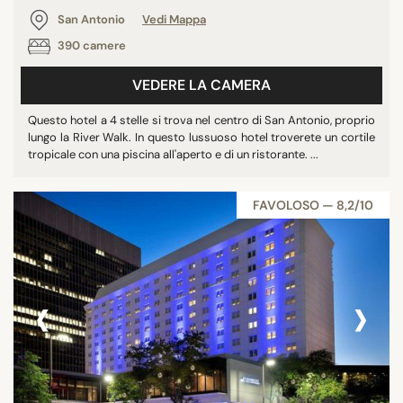
San Antonio
Vedi Mappa
390 camere
VEDERE LA CAMERA
Questo hotel a 4 stelle si trova nel centro di San Antonio, proprio
lungo la River Walk. In questo lussuoso hotel troverete un cortile
tropicale con una piscina all'aperto e di un ristorante. ...
FAVOLOSO — 8,2/10
‹
›