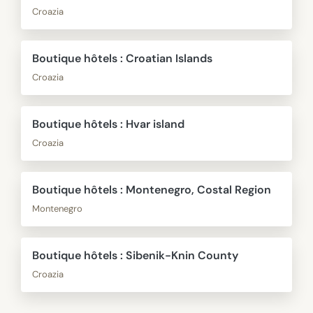
Croazia
Boutique hôtels : Croatian Islands
Croazia
Boutique hôtels : Hvar island
Croazia
Boutique hôtels : Montenegro, Costal Region
Montenegro
Boutique hôtels : Sibenik-Knin County
Croazia