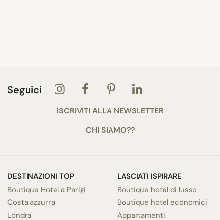
Seguici
ISCRIVITI ALLA NEWSLETTER
CHI SIAMO??
DESTINAZIONI TOP
LASCIATI ISPIRARE
Boutique Hotel a Parigi
Boutique hotel di lusso
Costa azzurra
Boutique hotel economici
Londra
Appartamenti