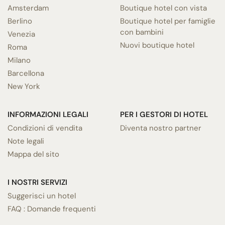
Amsterdam
Boutique hotel con vista
Berlino
Boutique hotel per famiglie
con bambini
Venezia
Nuovi boutique hotel
Roma
Milano
Barcellona
New York
INFORMAZIONI LEGALI
PER I GESTORI DI HOTEL
Condizioni di vendita
Diventa nostro partner
Note legali
Mappa del sito
I NOSTRI SERVIZI
Suggerisci un hotel
FAQ : Domande frequenti