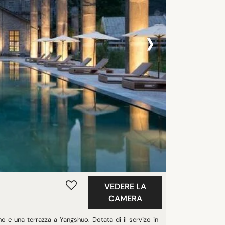
›
VEDERE LA
CAMERA
no e una terrazza a Yangshuo. Dotata di il servizo in