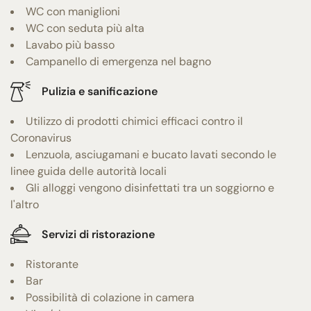
WC con maniglioni
WC con seduta più alta
Lavabo più basso
Campanello di emergenza nel bagno
Pulizia e sanificazione
Utilizzo di prodotti chimici efficaci contro il
Coronavirus
Lenzuola, asciugamani e bucato lavati secondo le
linee guida delle autorità locali
Gli alloggi vengono disinfettati tra un soggiorno e
l'altro
Servizi di ristorazione
Ristorante
Bar
Possibilità di colazione in camera