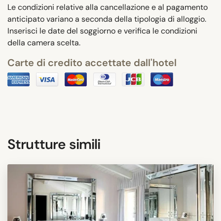
Le condizioni relative alla cancellazione e al pagamento
anticipato variano a seconda della tipologia di alloggio.
Inserisci le date del soggiorno e verifica le condizioni
della camera scelta.
Carte di credito accettate dall'hotel
Strutture simili