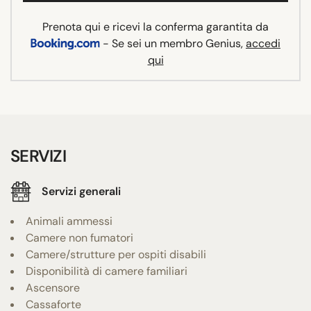
Prenota qui e ricevi la conferma garantita da
- Se sei un membro Genius,
accedi
qui
SERVIZI
Servizi generali
Animali ammessi
Camere non fumatori
Camere/strutture per ospiti disabili
Disponibilità di camere familiari
Ascensore
Cassaforte