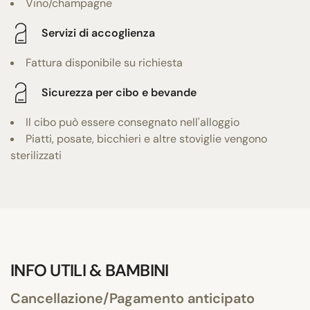
Vino/champagne
Servizi di accoglienza
Fattura disponibile su richiesta
Sicurezza per cibo e bevande
Il cibo può essere consegnato nell'alloggio
Piatti, posate, bicchieri e altre stoviglie vengono
sterilizzati
INFO UTILI & BAMBINI
Cancellazione/Pagamento anticipato