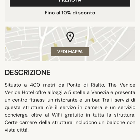
Fino al 10% di sconto
VEDI MAPPA
DESCRIZIONE
Situato a 400 metri da Ponte di Rialto, The Venice
Venice Hotel offre alloggi a 5 stelle a Venezia e presenta
un centro fitness, un ristorante e un bar. Tra i servizi di
questa struttura c’è il servizo in camera e un servizio
concierge, oltre al WiFi gratuito in tutta la struttura.
Certe camere della struttura includono un balcone con
vista città.