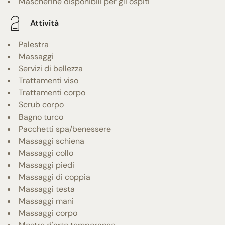
Mascherine disponibili per gli ospiti
Attività
Palestra
Massaggi
Servizi di bellezza
Trattamenti viso
Trattamenti corpo
Scrub corpo
Bagno turco
Pacchetti spa/benessere
Massaggi schiena
Massaggi collo
Massaggi piedi
Massaggi di coppia
Massaggi testa
Massaggi mani
Massaggi corpo