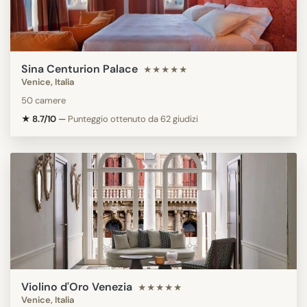
Sina Centurion Palace
★★★★★
Venice, Italia
50 camere
★ 8.7/10
—
Punteggio ottenuto da 62 giudizi
Violino d'Oro Venezia
★★★★★
Venice, Italia