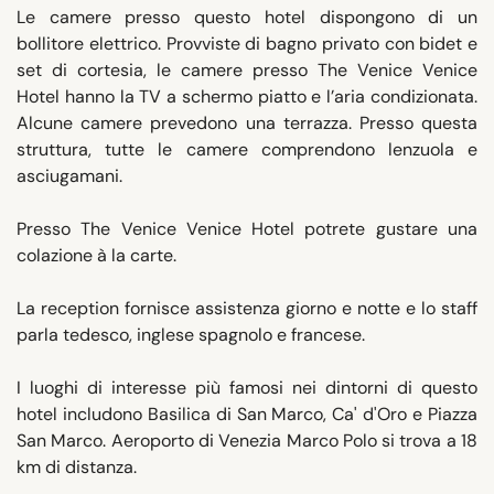
Le camere presso questo hotel dispongono di un
bollitore elettrico. Provviste di bagno privato con bidet e
set di cortesia, le camere presso The Venice Venice
Hotel hanno la TV a schermo piatto e l’aria condizionata.
Alcune camere prevedono una terrazza. Presso questa
struttura, tutte le camere comprendono lenzuola e
asciugamani.
Presso The Venice Venice Hotel potrete gustare una
colazione à la carte.
La reception fornisce assistenza giorno e notte e lo staff
parla tedesco, inglese spagnolo e francese.
I luoghi di interesse più famosi nei dintorni di questo
hotel includono Basilica di San Marco, Ca' d'Oro e Piazza
San Marco. Aeroporto di Venezia Marco Polo si trova a 18
km di distanza.