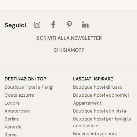
Seguici
ISCRIVITI ALLA NEWSLETTER
CHI SIAMO??
DESTINAZIONI TOP
LASCIATI ISPIRARE
Boutique Hotel a Parigi
Boutique hotel di lusso
Costa azzurra
Boutique hotel economici
Londra
Appartamenti
Amsterdam
Boutique hotel con vista
Berlino
Boutique hotel per famiglie
con bambini
Venezia
Nuovi boutique hotel
Roma