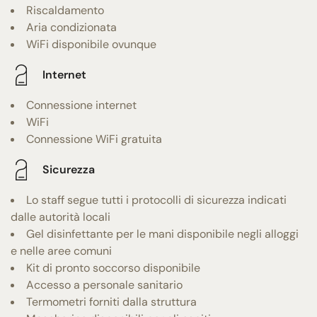
Riscaldamento
Aria condizionata
WiFi disponibile ovunque
Internet
Connessione internet
WiFi
Connessione WiFi gratuita
Sicurezza
Lo staff segue tutti i protocolli di sicurezza indicati
dalle autorità locali
Gel disinfettante per le mani disponibile negli alloggi
e nelle aree comuni
Kit di pronto soccorso disponibile
Accesso a personale sanitario
Termometri forniti dalla struttura