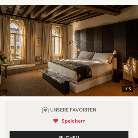
1/15
UNSERE FAVORITEN
Speichern
BUCHEN