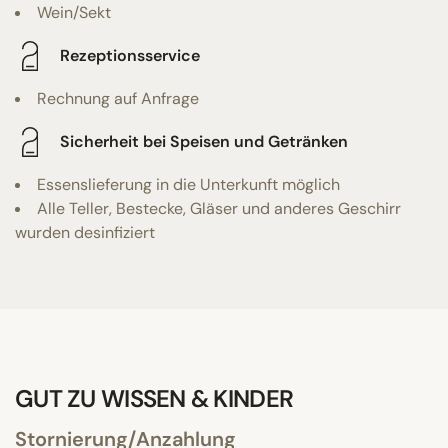
Wein/Sekt
Rezeptionsservice
Rechnung auf Anfrage
Sicherheit bei Speisen und Getränken
Essenslieferung in die Unterkunft möglich
Alle Teller, Bestecke, Gläser und anderes Geschirr
wurden desinfiziert
GUT ZU WISSEN & KINDER
Stornierung/Anzahlung