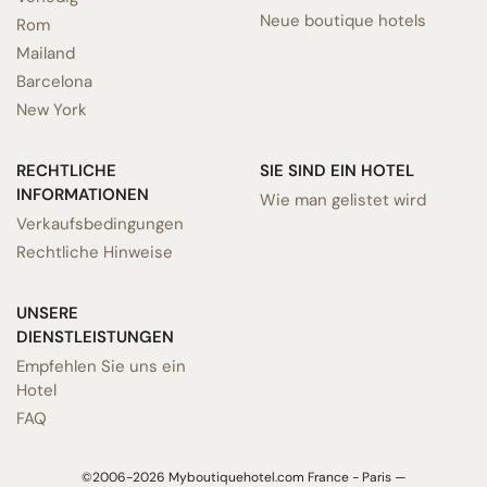
Neue boutique hotels
Rom
Mailand
Barcelona
New York
RECHTLICHE
SIE SIND EIN HOTEL
INFORMATIONEN
Wie man gelistet wird
Verkaufsbedingungen
Rechtliche Hinweise
UNSERE
DIENSTLEISTUNGEN
Empfehlen Sie uns ein
Hotel
FAQ
©2006-2026 Myboutiquehotel.com France - Paris —