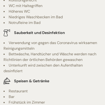
Rollstuhlgerecht
WC mit Haltegriffen
Höheres WC
Niedriges Waschbecken im Bad
Notrufleine im Bad
Sauberkeit und Desinfektion
Verwendung von gegen das Coronavirus wirksamen
Reinigungsmitteln
Bettwäsche, Handtücher und Wäsche werden nach
Richtlinien der örtlichen Behörden gewaschen
Unterkunft wird zwischen den Aufenthalten
desinfiziert
Speisen & Getränke
Restaurant
Bar
Frühstück im Zimmer