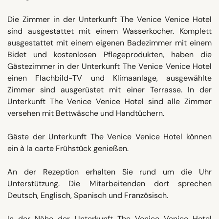
Die Zimmer in der Unterkunft The Venice Venice Hotel
sind ausgestattet mit einem Wasserkocher. Komplett
ausgestattet mit einem eigenen Badezimmer mit einem
Bidet und kostenlosen Pflegeprodukten, haben die
Gästezimmer in der Unterkunft The Venice Venice Hotel
einen Flachbild-TV und Klimaanlage, ausgewählte
Zimmer sind ausgerüstet mit einer Terrasse. In der
Unterkunft The Venice Venice Hotel sind alle Zimmer
versehen mit Bettwäsche und Handtüchern.
Gäste der Unterkunft The Venice Venice Hotel können
ein à la carte Frühstück genießen.
An der Rezeption erhalten Sie rund um die Uhr
Unterstützung. Die Mitarbeitenden dort sprechen
Deutsch, Englisch, Spanisch und Französisch.
In der Nähe der Unterkunft The Venice Venice Hotel