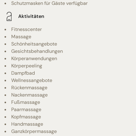
Schutzmasken für Gäste verfügbar
Aktivitäten
Fitnesscenter
Massage
Schönheitsangebote
Gesichtsbehandlungen
Körperanwendungen
Körperpeeling
Dampfbad
Wellnessangebote
Rückenmassage
Nackenmassage
Fußmassage
Paarmassage
Kopfmassage
Handmassage
Ganzkörpermassage