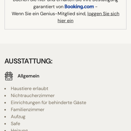
garantiert von
-
Wenn Sie ein Genius-Mitglied sind,
loggen Sie sich
hier ein
AUSSTATTUNG:
Allgemein
Haustiere erlaubt
Nichtraucherzimmer
Einrichtungen für behinderte Gäste
Familienzimmer
Aufzug
Safe
Heizung