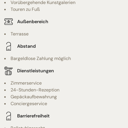
Vorübergehende Kunstgalerien
Touren zu Fuß
Außenbereich
Terrasse
Abstand
Bargeldlose Zahlung möglich
Dienstleistungen
Zimmerservice
24-Stunden-Rezeption
Gepäckaufbewahrung
Conciergeservice
Barrierefreiheit