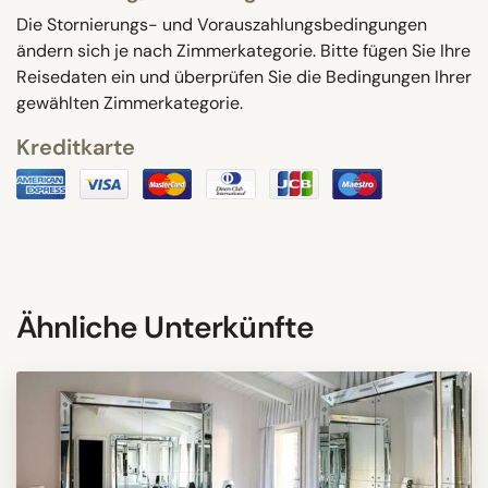
Die Stornierungs- und Vorauszahlungsbedingungen
ändern sich je nach Zimmerkategorie. Bitte fügen Sie Ihre
Reisedaten ein und überprüfen Sie die Bedingungen Ihrer
gewählten Zimmerkategorie.
Kreditkarte
Ähnliche Unterkünfte