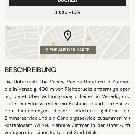
Bis zu -10%
SIEHE AUF DER KARTE
BESCHREIBUNG
Die Unterkunft The Venice Venice Hotel mit 5 Sternen,
die in Venedig, 400 m von Rialtobrücke entfernt gelegen
ist, bietet Übernachtungsmöglichkeiten in Venedig und
bietet ein Fitnesscenter, ein Restaurant und eine Bar. Zu
den Einrichtungen dieser Unterkunft gehören ein
Zimmerservice und ein Conciergeservice, zusammen mit
kostenlosem WLAN. Mehrere Zimmer in der Unterkunft
verfügen über einen Balkon mit Stadtblick.