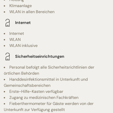
Klimaanlage
WLAN in allen Bereichen
Internet
Internet
WLAN
WLAN inklusive
Sicherheitseinrichtungen
Personal befolgt alle Sicherheitsrichtlinien der
örtlichen Behörden
Handdesinfektionsmittel in Unterkunft und
Gemeinschaftsbereichen
Erste-Hilfe-Kasten verfügbar
Zugang zu medizinischen Fachkräften
Fieberthermometer für Gäste werden von der
Unterkunft zur Verfügung gestellt