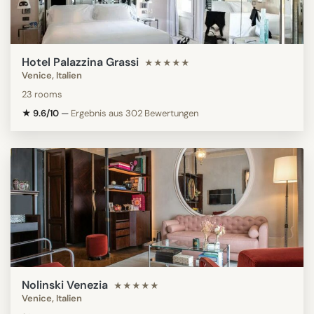
Hotel Palazzina Grassi
★★★★★
Venice, Italien
23 rooms
★ 9.6/10
—
Ergebnis aus 302 Bewertungen
Nolinski Venezia
★★★★★
Venice, Italien