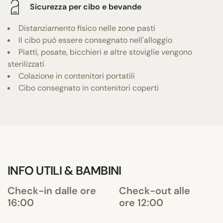
Sicurezza per cibo e bevande
Distanziamento fisico nelle zone pasti
Il cibo può essere consegnato nell'alloggio
Piatti, posate, bicchieri e altre stoviglie vengono
sterilizzati
Colazione in contenitori portatili
Cibo consegnato in contenitori coperti
INFO UTILI & BAMBINI
Check-in dalle ore
Check-out alle
16:00
ore 12:00