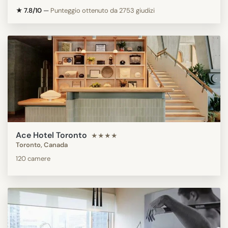
★ 7.8/10
—
Punteggio ottenuto da 2753 giudizi
Ace Hotel Toronto
★★★★
Toronto, Canada
120 camere