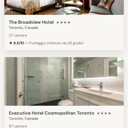
The Broadview Hotel
★★★★
Toronto, Canada
57 camere
★ 8.5/10
—
Punteggio ottenuto da 38 giudizi
Executive Hotel Cosmopolitan Toronto
★★★★
Toronto, Canada
87 camere