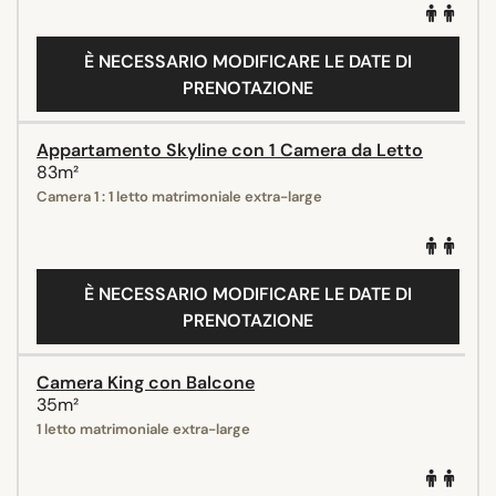
È NECESSARIO MODIFICARE LE DATE DI
PRENOTAZIONE
Appartamento Skyline con 1 Camera da Letto
83m²
Camera 1 : 1 letto matrimoniale extra-large
È NECESSARIO MODIFICARE LE DATE DI
PRENOTAZIONE
Camera King con Balcone
35m²
1 letto matrimoniale extra-large