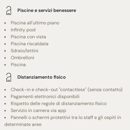
Piscine e servizi benessere
Piscina all'ultimo piano
Infinity pool
Piscina con vista
Piscina riscaldata
Sdraio/lettini
Ombrelloni
Piscina
Distanziamento fisico
Check-in e check-out "contactless" (senza contatto)
Pagamenti elettronici disponibili
Rispetto delle regole di distanziamento fisico
Servizio in camera via app
Pannelli o schermi protettivi tra lo staff e gli ospiti in
determinate aree