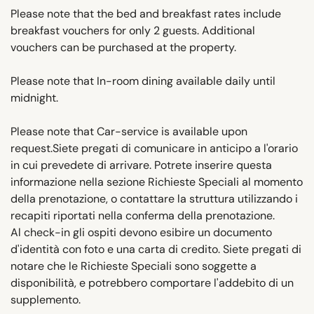
Please note that the bed and breakfast rates include
breakfast vouchers for only 2 guests. Additional
vouchers can be purchased at the property.
Please note that In-room dining available daily until
midnight.
Please note that Car-service is available upon
request.Siete pregati di comunicare in anticipo a l'orario
in cui prevedete di arrivare. Potrete inserire questa
informazione nella sezione Richieste Speciali al momento
della prenotazione, o contattare la struttura utilizzando i
recapiti riportati nella conferma della prenotazione.
Al check-in gli ospiti devono esibire un documento
d'identità con foto e una carta di credito. Siete pregati di
notare che le Richieste Speciali sono soggette a
disponibilità, e potrebbero comportare l'addebito di un
supplemento.