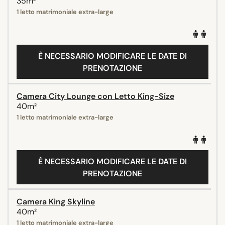
35m²
1 letto matrimoniale extra-large
È NECESSARIO MODIFICARE LE DATE DI
PRENOTAZIONE
Camera City Lounge con Letto King-Size
40m²
1 letto matrimoniale extra-large
È NECESSARIO MODIFICARE LE DATE DI
PRENOTAZIONE
Camera King Skyline
40m²
1 letto matrimoniale extra-large