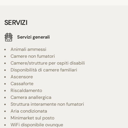
SERVIZI
Servizi generali
Animali ammessi
Camere non fumatori
Camere/strutture per ospiti disabili
Disponibilità di camere familiari
Ascensore
Cassaforte
Riscaldamento
Camera anallergica
Struttura interamente non fumatori
Aria condizionata
Minimarket sul posto
WiFi disponibile ovunque