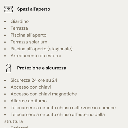
Spazi all'aperto
Giardino
Terrazza
Piscina all'aperto
Terrazza solarium
Piscina all'aperto (stagionale)
Arredamento da esterni
Protezione e sicurezza
Sicurezza 24 ore su 24
Accesso con chiavi
Accesso con chiavi magnetiche
Allarme antifumo
Telecamere a circuito chiuso nelle zone in comune
Telecamere a circuito chiuso all'esterno della
struttura