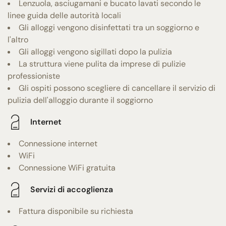
Lenzuola, asciugamani e bucato lavati secondo le
linee guida delle autorità locali
Gli alloggi vengono disinfettati tra un soggiorno e
l'altro
Gli alloggi vengono sigillati dopo la pulizia
La struttura viene pulita da imprese di pulizie
professioniste
Gli ospiti possono scegliere di cancellare il servizio di
pulizia dell'alloggio durante il soggiorno
Internet
Connessione internet
WiFi
Connessione WiFi gratuita
Servizi di accoglienza
Fattura disponibile su richiesta