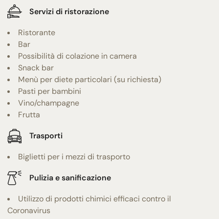
Servizi di ristorazione
Ristorante
Bar
Possibilità di colazione in camera
Snack bar
Menù per diete particolari (su richiesta)
Pasti per bambini
Vino/champagne
Frutta
Trasporti
Biglietti per i mezzi di trasporto
Pulizia e sanificazione
Utilizzo di prodotti chimici efficaci contro il
Coronavirus