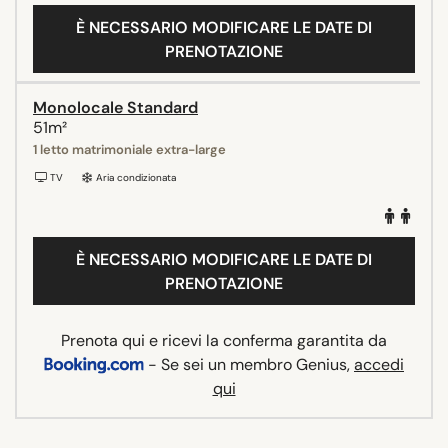
È NECESSARIO MODIFICARE LE DATE DI
PRENOTAZIONE
Monolocale Standard
51m²
1 letto matrimoniale extra-large
TV
Aria condizionata
È NECESSARIO MODIFICARE LE DATE DI
PRENOTAZIONE
Prenota qui e ricevi la conferma garantita da
- Se sei un membro Genius,
accedi
qui