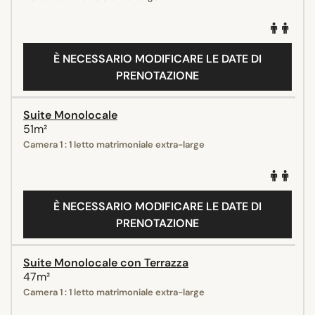
È NECESSARIO MODIFICARE LE DATE DI
PRENOTAZIONE
Suite Monolocale
51m²
Camera 1 : 1 letto matrimoniale extra-large
È NECESSARIO MODIFICARE LE DATE DI
PRENOTAZIONE
Suite Monolocale con Terrazza
47m²
Camera 1 : 1 letto matrimoniale extra-large