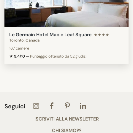
Le Germain Hotel Maple Leaf Square
★★★★
Toronto, Canada
167 camere
★ 9.4/10
—
Punteggio ottenuto da 52 giudizi
Seguici
ISCRIVITI ALLA NEWSLETTER
CHI SIAMO??