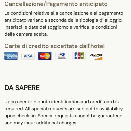
Cancellazione/Pagamento anticipato
Le condizioni relative alla cancellazione e al pagamento
anticipato variano a seconda della tipologia di alloggio.
Inserisci le date del soggiorno e verifica le condizioni
della camera scelta.
Carte di credito accettate dall'hotel
DA SAPERE
Upon check-in photo identification and credit card is
required. All special requests are subject to availability
upon check-in. Special requests cannot be guaranteed
and may incur additional charges.