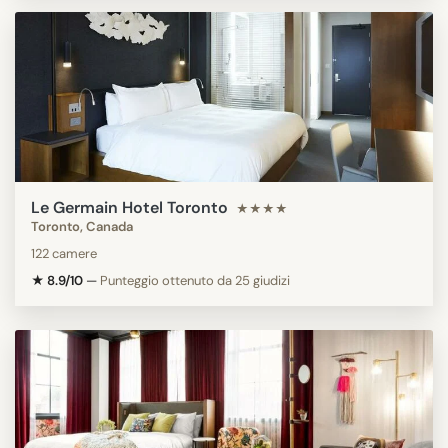
Le Germain Hotel Toronto
★★★★
Toronto, Canada
122 camere
★ 8.9/10
—
Punteggio ottenuto da 25 giudizi