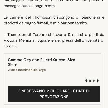
consegna auto, a pagamento.
Le camere del Thompson dispongono di biancheria e
prodotti da bagno firmati, e minibar ben fornito.
Il Thompson di Toronto si trova a 5 minuti a piedi da
Victoria Memorial Square e nei pressi dell'Università di
Toronto.
Camera City con 2 Letti Queen-Size
39m²
2 letto matrimoniale large
È NECESSARIO MODIFICARE LE DATE DI
PRENOTAZIONE