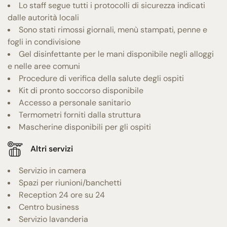
Lo staff segue tutti i protocolli di sicurezza indicati
dalle autorità locali
Sono stati rimossi giornali, menù stampati, penne e
fogli in condivisione
Gel disinfettante per le mani disponibile negli alloggi
e nelle aree comuni
Procedure di verifica della salute degli ospiti
Kit di pronto soccorso disponibile
Accesso a personale sanitario
Termometri forniti dalla struttura
Mascherine disponibili per gli ospiti
Altri servizi
Servizio in camera
Spazi per riunioni/banchetti
Reception 24 ore su 24
Centro business
Servizio lavanderia