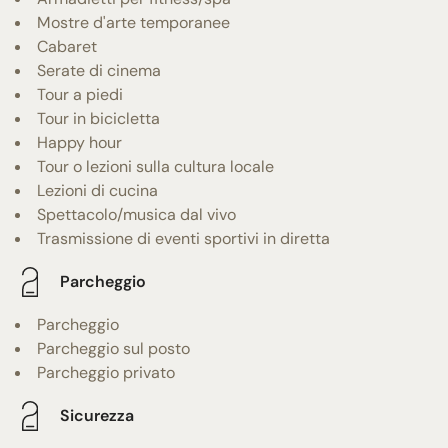
Mostre d'arte temporanee
Cabaret
Serate di cinema
Tour a piedi
Tour in bicicletta
Happy hour
Tour o lezioni sulla cultura locale
Lezioni di cucina
Spettacolo/musica dal vivo
Trasmissione di eventi sportivi in diretta
Parcheggio
Parcheggio
Parcheggio sul posto
Parcheggio privato
Sicurezza