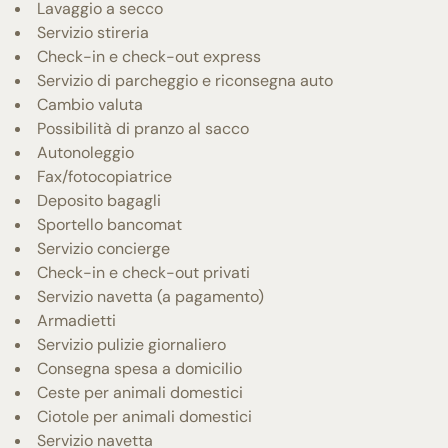
Lavaggio a secco
Servizio stireria
Check-in e check-out express
Servizio di parcheggio e riconsegna auto
Cambio valuta
Possibilità di pranzo al sacco
Autonoleggio
Fax/fotocopiatrice
Deposito bagagli
Sportello bancomat
Servizio concierge
Check-in e check-out privati
Servizio navetta (a pagamento)
Armadietti
Servizio pulizie giornaliero
Consegna spesa a domicilio
Ceste per animali domestici
Ciotole per animali domestici
Servizio navetta