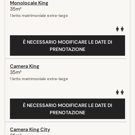
Monolocale King
35m²
1 letto matrimoniale extra-large
È NECESSARIO MODIFICARE LE DATE DI
PRENOTAZIONE
Camera King
35m²
1 letto matrimoniale extra-large
È NECESSARIO MODIFICARE LE DATE DI
PRENOTAZIONE
Camera King City