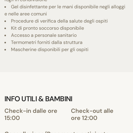
Gel disinfettante per le mani disponibile negli alloggi
e nelle aree comuni
Procedure di verifica della salute degli ospiti
Kit di pronto soccorso disponibile
Accesso a personale sanitario
Termometri forniti dalla struttura
Mascherine disponibili per gli ospiti
INFO UTILI & BAMBINI
Check-in dalle ore
Check-out alle
15:00
ore 12:00