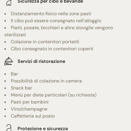
Sicurezza per cibo e bevande
Distanziamento fisico nelle zone pasti
Il cibo può essere consegnato nell'alloggio
Piatti, posate, bicchieri e altre stoviglie vengono
sterilizzati
Colazione in contenitori portatili
Cibo consegnato in contenitori coperti
Servizi di ristorazione
Bar
Possibilità di colazione in camera
Snack bar
Menù per diete particolari (su richiesta)
Pasti per bambini
Vino/champagne
Caffetteria sul posto
Protezione e sicurezza