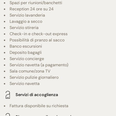
Spazi per riunioni/banchetti
Reception 24 ore su 24
Servizio lavanderia
Lavaggio a secco
Servizio stireria
Check-in e check-out express
Possibilità di pranzo al sacco
Banco escursioni
Deposito bagagli
Servizio concierge
Servizio navetta (a pagamento)
Sala comune/zona TV
Servizio pulizie giornaliero
Servizio navetta
Servizi di accoglienza
Fattura disponibile su richiesta