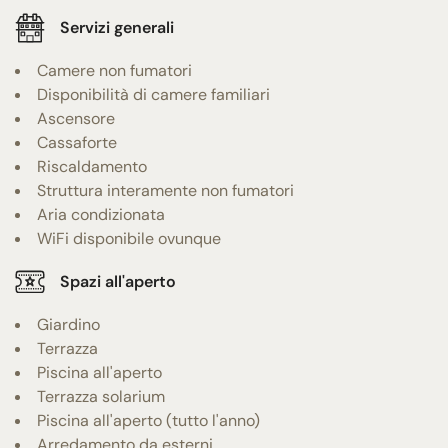
Servizi generali
Camere non fumatori
Disponibilità di camere familiari
Ascensore
Cassaforte
Riscaldamento
Struttura interamente non fumatori
Aria condizionata
WiFi disponibile ovunque
Spazi all'aperto
Giardino
Terrazza
Piscina all'aperto
Terrazza solarium
Piscina all'aperto (tutto l'anno)
Arredamento da esterni