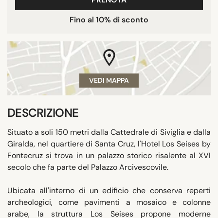
Fino al 10% di sconto
VEDI MAPPA
DESCRIZIONE
Situato a soli 150 metri dalla Cattedrale di Siviglia e dalla
Giralda, nel quartiere di Santa Cruz, l'Hotel Los Seises by
Fontecruz si trova in un palazzo storico risalente al XVI
secolo che fa parte del Palazzo Arcivescovile.
Ubicata all'interno di un edificio che conserva reperti
archeologici, come pavimenti a mosaico e colonne
arabe, la struttura Los Seises propone moderne