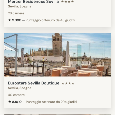
Mercer Residences Sevilla
★★★★
Sevilla, Spagna
26 camere
★ 9.0/10
—
Punteggio ottenuto da 43 giudizi
Eurostars Sevilla Boutique
★★★★
Sevilla, Spagna
40 camere
★ 8.8/10
—
Punteggio ottenuto da 204 giudizi