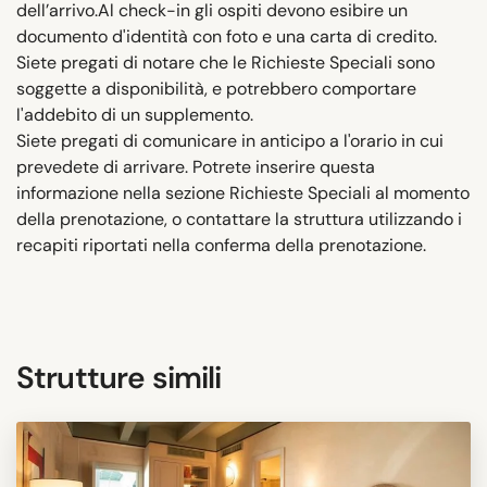
dell’arrivo.Al check-in gli ospiti devono esibire un
documento d'identità con foto e una carta di credito.
Siete pregati di notare che le Richieste Speciali sono
soggette a disponibilità, e potrebbero comportare
l'addebito di un supplemento.
Siete pregati di comunicare in anticipo a l'orario in cui
prevedete di arrivare. Potrete inserire questa
informazione nella sezione Richieste Speciali al momento
della prenotazione, o contattare la struttura utilizzando i
recapiti riportati nella conferma della prenotazione.
Strutture simili