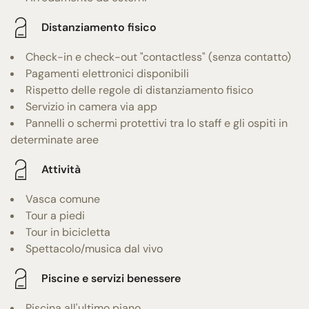
Distanziamento fisico
Check-in e check-out "contactless" (senza contatto)
Pagamenti elettronici disponibili
Rispetto delle regole di distanziamento fisico
Servizio in camera via app
Pannelli o schermi protettivi tra lo staff e gli ospiti in
determinate aree
Attività
Vasca comune
Tour a piedi
Tour in bicicletta
Spettacolo/musica dal vivo
Piscine e servizi benessere
Piscina all'ultimo piano