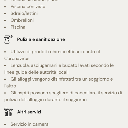
Piscina con vista
Sdraio/lettini
Ombrelloni
Piscina
Pulizia e sanificazione
Utilizzo di prodotti chimici efficaci contro il
Coronavirus
Lenzuola, asciugamani e bucato lavati secondo le
linee guida delle autorità locali
Gli alloggi vengono disinfettati tra un soggiorno e
l'altro
Gli ospiti possono scegliere di cancellare il servizio di
pulizia dell'alloggio durante il soggiorno
Altri servizi
Servizio in camera