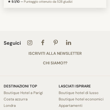
★ 9.1/10
—
Punteggio ottenuto da 528 giudizi
Seguici
ISCRIVITI ALLA NEWSLETTER
CHI SIAMO??
DESTINAZIONI TOP
LASCIATI ISPIRARE
Boutique Hotel a Parigi
Boutique hotel di lusso
Costa azzurra
Boutique hotel economici
Londra
Appartamenti