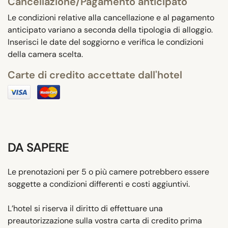
Cancellazione/Pagamento anticipato
Le condizioni relative alla cancellazione e al pagamento
anticipato variano a seconda della tipologia di alloggio.
Inserisci le date del soggiorno e verifica le condizioni
della camera scelta.
Carte di credito accettate dall'hotel
DA SAPERE
Le prenotazioni per 5 o più camere potrebbero essere
soggette a condizioni differenti e costi aggiuntivi.
L’hotel si riserva il diritto di effettuare una
preautorizzazione sulla vostra carta di credito prima