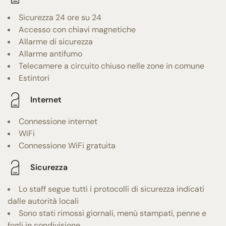
Sicurezza 24 ore su 24
Accesso con chiavi magnetiche
Allarme di sicurezza
Allarme antifumo
Telecamere a circuito chiuso nelle zone in comune
Estintori
Internet
Connessione internet
WiFi
Connessione WiFi gratuita
Sicurezza
Lo staff segue tutti i protocolli di sicurezza indicati
dalle autorità locali
Sono stati rimossi giornali, menù stampati, penne e
fogli in condivisione