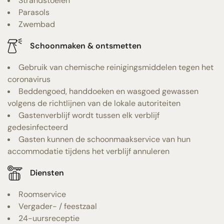
Strandstoelen
Parasols
Zwembad
Schoonmaken & ontsmetten
Gebruik van chemische reinigingsmiddelen tegen het
coronavirus
Beddengoed, handdoeken en wasgoed gewassen
volgens de richtlijnen van de lokale autoriteiten
Gastenverblijf wordt tussen elk verblijf
gedesinfecteerd
Gasten kunnen de schoonmaakservice van hun
accommodatie tijdens het verblijf annuleren
Diensten
Roomservice
Vergader- / feestzaal
24-uursreceptie