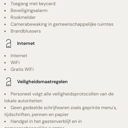
Toegang met keycard
Beveiligingsalarm
Rookmelder
Camerabewaking in gemeenschappelijke ruimtes
Brandblussers
Internet
Internet
WiFi
Gratis WiFi
Veiligheidsmaatregelen
Personeel volgt alle veiligheidsprotocollen van de
lokale autoriteiten
Geen gedeelde schrijfwaren zoals geprinte menu's,
tijdschriften, pennen en papier
Handgel in het gastenverblijf en in