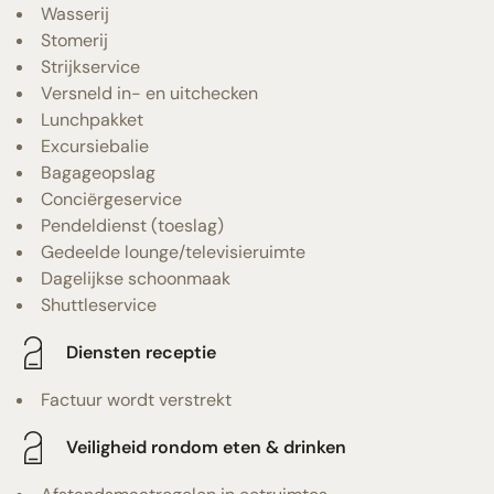
Wasserij
Stomerij
Strijkservice
Versneld in- en uitchecken
Lunchpakket
Excursiebalie
Bagageopslag
Conciërgeservice
Pendeldienst (toeslag)
Gedeelde lounge/televisieruimte
Dagelijkse schoonmaak
Shuttleservice
Diensten receptie
Factuur wordt verstrekt
Veiligheid rondom eten & drinken