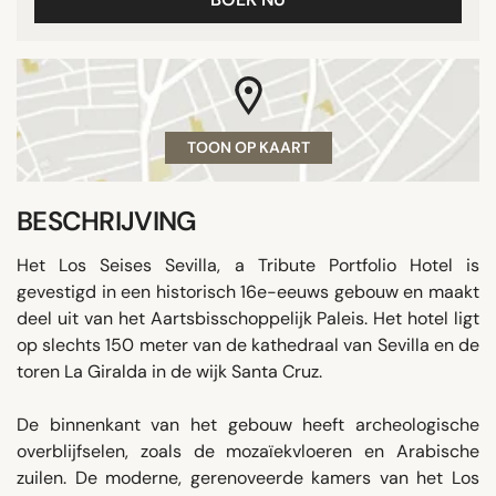
TOON OP KAART
BESCHRIJVING
Het Los Seises Sevilla, a Tribute Portfolio Hotel is
gevestigd in een historisch 16e-eeuws gebouw en maakt
deel uit van het Aartsbisschoppelijk Paleis. Het hotel ligt
op slechts 150 meter van de kathedraal van Sevilla en de
toren La Giralda in de wijk Santa Cruz.
De binnenkant van het gebouw heeft archeologische
overblijfselen, zoals de mozaïekvloeren en Arabische
zuilen. De moderne, gerenoveerde kamers van het Los