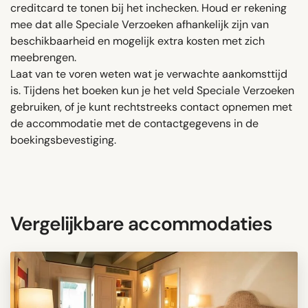
creditcard te tonen bij het inchecken. Houd er rekening
mee dat alle Speciale Verzoeken afhankelijk zijn van
beschikbaarheid en mogelijk extra kosten met zich
meebrengen.
Laat van te voren weten wat je verwachte aankomsttijd
is. Tijdens het boeken kun je het veld Speciale Verzoeken
gebruiken, of je kunt rechtstreeks contact opnemen met
de accommodatie met de contactgegevens in de
boekingsbevestiging.
Vergelijkbare accommodaties