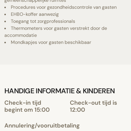
gemeenschappelijke ruimtes
Procedures voor gezondheidscontrole van gasten
EHBO-koffer aanwezig
Toegang tot zorgprofessionals
Thermometers voor gasten verstrekt door de
accommodatie
Mondkapjes voor gasten beschikbaar
HANDIGE INFORMATIE & KINDEREN
Check-in tijd
Check-out tijd is
begint om 15:00
12:00
Annulering/vooruitbetaling