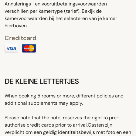
Annulerings- en vooruitbetalingsvoorwaarden
verschillen per kamertype (tarief). Bekijk de
kamervoorwaarden bij het selecteren van je kamer
hierboven.
Creditcard
DE KLEINE LETTERTJES
When booking 5 rooms or more, different policies and
additional supplements may apply.
Please note that the hotel reserves the right to pre-
authorise credit cards prior to arrival.Gasten zijn
verplicht om een ​​geldig identiteitsbewijs met foto en een