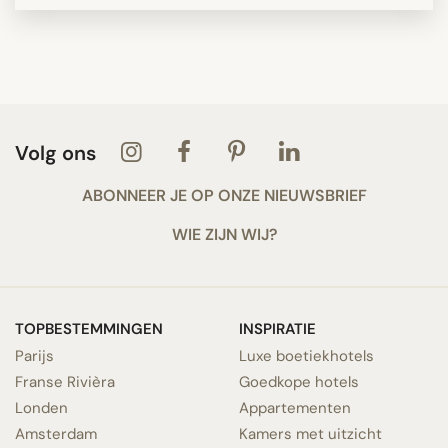
Volg ons
ABONNEER JE OP ONZE NIEUWSBRIEF
WIE ZIJN WIJ?
TOPBESTEMMINGEN
INSPIRATIE
Parijs
Luxe boetiekhotels
Franse Rivièra
Goedkope hotels
Londen
Appartementen
Amsterdam
Kamers met uitzicht