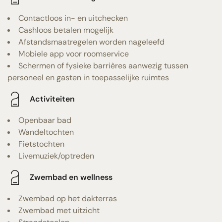
Contactloos in- en uitchecken
Cashloos betalen mogelijk
Afstandsmaatregelen worden nageleefd
Mobiele app voor roomservice
Schermen of fysieke barrières aanwezig tussen
personeel en gasten in toepasselijke ruimtes
Activiteiten
Openbaar bad
Wandeltochten
Fietstochten
Livemuziek/optreden
Zwembad en wellness
Zwembad op het dakterras
Zwembad met uitzicht