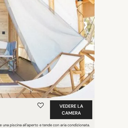
›
VEDERE LA
CAMERA
e una piscina all'aperto e tende con aria condizionata.