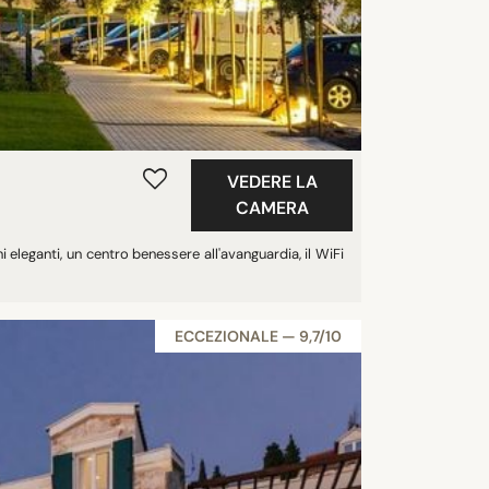
VEDERE LA
CAMERA
i eleganti, un centro benessere all'avanguardia, il WiFi
ECCEZIONALE — 9,7/10