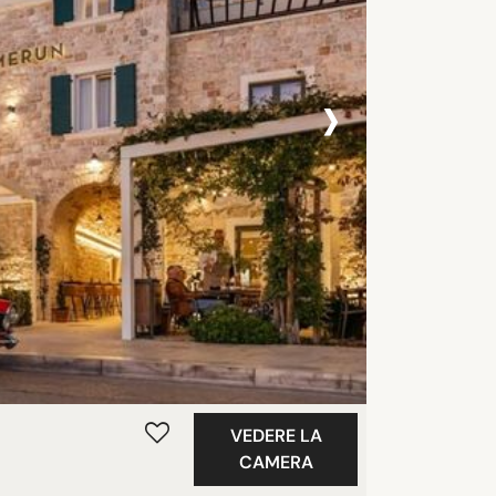
›
VEDERE LA
CAMERA