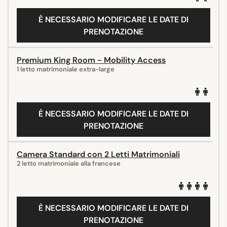
È NECESSARIO MODIFICARE LE DATE DI
PRENOTAZIONE
Premium King Room - Mobility Access
1 letto matrimoniale extra-large
È NECESSARIO MODIFICARE LE DATE DI
PRENOTAZIONE
Camera Standard con 2 Letti Matrimoniali
2 letto matrimoniale alla francese
È NECESSARIO MODIFICARE LE DATE DI
PRENOTAZIONE