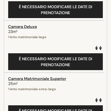
È NECESSARIO MODIFICARE LE DATE DI
PRENOTAZIONE
Camera Deluxe
23m²
1 letto matrimoniale large
È NECESSARIO MODIFICARE LE DATE DI
PRENOTAZIONE
Camera Matrimoniale Superior
25m²
1 letto matrimoniale extra-large
È NECESSARIO MODIFICARE LE DATE DI