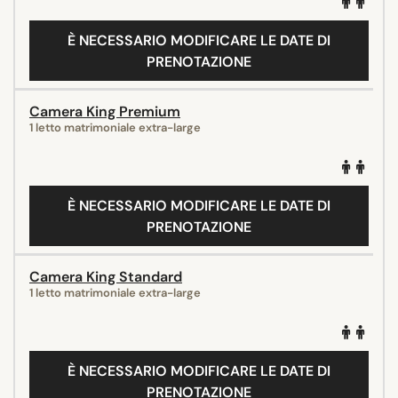
È NECESSARIO MODIFICARE LE DATE DI
PRENOTAZIONE
Camera King Premium
1 letto matrimoniale extra-large
È NECESSARIO MODIFICARE LE DATE DI
PRENOTAZIONE
Camera King Standard
1 letto matrimoniale extra-large
È NECESSARIO MODIFICARE LE DATE DI
PRENOTAZIONE