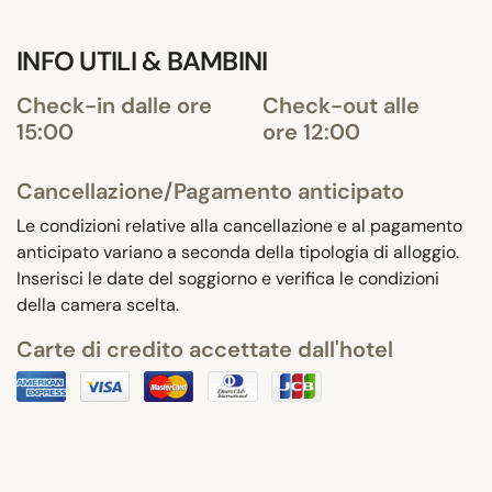
INFO UTILI & BAMBINI
Check-in dalle ore
Check-out alle
15:00
ore 12:00
Cancellazione/Pagamento anticipato
Le condizioni relative alla cancellazione e al pagamento
anticipato variano a seconda della tipologia di alloggio.
Inserisci le date del soggiorno e verifica le condizioni
della camera scelta.
Carte di credito accettate dall'hotel