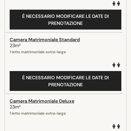
È NECESSARIO MODIFICARE LE DATE DI
PRENOTAZIONE
Camera Matrimoniale Standard
23m²
1 letto matrimoniale extra-large
È NECESSARIO MODIFICARE LE DATE DI
PRENOTAZIONE
Camera Matrimoniale Deluxe
23m²
1 letto matrimoniale extra-large