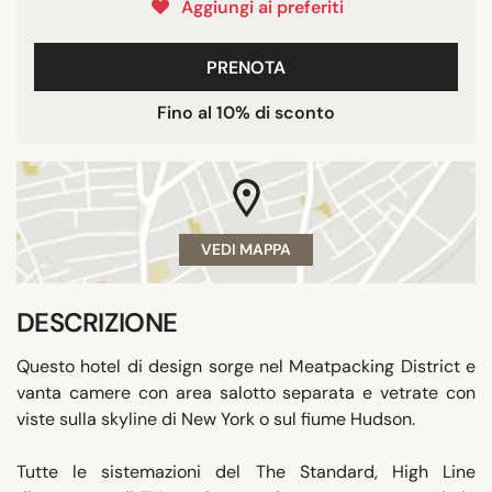
Aggiungi ai preferiti
PRENOTA
Fino al 10% di sconto
VEDI MAPPA
DESCRIZIONE
Questo hotel di design sorge nel Meatpacking District e
vanta camere con area salotto separata e vetrate con
viste sulla skyline di New York o sul fiume Hudson.
Tutte le sistemazioni del The Standard, High Line