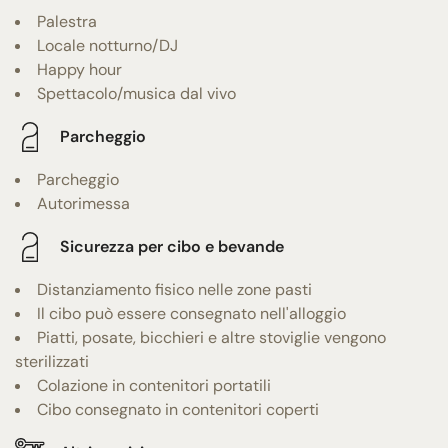
Palestra
Locale notturno/DJ
Happy hour
Spettacolo/musica dal vivo
Parcheggio
Parcheggio
Autorimessa
Sicurezza per cibo e bevande
Distanziamento fisico nelle zone pasti
Il cibo può essere consegnato nell'alloggio
Piatti, posate, bicchieri e altre stoviglie vengono
sterilizzati
Colazione in contenitori portatili
Cibo consegnato in contenitori coperti