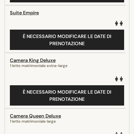
Suite Empire
È NECESSARIO MODIFICARE LE DATE DI
PRENOTAZIONE
Camera King Deluxe
1 letto matrimoniale extra-large
È NECESSARIO MODIFICARE LE DATE DI
PRENOTAZIONE
Camera Queen Deluxe
1 letto matrimoniale large