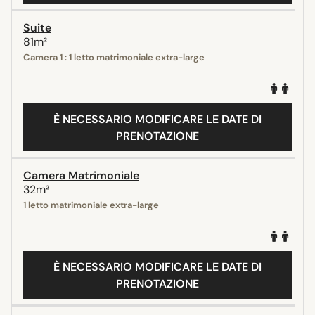
Suite
81m²
Camera 1 : 1 letto matrimoniale extra-large
È NECESSARIO MODIFICARE LE DATE DI
PRENOTAZIONE
Camera Matrimoniale
32m²
1 letto matrimoniale extra-large
È NECESSARIO MODIFICARE LE DATE DI
PRENOTAZIONE