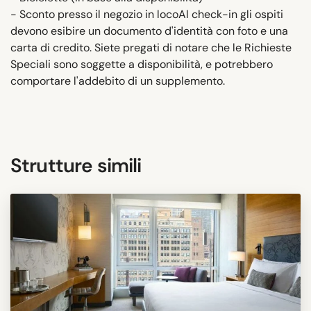
- Sconto presso il negozio in locoAl check-in gli ospiti
devono esibire un documento d'identità con foto e una
carta di credito. Siete pregati di notare che le Richieste
Speciali sono soggette a disponibilità, e potrebbero
comportare l'addebito di un supplemento.
Strutture simili