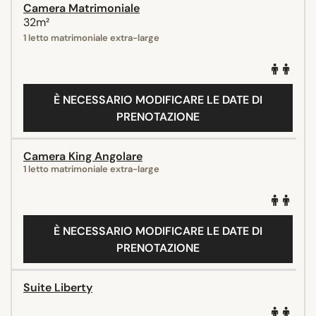
Camera Matrimoniale
32m²
1 letto matrimoniale extra-large
È NECESSARIO MODIFICARE LE DATE DI
PRENOTAZIONE
Camera King Angolare
1 letto matrimoniale extra-large
È NECESSARIO MODIFICARE LE DATE DI
PRENOTAZIONE
Suite Liberty