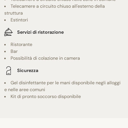
Telecamere a circuito chiuso all'esterno della
struttura
Estintori
Servizi di ristorazione
Ristorante
Bar
Possibilità di colazione in camera
Sicurezza
Gel disinfettante per le mani disponibile negli alloggi
e nelle aree comuni
Kit di pronto soccorso disponibile