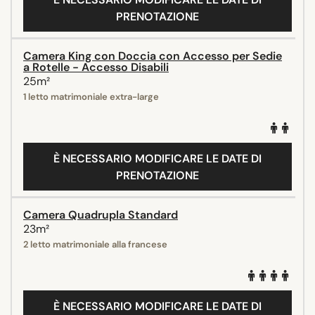
PRENOTAZIONE
Camera King con Doccia con Accesso per Sedie
a Rotelle - Accesso Disabili
25m²
1 letto matrimoniale extra-large
È NECESSARIO MODIFICARE LE DATE DI
PRENOTAZIONE
Camera Quadrupla Standard
23m²
2 letto matrimoniale alla francese
È NECESSARIO MODIFICARE LE DATE DI