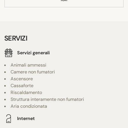
SERVIZI
Servizi generali
Animali ammessi
Camere non fumatori
Ascensore
Cassaforte
Riscaldamento
Struttura interamente non fumatori
Aria condizionata
Internet