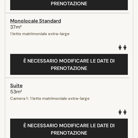
PRENOTAZIONE
Monolocale Standard
37m²
1 letto matrimoniale extra-large
È NECESSARIO MODIFICARE LE DATE DI
PRENOTAZIONE
Suite
53m²
Camera 1 : 1 letto matrimoniale extra-large
È NECESSARIO MODIFICARE LE DATE DI
PRENOTAZIONE