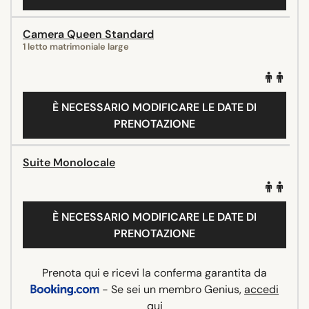
Camera Queen Standard
1 letto matrimoniale large
È NECESSARIO MODIFICARE LE DATE DI
PRENOTAZIONE
Suite Monolocale
È NECESSARIO MODIFICARE LE DATE DI
PRENOTAZIONE
Prenota qui e ricevi la conferma garantita da
- Se sei un membro Genius,
accedi
qui