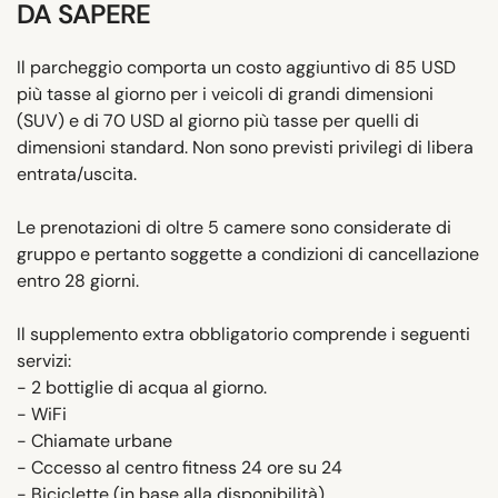
DA SAPERE
Il parcheggio comporta un costo aggiuntivo di 85 USD
più tasse al giorno per i veicoli di grandi dimensioni
(SUV) e di 70 USD al giorno più tasse per quelli di
dimensioni standard. Non sono previsti privilegi di libera
entrata/uscita.
Le prenotazioni di oltre 5 camere sono considerate di
gruppo e pertanto soggette a condizioni di cancellazione
entro 28 giorni.
Il supplemento extra obbligatorio comprende i seguenti
servizi:
- 2 bottiglie di acqua al giorno.
- WiFi
- Chiamate urbane
- Cccesso al centro fitness 24 ore su 24
- Biciclette (in base alla disponibilità)