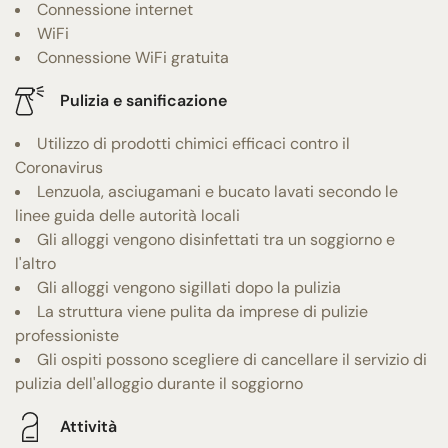
Connessione internet
WiFi
Connessione WiFi gratuita
Pulizia e sanificazione
Utilizzo di prodotti chimici efficaci contro il
Coronavirus
Lenzuola, asciugamani e bucato lavati secondo le
linee guida delle autorità locali
Gli alloggi vengono disinfettati tra un soggiorno e
l'altro
Gli alloggi vengono sigillati dopo la pulizia
La struttura viene pulita da imprese di pulizie
professioniste
Gli ospiti possono scegliere di cancellare il servizio di
pulizia dell'alloggio durante il soggiorno
Attività