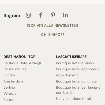
Seguici
ISCRIVITI ALLA NEWSLETTER
CHI SIAMO??
DESTINAZIONI TOP
LASCIATI ISPIRARE
Boutique Hotel a Parigi
Boutique hotel di lusso
Costa azzurra
Boutique hotel economici
Londra
Appartamenti
Amsterdam
Boutique hotel con vista
Berlino
Boutique hotel per famiglie
con bambini
Venezia
Nuovi boutique hotel
Roma