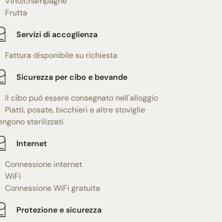
Vino/champagne
Frutta
Servizi di accoglienza
Fattura disponibile su richiesta
Sicurezza per cibo e bevande
Il cibo può essere consegnato nell'alloggio
Piatti, posate, bicchieri e altre stoviglie
engono sterilizzati
Internet
Connessione internet
WiFi
Connessione WiFi gratuita
Protezione e sicurezza