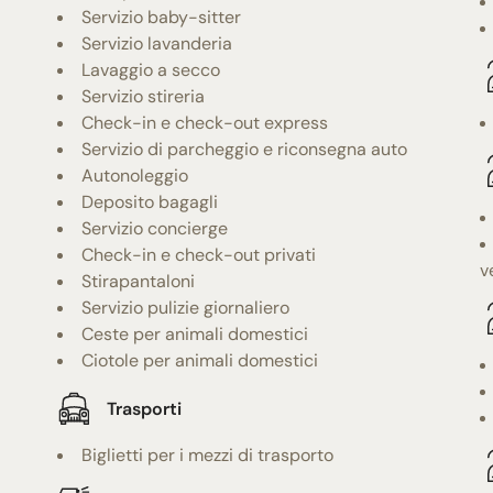
Servizio baby-sitter
Servizio lavanderia
Lavaggio a secco
Servizio stireria
Check-in e check-out express
Servizio di parcheggio e riconsegna auto
Autonoleggio
Deposito bagagli
Servizio concierge
Check-in e check-out privati
v
Stirapantaloni
Servizio pulizie giornaliero
Ceste per animali domestici
Ciotole per animali domestici
Trasporti
Biglietti per i mezzi di trasporto