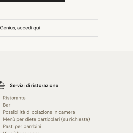
 Genius,
accedi qui
Servizi di ristorazione
Ristorante
Bar
Possibilità di colazione in camera
Menù per diete particolari (su richiesta)
Pasti per bambini