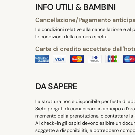
INFO UTILI & BAMBINI
Cancellazione/Pagamento anticip
Le condizioni relative alla cancellazione e al
le condizioni della camera scelta.
Carte di credito accettate dall'hot
DA SAPERE
La struttura non è disponibile per feste di add
Siete pregati di comunicare in anticipo a l'ora
momento della prenotazione, o contattare la st
Al check-in gli ospiti devono esibire un docum
soggette a disponibilità, e potrebbero compo