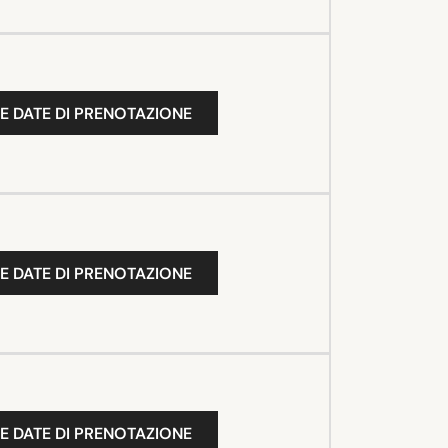
E DATE DI PRENOTAZIONE
E DATE DI PRENOTAZIONE
E DATE DI PRENOTAZIONE