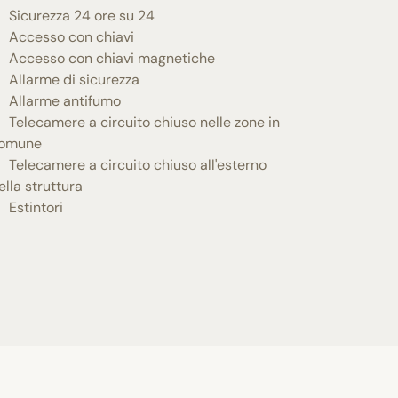
Sicurezza 24 ore su 24
Accesso con chiavi
Accesso con chiavi magnetiche
Allarme di sicurezza
Allarme antifumo
Telecamere a circuito chiuso nelle zone in
omune
Telecamere a circuito chiuso all'esterno
ella struttura
Estintori