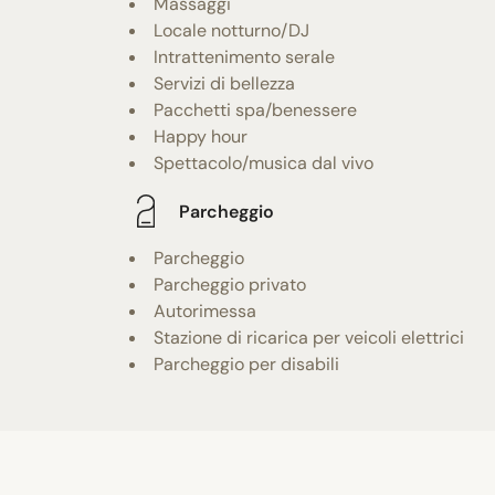
Massaggi
Locale notturno/DJ
Intrattenimento serale
Servizi di bellezza
Pacchetti spa/benessere
Happy hour
Spettacolo/musica dal vivo
Parcheggio
Parcheggio
Parcheggio privato
Autorimessa
Stazione di ricarica per veicoli elettrici
Parcheggio per disabili