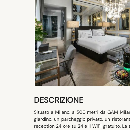
DESCRIZIONE
Situato a Milano, a 500 metri da GAM Milan
giardino, un parcheggio privato, un ristoran
reception 24 ore su 24 e il WiFi gratuito. La