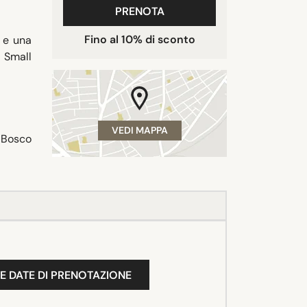
PRENOTA
Fino al 10% di sconto
r e una
- Small
VEDI MAPPA
 Bosco
E DATE DI PRENOTAZIONE