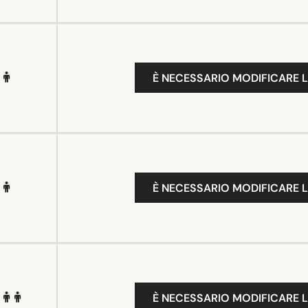
È NECESSARIO MODIFICARE L
È NECESSARIO MODIFICARE L
È NECESSARIO MODIFICARE L