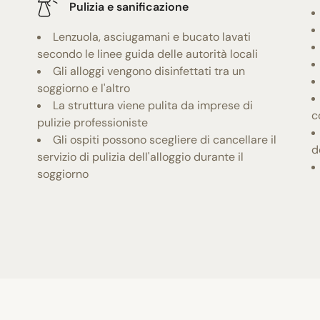
Pulizia e sanificazione
Lenzuola, asciugamani e bucato lavati
secondo le linee guida delle autorità locali
Gli alloggi vengono disinfettati tra un
soggiorno e l'altro
La struttura viene pulita da imprese di
c
pulizie professioniste
Gli ospiti possono scegliere di cancellare il
d
servizio di pulizia dell'alloggio durante il
soggiorno