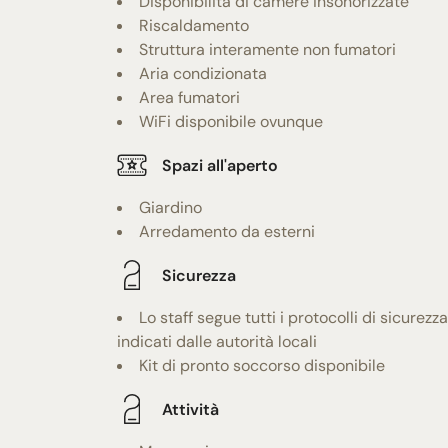
Disponibilità di camere insonorizzate
Riscaldamento
Struttura interamente non fumatori
Aria condizionata
Area fumatori
WiFi disponibile ovunque
Spazi all'aperto
Giardino
Arredamento da esterni
Sicurezza
Lo staff segue tutti i protocolli di sicurezza
indicati dalle autorità locali
Kit di pronto soccorso disponibile
Attività