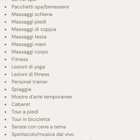
Pacchetti spa/benessere
Massaggi schiena
Massaggi piedi
Massaggi di coppia
Massaggi testa
Massaggi mani
Massaggi corpo
Fitness
Lezioni di yoga
Lezioni di fitness
Personal trainer
Spiaggia
Mostre d'arte temporanee
Cabaret
Tour a piedi
Tour in bicicletta
Serate con cene a tema
Spettacolo/musica dal vivo