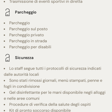
Trasmissione di eventi sportivi in diretta
Parcheggio
Parcheggio
Parcheggio sul posto
Parcheggio privato
Parcheggio in strada
Parcheggio per disabili
Sicurezza
Lo staff segue tutti i protocolli di sicurezza indicati
dalle autorità locali
Sono stati rimossi giornali, menù stampati, penne e
fogli in condivisione
Gel disinfettante per le mani disponibile negli alloggi
e nelle aree comuni
Procedure di verifica della salute degli ospiti
Kit di pronto soccorso disponibile