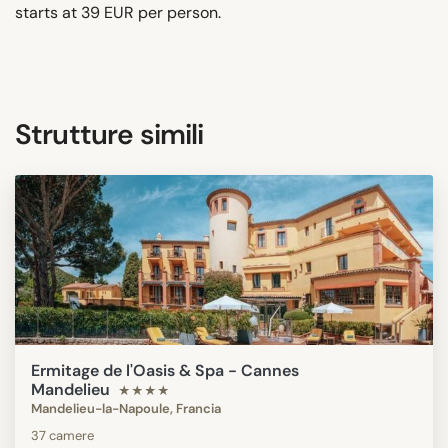
starts at 39 EUR per person.
Strutture simili
Ermitage de l'Oasis & Spa - Cannes
Mandelieu
★★★★
Mandelieu-la-Napoule, Francia
37 camere