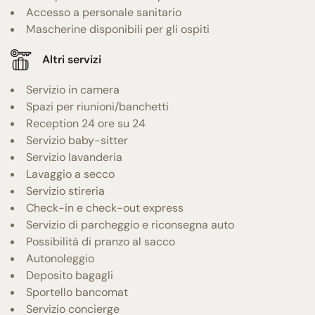
Accesso a personale sanitario
Mascherine disponibili per gli ospiti
Altri servizi
Servizio in camera
Spazi per riunioni/banchetti
Reception 24 ore su 24
Servizio baby-sitter
Servizio lavanderia
Lavaggio a secco
Servizio stireria
Check-in e check-out express
Servizio di parcheggio e riconsegna auto
Possibilità di pranzo al sacco
Autonoleggio
Deposito bagagli
Sportello bancomat
Servizio concierge