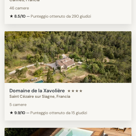
46 camere
★ 8.5/10
—
Punteggio ottenuto da 290 giudizi
Domaine de la Xavolière
★★★★
Saint Cézaire sur Siagne, Francia
5 camere
★ 9.9/10
—
Punteggio ottenuto da 15 giudizi