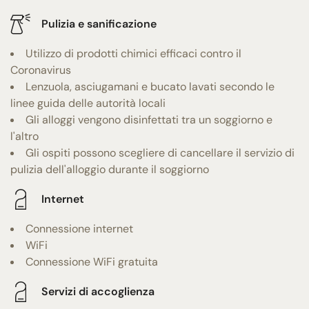
Pulizia e sanificazione
Utilizzo di prodotti chimici efficaci contro il
Coronavirus
Lenzuola, asciugamani e bucato lavati secondo le
linee guida delle autorità locali
Gli alloggi vengono disinfettati tra un soggiorno e
l'altro
Gli ospiti possono scegliere di cancellare il servizio di
pulizia dell'alloggio durante il soggiorno
Internet
Connessione internet
WiFi
Connessione WiFi gratuita
Servizi di accoglienza