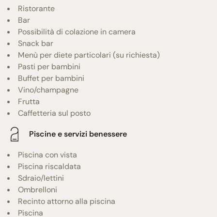
Ristorante
Bar
Possibilità di colazione in camera
Snack bar
Menù per diete particolari (su richiesta)
Pasti per bambini
Buffet per bambini
Vino/champagne
Frutta
Caffetteria sul posto
Piscine e servizi benessere
Piscina con vista
Piscina riscaldata
Sdraio/lettini
Ombrelloni
Recinto attorno alla piscina
Piscina