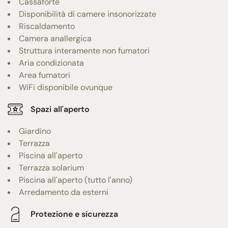
Cassaforte
Disponibilità di camere insonorizzate
Riscaldamento
Camera anallergica
Struttura interamente non fumatori
Aria condizionata
Area fumatori
WiFi disponibile ovunque
Spazi all'aperto
Giardino
Terrazza
Piscina all'aperto
Terrazza solarium
Piscina all'aperto (tutto l'anno)
Arredamento da esterni
Protezione e sicurezza