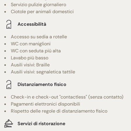
Servizio pulizie giornaliero
Ciotole per animali domestici
Accessibilità
Accesso su sedia a rotelle
WC con maniglioni
WC con seduta più alta
Lavabo più basso
Ausili visivi: Braille
Ausili visivi: segnaletica tattile
Distanziamento fisico
Check-in e check-out "contactless" (senza contatto)
Pagamenti elettronici disponibili
Rispetto delle regole di distanziamento fisico
Servizi di ristorazione