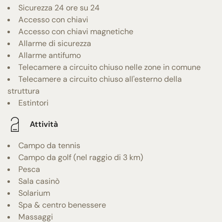
Sicurezza 24 ore su 24
Accesso con chiavi
Accesso con chiavi magnetiche
Allarme di sicurezza
Allarme antifumo
Telecamere a circuito chiuso nelle zone in comune
Telecamere a circuito chiuso all'esterno della
struttura
Estintori
Attività
Campo da tennis
Campo da golf (nel raggio di 3 km)
Pesca
Sala casinò
Solarium
Spa & centro benessere
Massaggi