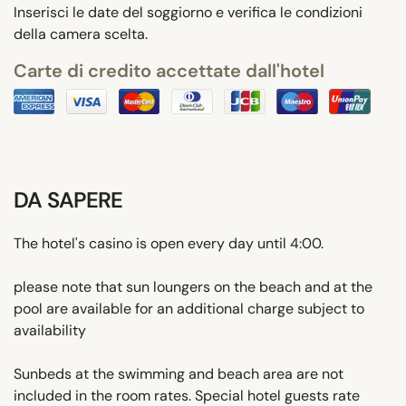
Inserisci le date del soggiorno e verifica le condizioni
della camera scelta.
Carte di credito accettate dall'hotel
DA SAPERE
The hotel's casino is open every day until 4:00.
please note that sun loungers on the beach and at the
pool are available for an additional charge subject to
availability
Sunbeds at the swimming and beach area are not
included in the room rates. Special hotel guests rate