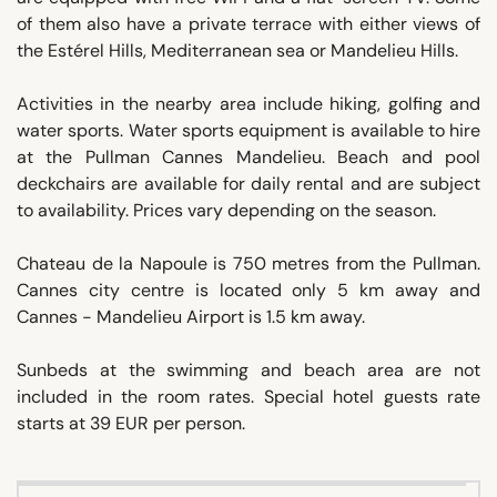
of them also have a private terrace with either views of
the Estérel Hills, Mediterranean sea or Mandelieu Hills.
Activities in the nearby area include hiking, golfing and
water sports. Water sports equipment is available to hire
at the Pullman Cannes Mandelieu. Beach and pool
deckchairs are available for daily rental and are subject
to availability. Prices vary depending on the season.
Chateau de la Napoule is 750 metres from the Pullman.
Cannes city centre is located only 5 km away and
Cannes - Mandelieu Airport is 1.5 km away.
Sunbeds at the swimming and beach area are not
included in the room rates. Special hotel guests rate
starts at 39 EUR per person.