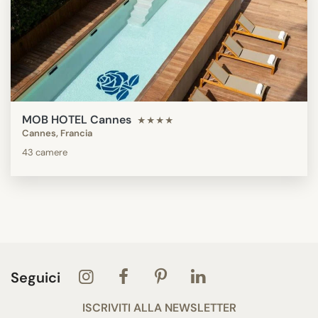
MOB HOTEL Cannes
★★★★
Cannes, Francia
43 camere
Seguici
ISCRIVITI ALLA NEWSLETTER