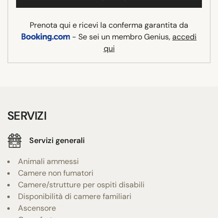
Prenota qui e ricevi la conferma garantita da
- Se sei un membro Genius,
accedi
qui
SERVIZI
Servizi generali
Animali ammessi
Camere non fumatori
Camere/strutture per ospiti disabili
Disponibilità di camere familiari
Ascensore