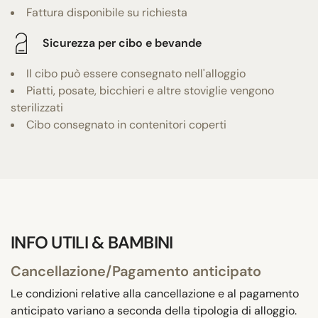
Fattura disponibile su richiesta
Sicurezza per cibo e bevande
Il cibo può essere consegnato nell'alloggio
Piatti, posate, bicchieri e altre stoviglie vengono
sterilizzati
Cibo consegnato in contenitori coperti
INFO UTILI & BAMBINI
Cancellazione/Pagamento anticipato
Le condizioni relative alla cancellazione e al pagamento
anticipato variano a seconda della tipologia di alloggio.