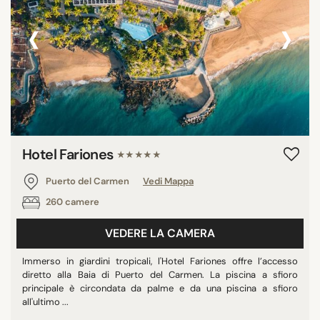
‹
›
Hotel Fariones
★★★★★
Puerto del Carmen
Vedi Mappa
260 camere
VEDERE LA CAMERA
Immerso in giardini tropicali, l'Hotel Fariones offre l’accesso
diretto alla Baia di Puerto del Carmen. La piscina a sfioro
principale è circondata da palme e da una piscina a sfioro
all'ultimo ...