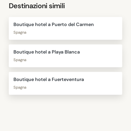
Destinazioni simili
Boutique hotel a Puerto del Carmen
Spagna
Boutique hotel a Playa Blanca
Spagna
Boutique hotel a Fuerteventura
Spagna