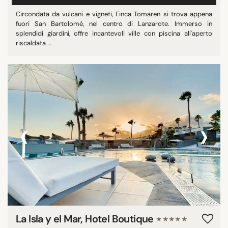
Circondata da vulcani e vigneti, Finca Tomaren si trova appena
fuori San Bartolomé, nel centro di Lanzarote. Immerso in
splendidi giardini, offre incantevoli ville con piscina all'aperto
riscaldata ...
‹
›
La Isla y el Mar, Hotel Boutique
★★★★★