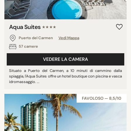
Aqua Suites
★★★★
Puerto del Carmen
Vedi Mappa
57 camere
VEDERE LA CAMERA
Situato a Puerto del Carmen, a 10 minuti di cammino dalla
spiaggia, l'Aqua Suites offre un hotel boutique con piscina e vasca
idromassaggio. ...
FAVOLOSO — 8,5/10