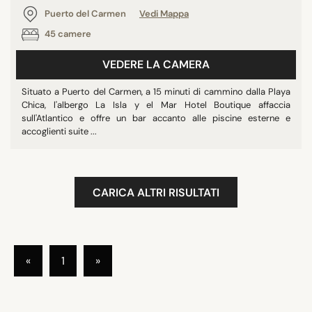
Puerto del Carmen
Vedi Mappa
45 camere
VEDERE LA CAMERA
Situato a Puerto del Carmen, a 15 minuti di cammino dalla Playa
Chica, l'albergo La Isla y el Mar Hotel Boutique affaccia
sull'Atlantico e offre un bar accanto alle piscine esterne e
accoglienti suite ...
CARICA ALTRI RISULTATI
«
1
»