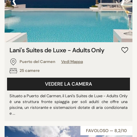
‹
›
Lani's Suites de Luxe - Adults Only
Puerto del Carmen
Vedi Mappa
25 camere
VEDERE LA CAMERA
Situato a Puerto del Carmen, il Lani’s Suites de Luxe - Adults Only
è una struttura fronte spiaggia per soli adulti che offre una
piscina, un ristorante e sistemazioni dotate di aria condizionata
e ...
FAVOLOSO — 8,2/10