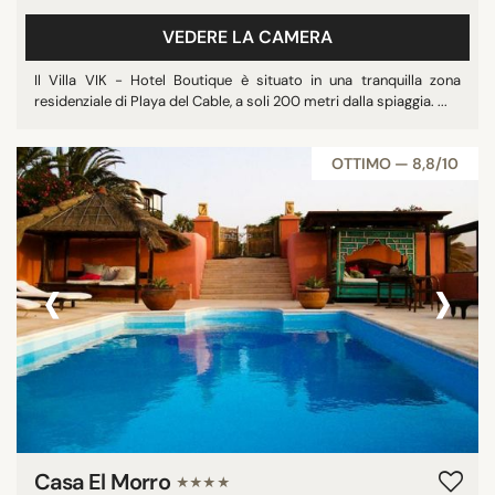
VEDERE LA CAMERA
Il Villa VIK - Hotel Boutique è situato in una tranquilla zona
residenziale di Playa del Cable, a soli 200 metri dalla spiaggia. ...
OTTIMO — 8,8/10
‹
›
Casa El Morro
★★★★