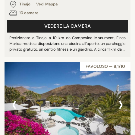
Tinajo
Vedi Mappa
10 camere
VEDERE LA CAMERA
Posizionato a Tinajo, a 10 km da Campesino Monument, Finca
Marisa mette a disposizione una piscina all'aperto, un parcheggio
privato gratuito, un centro fitness e un giardino. A circa 11 km da ...
FAVOLOSO — 8,1/10
‹
›