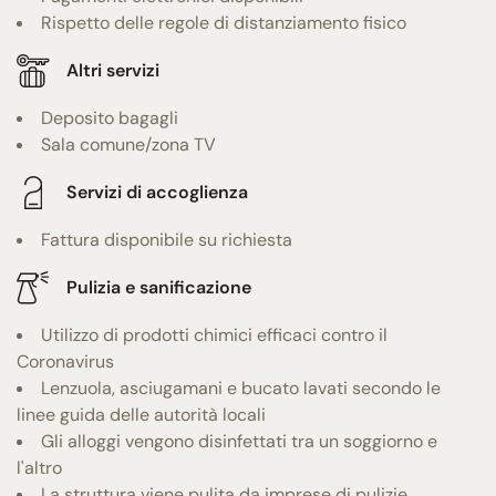
Rispetto delle regole di distanziamento fisico
Altri servizi
Deposito bagagli
Sala comune/zona TV
Servizi di accoglienza
Fattura disponibile su richiesta
Pulizia e sanificazione
Utilizzo di prodotti chimici efficaci contro il
Coronavirus
Lenzuola, asciugamani e bucato lavati secondo le
linee guida delle autorità locali
Gli alloggi vengono disinfettati tra un soggiorno e
l'altro
La struttura viene pulita da imprese di pulizie