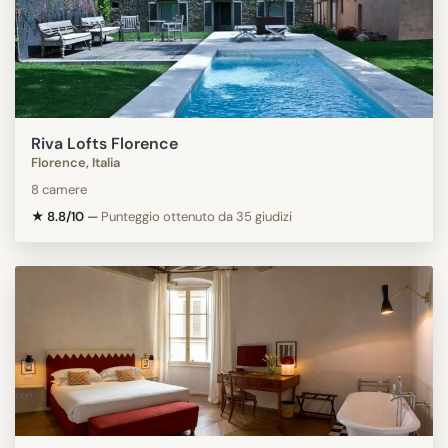
Riva Lofts Florence
Florence, Italia
8 camere
★ 8.8/10
—
Punteggio ottenuto da 35 giudizi