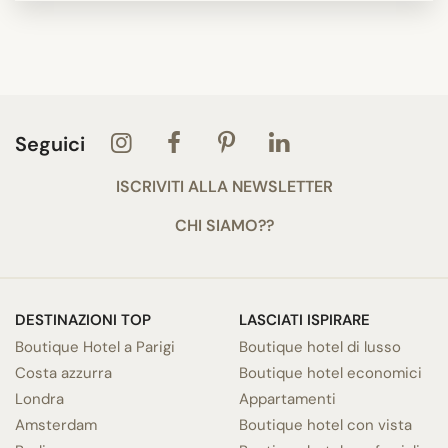
Seguici
ISCRIVITI ALLA NEWSLETTER
CHI SIAMO??
DESTINAZIONI TOP
LASCIATI ISPIRARE
Boutique Hotel a Parigi
Boutique hotel di lusso
Costa azzurra
Boutique hotel economici
Londra
Appartamenti
Amsterdam
Boutique hotel con vista