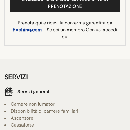
PRENOTAZIONE
Prenota qui e ricevi la conferma garantita da
- Se sei un membro Genius,
accedi
qui
SERVIZI
Servizi generali
Camere non fumatori
Disponibilità di camere familiari
Ascensore
Cassaforte