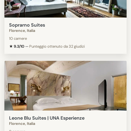
Soprarno Suites
Florence, Italia
10 camere
★ 9.3/10
—
Punteggio ottenuto da 32 giudizi
Leone Blu Suites | UNA Esperienze
Florence, Italia