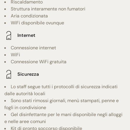
Riscaldamento
Struttura interamente non fumatori
Aria condizionata
WiFi disponibile ovunque
Internet
Connessione internet
WiFi
Connessione WiFi gratuita
Sicurezza
Lo staff segue tutti i protocolli di sicurezza indicati
dalle autorità locali
Sono stati rimossi giornali, menù stampati, penne e
fogli in condivisione
Gel disinfettante per le mani disponibile negli alloggi
e nelle aree comuni
Kit di pronto soccorso disponibile