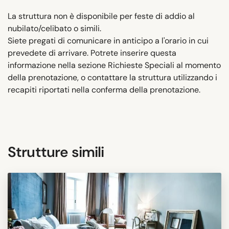
La struttura non è disponibile per feste di addio al
nubilato/celibato o simili.
Siete pregati di comunicare in anticipo a l'orario in cui
prevedete di arrivare. Potrete inserire questa
informazione nella sezione Richieste Speciali al momento
della prenotazione, o contattare la struttura utilizzando i
recapiti riportati nella conferma della prenotazione.
Strutture simili