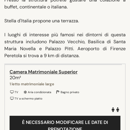
buffet, continentale o italiana.
Stella d'Italia propone una terrazza.
I luoghi di interesse più famosi nei dintorni di questa
struttura includono Palazzo Vecchio, Basilica di Santa
Maria Novella e Palazzo Pitti. Aeroporto di Firenze
Peretola si trova a 9 km di distanza.
Camera Matrimoniale Superior
20m²
1 letto matrimoniale large
TV
Aria condizionata
Bagno privato
TV a schermo piatto
È NECESSARIO MODIFICARE LE DATE DI
PRENOTAZIONE