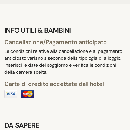
INFO UTILI & BAMBINI
Cancellazione/Pagamento anticipato
Le condizioni relative alla cancellazione e al pagamento
anticipato variano a seconda della tipologia di alloggio.
Inserisci le date del soggiorno e verifica le condizioni
della camera scelta.
Carte di credito accettate dall'hotel
DA SAPERE