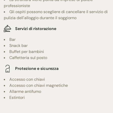
professioniste
Gli ospiti possono scegliere di cancellare il servizio di
pulizia dell'alloggio durante il soggiorno
Servizi di ristorazione
Bar
Snack bar
Buffet per bambini
Caffetteria sul posto
Protezione e sicurezza
Accesso con chiavi
Accesso con chiavi magnetiche
Allarme antifumo
Estintori