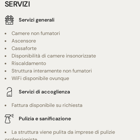
SERVIZI
Servizi generali
Camere non fumatori
Ascensore
Cassaforte
Disponibilità di camere insonorizzate
Riscaldamento
Struttura interamente non fumatori
WiFi disponibile ovunque
Servizi di accoglienza
Fattura disponibile su richiesta
Pulizia e sanificazione
La struttura viene pulita da imprese di pulizie
professioniste