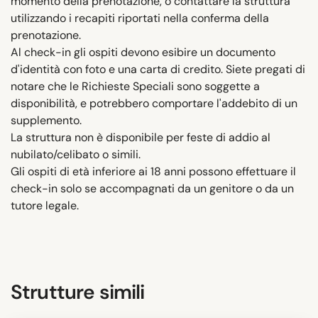
momento della prenotazione, o contattare la struttura
utilizzando i recapiti riportati nella conferma della
prenotazione.
Al check-in gli ospiti devono esibire un documento
d'identità con foto e una carta di credito. Siete pregati di
notare che le Richieste Speciali sono soggette a
disponibilità, e potrebbero comportare l'addebito di un
supplemento.
La struttura non è disponibile per feste di addio al
nubilato/celibato o simili.
Gli ospiti di età inferiore ai 18 anni possono effettuare il
check-in solo se accompagnati da un genitore o da un
tutore legale.
Strutture simili