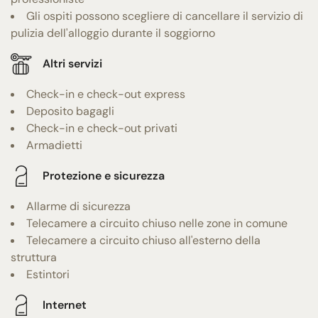
Gli ospiti possono scegliere di cancellare il servizio di
pulizia dell'alloggio durante il soggiorno
Altri servizi
Check-in e check-out express
Deposito bagagli
Check-in e check-out privati
Armadietti
Protezione e sicurezza
Allarme di sicurezza
Telecamere a circuito chiuso nelle zone in comune
Telecamere a circuito chiuso all'esterno della
struttura
Estintori
Internet