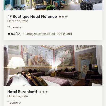
4F Boutique Hotel Florence
★★★
Florence, Italia
17 camere
★ 9.3/10
—
Punteggio ottenuto da 1093 giudizi
Hotel Burchianti
★★★
Florence, Italia
11 camere