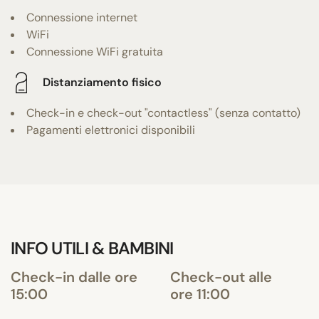
Connessione internet
WiFi
Connessione WiFi gratuita
Distanziamento fisico
Check-in e check-out "contactless" (senza contatto)
Pagamenti elettronici disponibili
INFO UTILI & BAMBINI
Check-in dalle ore
Check-out alle
15:00
ore 11:00