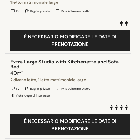
1 letto matrimoniale large
TV
Bagno privato
TV a schermo piatto
È NECESSARIO MODIFICARE LE DATE DI
PRENOTAZIONE
Extra Large Studio with Kitchenette and Sofa
Bed
40m²
2 divano letto, 1 letto matrimoniale large
TV
Bagno privato
TV a schermo piatto
Vista luogo di interesse
È NECESSARIO MODIFICARE LE DATE DI
PRENOTAZIONE