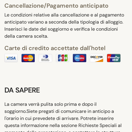
Cancellazione/Pagamento anticipato
Le condizioni relative alla cancellazione e al pagamento
anticipato variano a seconda della tipologia di alloggio.
Inserisci le date del soggiorno e verifica le condizioni
della camera scelta.
Carte di credito accettate dall'hotel
DA SAPERE
La camera verrà pulita solo prima e dopo il
soggiorno.Siete pregati di comunicare in anticipo a
l'orario in cui prevedete di arrivare. Potrete inserire
questa informazione nella sezione Richieste Speciali al