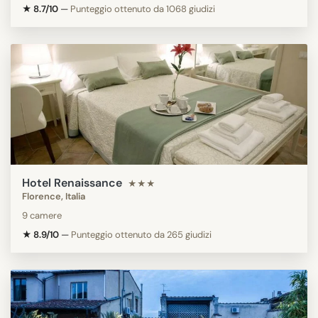
★ 8.7/10
—
Punteggio ottenuto da 1068 giudizi
Hotel Renaissance
★★★
Florence, Italia
9 camere
★ 8.9/10
—
Punteggio ottenuto da 265 giudizi