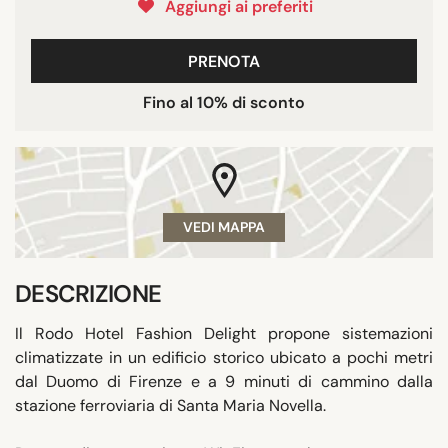
Aggiungi ai preferiti
PRENOTA
Fino al 10% di sconto
VEDI MAPPA
DESCRIZIONE
Il Rodo Hotel Fashion Delight propone sistemazioni
climatizzate in un edificio storico ubicato a pochi metri
dal Duomo di Firenze e a 9 minuti di cammino dalla
stazione ferroviaria di Santa Maria Novella.