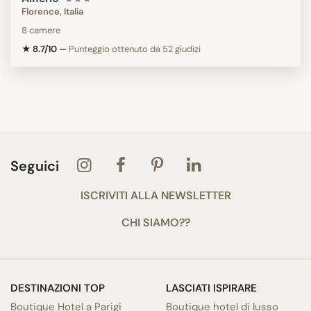
Florence, Italia
8 camere
★ 8.7/10
—
Punteggio ottenuto da 52 giudizi
Seguici
ISCRIVITI ALLA NEWSLETTER
CHI SIAMO??
DESTINAZIONI TOP
LASCIATI ISPIRARE
Boutique Hotel a Parigi
Boutique hotel di lusso