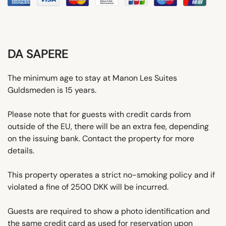
DA SAPERE
The minimum age to stay at Manon Les Suites
Guldsmeden is 15 years.
Please note that for guests with credit cards from
outside of the EU, there will be an extra fee, depending
on the issuing bank. Contact the property for more
details.
This property operates a strict no-smoking policy and if
violated a fine of 2500 DKK will be incurred.
Guests are required to show a photo identification and
the same credit card as used for reservation upon