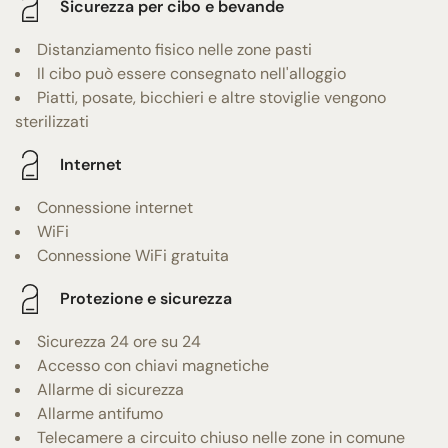
Sicurezza per cibo e bevande
Distanziamento fisico nelle zone pasti
Il cibo può essere consegnato nell'alloggio
Piatti, posate, bicchieri e altre stoviglie vengono
sterilizzati
Internet
Connessione internet
WiFi
Connessione WiFi gratuita
Protezione e sicurezza
Sicurezza 24 ore su 24
Accesso con chiavi magnetiche
Allarme di sicurezza
Allarme antifumo
Telecamere a circuito chiuso nelle zone in comune