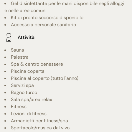
Gel disinfettante per le mani disponibile negli alloggi
e nelle aree comuni
Kit di pronto soccorso disponibile
Accesso a personale sanitario
Attività
Sauna
Palestra
Spa & centro benessere
Piscina coperta
Piscina al coperto (tutto l'anno)
Servizi spa
Bagno turco
Sala spa/area relax
Fitness
Lezioni di fitness
Armadietti per fitness/spa
Spettacolo/musica dal vivo