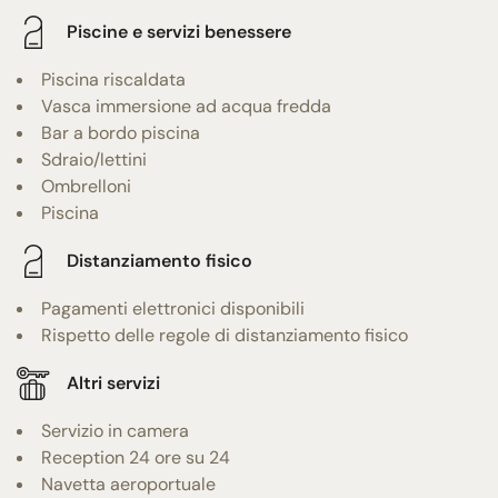
Piscine e servizi benessere
Piscina riscaldata
Vasca immersione ad acqua fredda
Bar a bordo piscina
Sdraio/lettini
Ombrelloni
Piscina
Distanziamento fisico
Pagamenti elettronici disponibili
Rispetto delle regole di distanziamento fisico
Altri servizi
Servizio in camera
Reception 24 ore su 24
Navetta aeroportuale