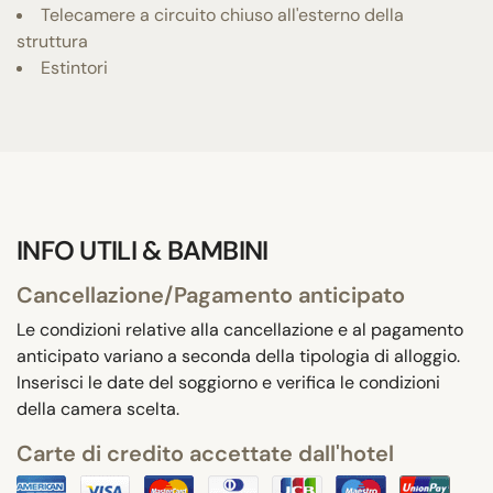
Telecamere a circuito chiuso all'esterno della
struttura
Estintori
INFO UTILI & BAMBINI
Cancellazione/Pagamento anticipato
Le condizioni relative alla cancellazione e al pagamento
anticipato variano a seconda della tipologia di alloggio.
Inserisci le date del soggiorno e verifica le condizioni
della camera scelta.
Carte di credito accettate dall'hotel