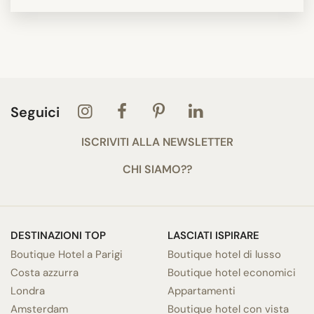
Seguici
ISCRIVITI ALLA NEWSLETTER
CHI SIAMO??
DESTINAZIONI TOP
LASCIATI ISPIRARE
Boutique Hotel a Parigi
Boutique hotel di lusso
Costa azzurra
Boutique hotel economici
Londra
Appartamenti
Amsterdam
Boutique hotel con vista