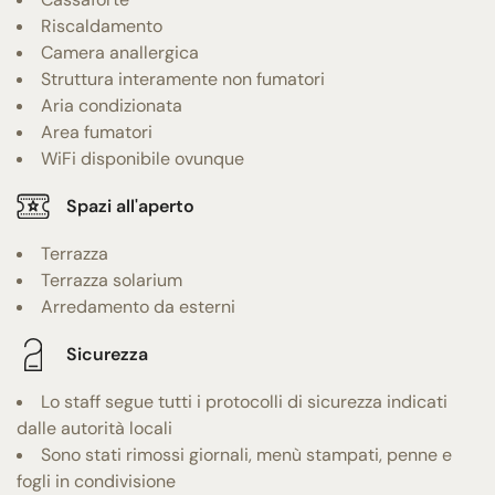
Riscaldamento
Camera anallergica
Struttura interamente non fumatori
Aria condizionata
Area fumatori
WiFi disponibile ovunque
Spazi all'aperto
Terrazza
Terrazza solarium
Arredamento da esterni
Sicurezza
Lo staff segue tutti i protocolli di sicurezza indicati
dalle autorità locali
Sono stati rimossi giornali, menù stampati, penne e
fogli in condivisione