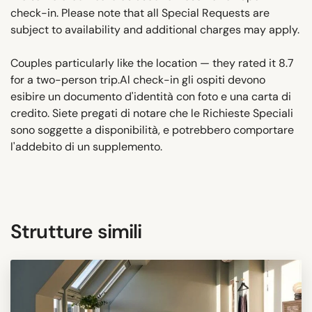
check-in. Please note that all Special Requests are
subject to availability and additional charges may apply.
Couples particularly like the location — they rated it 8.7
for a two-person trip.Al check-in gli ospiti devono
esibire un documento d'identità con foto e una carta di
credito. Siete pregati di notare che le Richieste Speciali
sono soggette a disponibilità, e potrebbero comportare
l'addebito di un supplemento.
Strutture simili