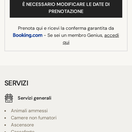
È NECESSARIO MODIFICARE LE DATE DI
PRENOTAZIONE
Prenota qui e ricevi la conferma garantita da
- Se sei un membro Genius,
accedi
qui
SERVIZI
Servizi generali
Animali ammessi
Camere non fumatori
Ascensore
Cassaforte