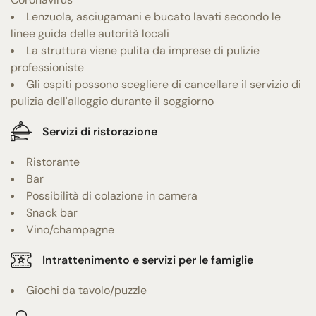
Lenzuola, asciugamani e bucato lavati secondo le
linee guida delle autorità locali
La struttura viene pulita da imprese di pulizie
professioniste
Gli ospiti possono scegliere di cancellare il servizio di
pulizia dell'alloggio durante il soggiorno
Servizi di ristorazione
Ristorante
Bar
Possibilità di colazione in camera
Snack bar
Vino/champagne
Intrattenimento e servizi per le famiglie
Giochi da tavolo/puzzle