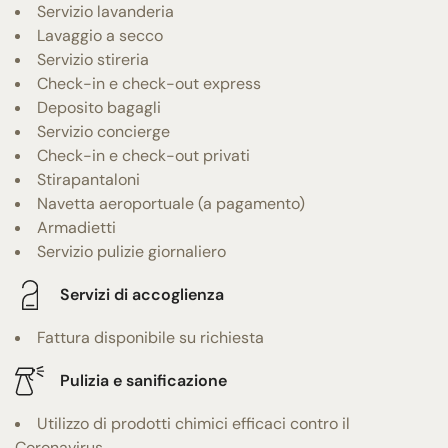
Servizio lavanderia
Lavaggio a secco
Servizio stireria
Check-in e check-out express
Deposito bagagli
Servizio concierge
Check-in e check-out privati
Stirapantaloni
Navetta aeroportuale (a pagamento)
Armadietti
Servizio pulizie giornaliero
Servizi di accoglienza
Fattura disponibile su richiesta
Pulizia e sanificazione
Utilizzo di prodotti chimici efficaci contro il
Coronavirus