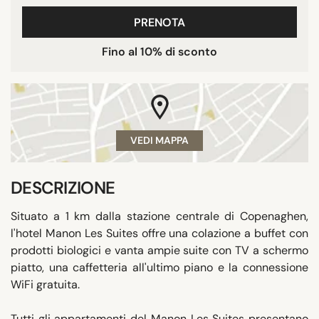
PRENOTA
Fino al 10% di sconto
VEDI MAPPA
DESCRIZIONE
Situato a 1 km dalla stazione centrale di Copenaghen,
l'hotel Manon Les Suites offre una colazione a buffet con
prodotti biologici e vanta ampie suite con TV a schermo
piatto, una caffetteria all'ultimo piano e la connessione
WiFi gratuita.
Tutti gli appartamenti del Manon Les Suites presentano