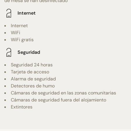
de mesa se han desinfectado
Internet
Internet
WiFi
WiFi gratis
Seguridad
Seguridad 24 horas
Tarjeta de acceso
Alarma de seguridad
Detectores de humo
Cámaras de seguridad en las zonas comunitarias
Cámaras de seguridad fuera del alojamiento
Extintores