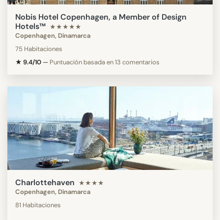
Nobis Hotel Copenhagen, a Member of Design
Hotels™
★★★★★
Copenhagen, Dinamarca
75 Habitaciones
★ 9.4/10
—
Puntuación basada en 13 comentarios
Charlottehaven
★★★★
Copenhagen, Dinamarca
81 Habitaciones