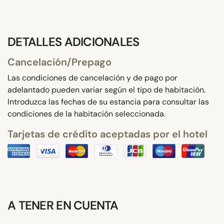
DETALLES ADICIONALES
Cancelación/Prepago
Las condiciones de cancelación y de pago por
adelantado pueden variar según el tipo de habitación.
Introduzca las fechas de su estancia para consultar las
condiciones de la habitación seleccionada.
Tarjetas de crédito aceptadas por el hotel
A TENER EN CUENTA