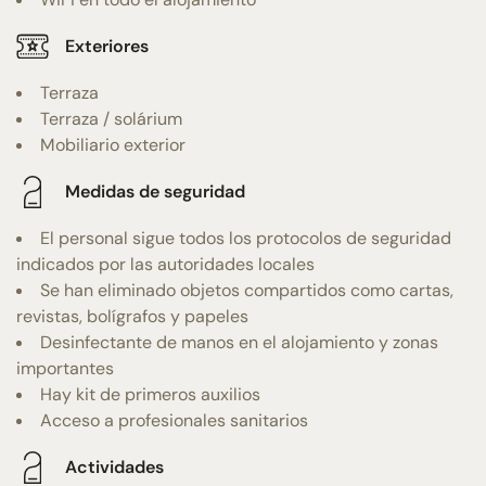
Exteriores
Terraza
Terraza / solárium
Mobiliario exterior
Medidas de seguridad
El personal sigue todos los protocolos de seguridad
indicados por las autoridades locales
Se han eliminado objetos compartidos como cartas,
revistas, bolígrafos y papeles
Desinfectante de manos en el alojamiento y zonas
importantes
Hay kit de primeros auxilios
Acceso a profesionales sanitarios
Actividades