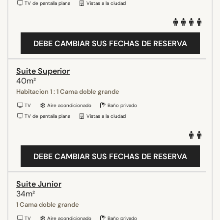
TV de pantalla plana
Vistas a la ciudad
DEBE CAMBIAR SUS FECHAS DE RESERVA
Suite Superior
40m²
Habitacion 1 : 1 Cama doble grande
TV
Aire acondicionado
Baño privado
TV de pantalla plana
Vistas a la ciudad
DEBE CAMBIAR SUS FECHAS DE RESERVA
Suite Junior
34m²
1 Cama doble grande
TV
Aire acondicionado
Baño privado