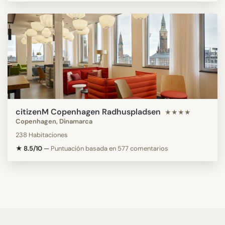
citizenM Copenhagen Radhuspladsen
★★★★
Copenhagen, Dinamarca
238 Habitaciones
★ 8.5/10
—
Puntuación basada en 577 comentarios