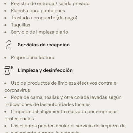
Registro de entrada / salida privado
Plancha para pantalones
Traslado aeropuerto (de pago)
Taquillas
Servicio de limpieza diario
Servicios de recepción
Proporciona factura
Limpieza y desinfección
Uso de productos de limpieza efectivos contra el
coronavirus
Ropa de cama, toallas y otra colada lavadas según
indicaciones de las autoridades locales
Limpieza del alojamiento realizada por empresas
profesionales
Los clientes pueden anular el servicio de limpieza de
su alojamiento durante la estancia