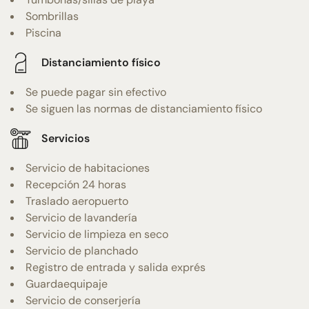
Sombrillas
Piscina
Distanciamiento físico
Se puede pagar sin efectivo
Se siguen las normas de distanciamiento físico
Servicios
Servicio de habitaciones
Recepción 24 horas
Traslado aeropuerto
Servicio de lavandería
Servicio de limpieza en seco
Servicio de planchado
Registro de entrada y salida exprés
Guardaequipaje
Servicio de conserjería