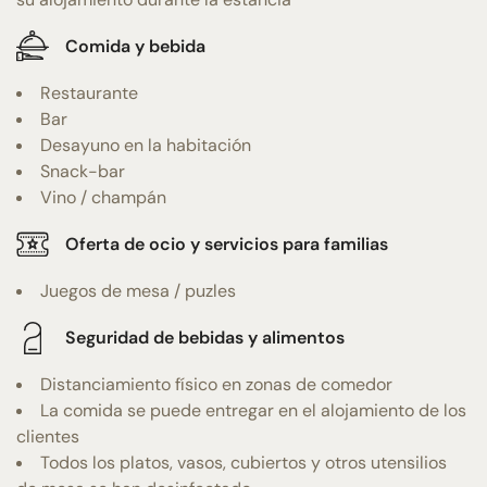
Comida y bebida
Restaurante
Bar
Desayuno en la habitación
Snack-bar
Vino / champán
Oferta de ocio y servicios para familias
Juegos de mesa / puzles
Seguridad de bebidas y alimentos
Distanciamiento físico en zonas de comedor
La comida se puede entregar en el alojamiento de los
clientes
Todos los platos, vasos, cubiertos y otros utensilios