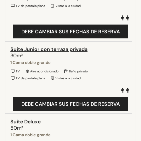
TV de pantalla plana
Vistas a la ciudad
DEBE CAMBIAR SUS FECHAS DE RESERVA
Suite Junior con terraza privada
30m²
1 Cama doble grande
TV
Aire acondicionado
Baño privado
TV de pantalla plana
Vistas a la ciudad
DEBE CAMBIAR SUS FECHAS DE RESERVA
Suite Deluxe
50m²
1 Cama doble grande