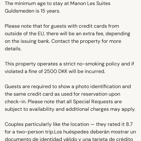
The minimum age to stay at Manon Les Suites
Guldsmeden is 15 years.
Please note that for guests with credit cards from
outside of the EU, there will be an extra fee, depending
on the issuing bank. Contact the property for more
details.
This property operates a strict no-smoking policy and if
violated a fine of 2500 DKK will be incurred.
Guests are required to show a photo identification and
the same credit card as used for reservation upon
check-in. Please note that all Special Requests are
subject to availability and additional charges may apply.
Couples particularly like the location — they rated it 8.7
for a two-person trip.Los huéspedes deberán mostrar un
documento de identidad válido y una tarjeta de crédito