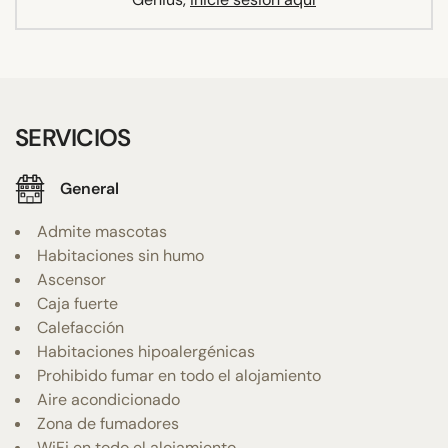
SERVICIOS
General
Admite mascotas
Habitaciones sin humo
Ascensor
Caja fuerte
Calefacción
Habitaciones hipoalergénicas
Prohibido fumar en todo el alojamiento
Aire acondicionado
Zona de fumadores
WiFi en todo el alojamiento