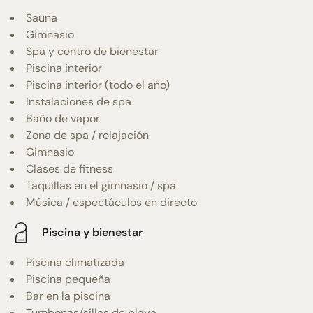
Sauna
Gimnasio
Spa y centro de bienestar
Piscina interior
Piscina interior (todo el año)
Instalaciones de spa
Baño de vapor
Zona de spa / relajación
Gimnasio
Clases de fitness
Taquillas en el gimnasio / spa
Música / espectáculos en directo
Piscina y bienestar
Piscina climatizada
Piscina pequeña
Bar en la piscina
Tumbonas/sillas de playa