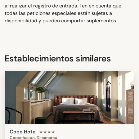
al realizar el registro de entrada. Ten en cuenta que
todas las peticiones especiales están sujetas a
disponibilidad y pueden comportar suplementos.
Establecimientos similares
Coco Hotel
★★★★
Copenhagen, Dinamarca