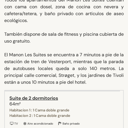
con cama con dosel, zona de cocina con nevera y
cafetera/tetera, y baño privado con artículos de aseo
ecológicos.
También dispone de sala de fitness y piscina cubierta de
uso gratuito.
El Manon Les Suites se encuentra a 7 minutos a pie de la
estación de tren de Vesterport, mientras que la parada
de autobuses locales queda a solo 140 metros. La
principal calle comercial, Strøget, y los jardines de Tivoli
están a unos 10 minutos a pie del hotel.
Suite de 2 dormitorios
64m²
Habitacion 1 : 1 Cama doble grande
Habitacion 2 : 1 Cama doble grande
TV
Aire acondicionado
Baño privado