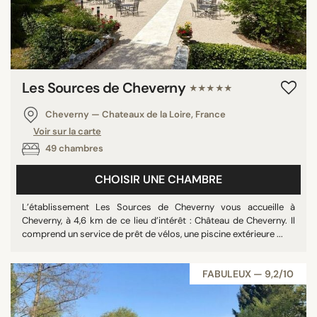
Les Sources de Cheverny
★★★★★
Cheverny — Chateaux de la Loire, France
Voir sur la carte
49 chambres
CHOISIR UNE CHAMBRE
L’établissement Les Sources de Cheverny vous accueille à
Cheverny, à 4,6 km de ce lieu d’intérêt : Château de Cheverny. Il
comprend un service de prêt de vélos, une piscine extérieure ...
FABULEUX — 9,2/10