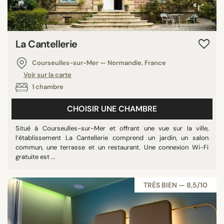
La Cantellerie
Courseulles-sur-Mer — Normandie, France
Voir sur la carte
1 chambre
CHOISIR UNE CHAMBRE
Situé à Courseulles-sur-Mer et offrant une vue sur la ville,
l’établissement La Cantellerie comprend un jardin, un salon
commun, une terrasse et un restaurant. Une connexion Wi-Fi
gratuite est ...
TRÈS BIEN — 8,5/10