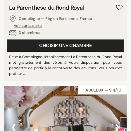
La Parenthese du Rond Royal
Compiègne — Région Parisienne, France
Voir sur la carte
3 chambres
CHOISIR UNE CHAMBRE
Situé à Compiègne, l'établissement La Parenthese du Rond Royal
met gratuitement des vélos à votre disposition pour vous
permettre de partir à la découverte des environs. Vous pourrez
profiter ...
FABULEUX — 9,4/10
‹
›