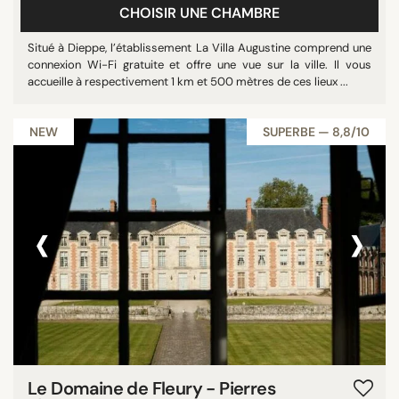
CHOISIR UNE CHAMBRE
Situé à Dieppe, l’établissement La Villa Augustine comprend une
connexion Wi-Fi gratuite et offre une vue sur la ville. Il vous
accueille à respectivement 1 km et 500 mètres de ces lieux ...
NEW
SUPERBE — 8,8/10
‹
›
Le Domaine de Fleury - Pierres