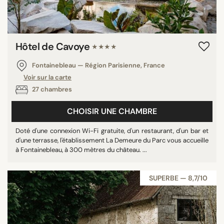
Hôtel de Cavoye
★★★★
Fontainebleau — Région Parisienne, France
Voir sur la carte
27 chambres
CHOISIR UNE CHAMBRE
Doté d'une connexion Wi-Fi gratuite, d'un restaurant, d'un bar et
d'une terrasse, l'établissement La Demeure du Parc vous accueille
à Fontainebleau, à 300 mètres du château. ...
SUPERBE — 8,7/10