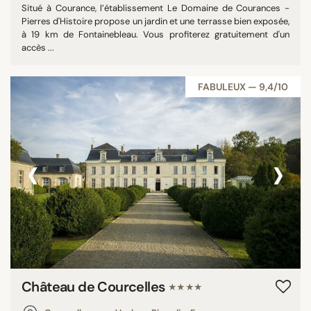
Situé à Courance, l’établissement Le Domaine de Courances -
Pierres d'Histoire propose un jardin et une terrasse bien exposée,
à 19 km de Fontainebleau. Vous profiterez gratuitement d'un
accès ...
FABULEUX — 9,4/10
‹
›
Château de Courcelles
★★★★