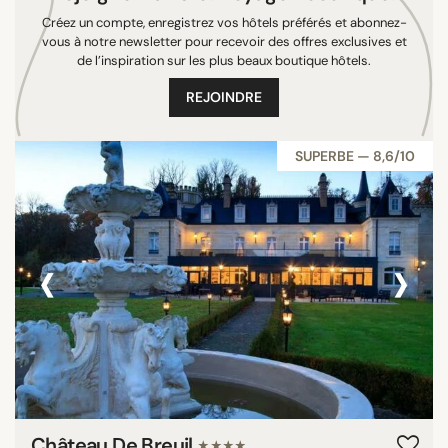
Créez un compte, enregistrez vos hôtels préférés et abonnez-
vous à notre newsletter pour recevoir des offres exclusives et
de l’inspiration sur les plus beaux boutique hôtels.
REJOINDRE
SUPERBE — 8,6/10
‹
›
Château De Breuil
★★★★