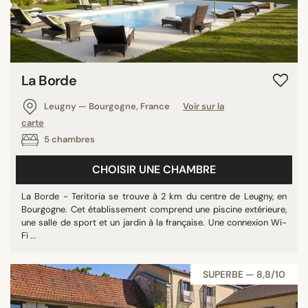
La Borde
Leugny — Bourgogne, France
Voir sur la
carte
5 chambres
CHOISIR UNE CHAMBRE
La Borde - Teritoria se trouve à 2 km du centre de Leugny, en
Bourgogne. Cet établissement comprend une piscine extérieure,
une salle de sport et un jardin à la française. Une connexion Wi-
Fi ...
SUPERBE — 8,8/10