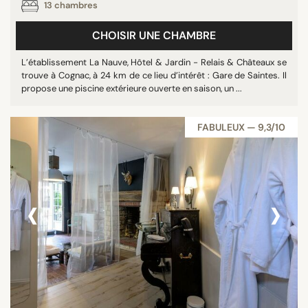
13 chambres
CHOISIR UNE CHAMBRE
L’établissement La Nauve, Hôtel & Jardin - Relais & Châteaux se
trouve à Cognac, à 24 km de ce lieu d’intérêt : Gare de Saintes. Il
propose une piscine extérieure ouverte en saison, un ...
FABULEUX — 9,3/10
‹
›