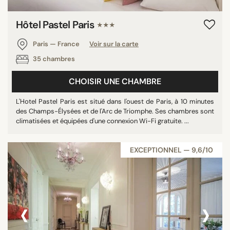
Hôtel Pastel Paris
★★★
Paris — France
Voir sur la carte
35 chambres
CHOISIR UNE CHAMBRE
L'Hotel Pastel Paris est situé dans l'ouest de Paris, à 10 minutes
des Champs-Élysées et de l'Arc de Triomphe. Ses chambres sont
climatisées et équipées d'une connexion Wi-Fi gratuite. ...
EXCEPTIONNEL — 9,6/10
‹
›