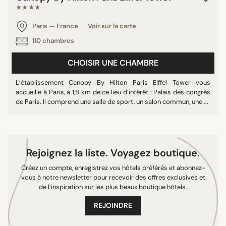
★★★★
RECHERCHER
Paris — France
Voir sur la carte
110 chambres
CHOISIR UNE CHAMBRE
L’établissement Canopy By Hilton Paris Eiffel Tower vous
accueille à Paris, à 1,8 km de ce lieu d’intérêt : Palais des congrès
de Paris. Il comprend une salle de sport, un salon commun, une ...
Rejoignez la liste. Voyagez boutique.
Créez un compte, enregistrez vos hôtels préférés et abonnez-
vous à notre newsletter pour recevoir des offres exclusives et
de l’inspiration sur les plus beaux boutique hôtels.
REJOINDRE