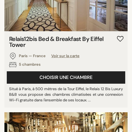
Relais12bis Bed & Breakfast By Eiffel
Tower
Paris — France
Voir sur la carte
5 chambres
CHOISIR UNE CHAMBRE
Situé à Paris, à 500 mètres de la Tour Eiffel, le Relais 12 Bis Luxury
B&B vous propose des chambres climatisées et une connexion
Wi-Fi gratuite dans l'ensemble de ses locaux. ...