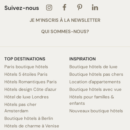
Suivez-nous
JE M’INSCRIS À LA NEWSLETTER
QUI SOMMES-NOUS?
TOP DESTINATIONS
INSPIRATION
Paris boutique hôtels
Boutique hôtels de luxe
Hôtels 5 étoiles Paris
Boutique hôtels pas chers
Hôtels Romantiques Paris
Location d'appartements
Hôtels design Côte d'azur
Boutique hôtels avec vue
Hôtel de luxe Londres
Hôtels pour familles &
enfants
Hôtels pas cher
Amsterdam
Nouveaux boutique hôtels
Boutique hôtels à Berlin
Hôtels de charme à Venise