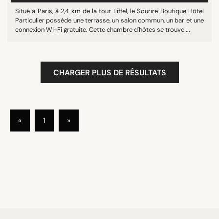
Situé à Paris, à 2,4 km de la tour Eiffel, le Sourire Boutique Hôtel
Particulier possède une terrasse, un salon commun, un bar et une
connexion Wi-Fi gratuite. Cette chambre d'hôtes se trouve ...
CHARGER PLUS DE RÉSULTATS
«
1
»