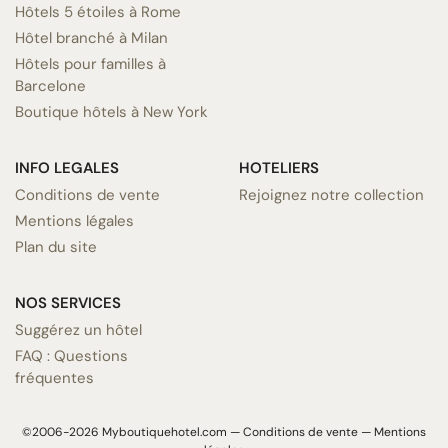
Hôtels 5 étoiles à Rome
Hôtel branché à Milan
Hôtels pour familles à
Barcelone
Boutique hôtels à New York
INFO LEGALES
HOTELIERS
Conditions de vente
Rejoignez notre collection
Mentions légales
Plan du site
NOS SERVICES
Suggérez un hôtel
FAQ : Questions
fréquentes
©2006-2026 Myboutiquehotel.com —
Conditions de vente
—
Mentions