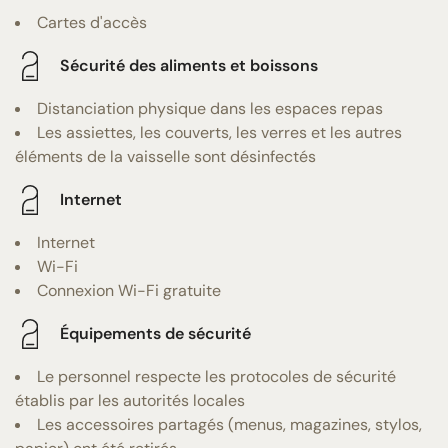
Cartes d'accès
Sécurité des aliments et boissons
Distanciation physique dans les espaces repas
Les assiettes, les couverts, les verres et les autres
éléments de la vaisselle sont désinfectés
Internet
Internet
Wi-Fi
Connexion Wi-Fi gratuite
Équipements de sécurité
Le personnel respecte les protocoles de sécurité
établis par les autorités locales
Les accessoires partagés (menus, magazines, stylos,