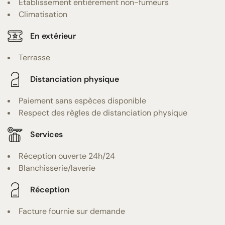
Établissement entièrement non-fumeurs
Climatisation
En extérieur
Terrasse
Distanciation physique
Paiement sans espèces disponible
Respect des règles de distanciation physique
Services
Réception ouverte 24h/24
Blanchisserie/laverie
Réception
Facture fournie sur demande