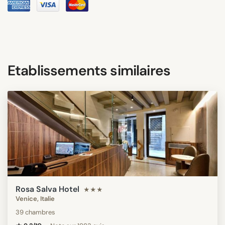
Etablissements similaires
Rosa Salva Hotel
★★★
Venice, Italie
39 chambres