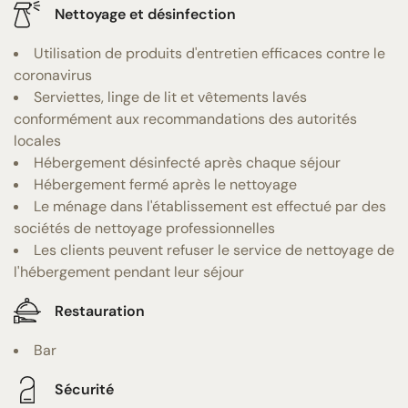
Nettoyage et désinfection
Utilisation de produits d'entretien efficaces contre le
coronavirus
Serviettes, linge de lit et vêtements lavés
conformément aux recommandations des autorités
locales
Hébergement désinfecté après chaque séjour
Hébergement fermé après le nettoyage
Le ménage dans l'établissement est effectué par des
sociétés de nettoyage professionnelles
Les clients peuvent refuser le service de nettoyage de
l'hébergement pendant leur séjour
Restauration
Bar
Sécurité