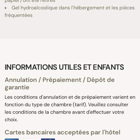
papier) ont été retirés
Gel hydroalcoolique dans l'hébergement et les pièces
fréquentées
INFORMATIONS UTILES ET ENFANTS
Annulation / Prépaiement / Dépôt de
garantie
Les conditions d'annulation et de prépaiement varient en
fonction du type de chambre (tarif). Veuillez consulter
les conditions de la chambre avant d'effectuer votre
choix.
Cartes bancaires acceptées par l'hôtel