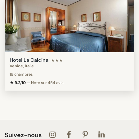
Hotel La Calcina
★★★
Venice, Italie
18 chambres
★ 9.2/10
—
Note sur 454 avis
Suivez-nous