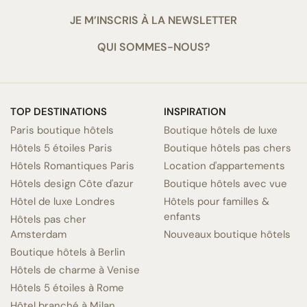
JE M’INSCRIS À LA NEWSLETTER
QUI SOMMES-NOUS?
TOP DESTINATIONS
INSPIRATION
Paris boutique hôtels
Boutique hôtels de luxe
Hôtels 5 étoiles Paris
Boutique hôtels pas chers
Hôtels Romantiques Paris
Location d'appartements
Hôtels design Côte d'azur
Boutique hôtels avec vue
Hôtel de luxe Londres
Hôtels pour familles &
enfants
Hôtels pas cher
Amsterdam
Nouveaux boutique hôtels
Boutique hôtels à Berlin
Hôtels de charme à Venise
Hôtels 5 étoiles à Rome
Hôtel branché à Milan