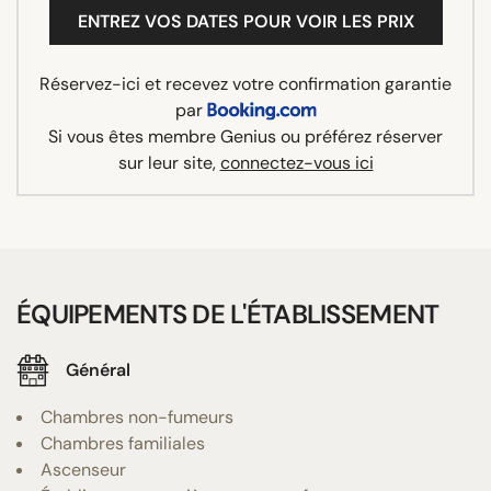
ENTREZ VOS DATES POUR VOIR LES PRIX
Réservez-ici et recevez votre confirmation garantie
par
Si vous êtes membre Genius ou préférez réserver
sur leur site,
connectez-vous ici
ÉQUIPEMENTS DE L'ÉTABLISSEMENT
Général
Chambres non-fumeurs
Chambres familiales
Ascenseur