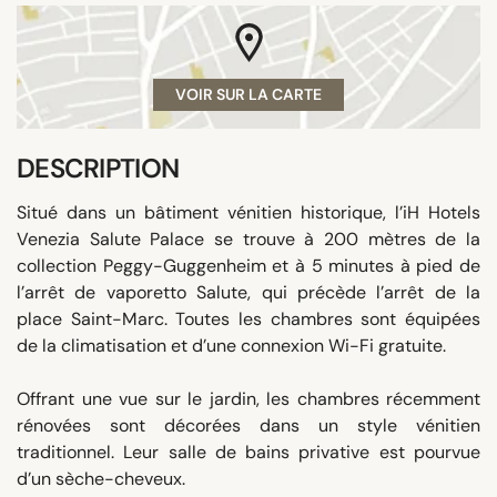
VOIR SUR LA CARTE
DESCRIPTION
Situé dans un bâtiment vénitien historique, l’iH Hotels
Venezia Salute Palace se trouve à 200 mètres de la
collection Peggy-Guggenheim et à 5 minutes à pied de
l’arrêt de vaporetto Salute, qui précède l’arrêt de la
place Saint-Marc. Toutes les chambres sont équipées
de la climatisation et d’une connexion Wi-Fi gratuite.
Offrant une vue sur le jardin, les chambres récemment
rénovées sont décorées dans un style vénitien
traditionnel. Leur salle de bains privative est pourvue
d’un sèche-cheveux.