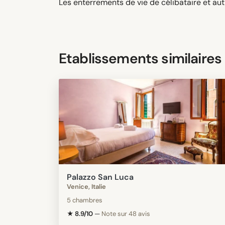
Les enterrements de vie de célibataire et aut
Etablissements similaires
Palazzo San Luca
Venice, Italie
5 chambres
★ 8.9/10
—
Note sur 48 avis