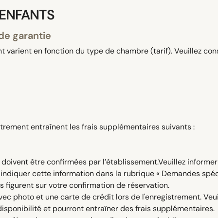
 ENFANTS
de garantie
 varient en fonction du type de chambre (tarif). Veuillez con
trement entraînent les frais supplémentaires suivants :
oivent être confirmées par l’établissement.Veuillez informer 
 indiquer cette information dans la rubrique « Demandes spéci
 figurent sur votre confirmation de réservation.
vec photo et une carte de crédit lors de l'enregistrement. Ve
disponibilité et pourront entraîner des frais supplémentaires.