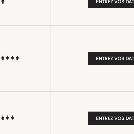
ENTREZ VOS DAT
ENTREZ VOS DAT
ENTREZ VOS DAT