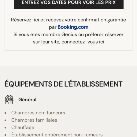
ENTREZ VOS DATES POUR VOIR LES PRIX
Réservez-ici et recevez votre confirmation garantie
par
Si vous êtes membre Genius ou préférez réserver
sur leur site,
connectez-vous ici
ÉQUIPEMENTS DE L'ÉTABLISSEMENT
Général
Chambres non-fumeurs
Chambres familiales
Chauffage
Établissement entièrement non-fumeurs