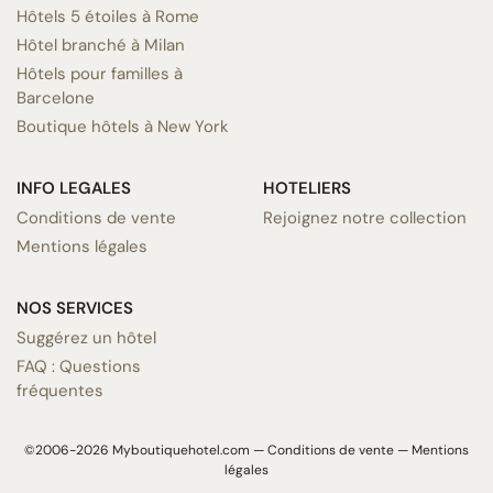
Hôtels 5 étoiles à Rome
Hôtel branché à Milan
Hôtels pour familles à
Barcelone
Boutique hôtels à New York
INFO LEGALES
HOTELIERS
Conditions de vente
Rejoignez notre collection
Mentions légales
NOS SERVICES
Suggérez un hôtel
FAQ : Questions
fréquentes
©2006-2026 Myboutiquehotel.com —
Conditions de vente
—
Mentions
légales