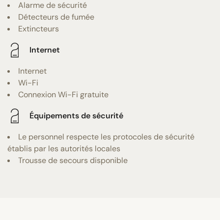
Alarme de sécurité
Détecteurs de fumée
Extincteurs
Internet
Internet
Wi-Fi
Connexion Wi-Fi gratuite
Équipements de sécurité
Le personnel respecte les protocoles de sécurité
établis par les autorités locales
Trousse de secours disponible