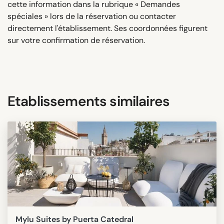
cette information dans la rubrique « Demandes
spéciales » lors de la réservation ou contacter
directement l'établissement. Ses coordonnées figurent
sur votre confirmation de réservation.
Etablissements similaires
Mylu Suites by Puerta Catedral