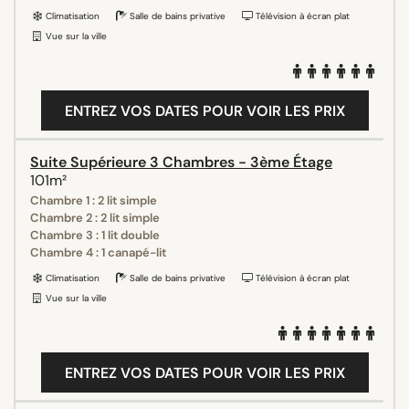
Climatisation
Salle de bains privative
Télévision à écran plat
Vue sur la ville
ENTREZ VOS DATES POUR VOIR LES PRIX
Suite Supérieure 3 Chambres - 3ème Étage
101m²
Chambre 1 : 2 lit simple
Chambre 2 : 2 lit simple
Chambre 3 : 1 lit double
Chambre 4 : 1 canapé-lit
Climatisation
Salle de bains privative
Télévision à écran plat
Vue sur la ville
ENTREZ VOS DATES POUR VOIR LES PRIX