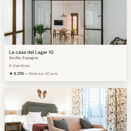
La casa del Lagar 10
Seville, Espagne
6 chambres
★ 8.7/10
—
Note sur 40 avis