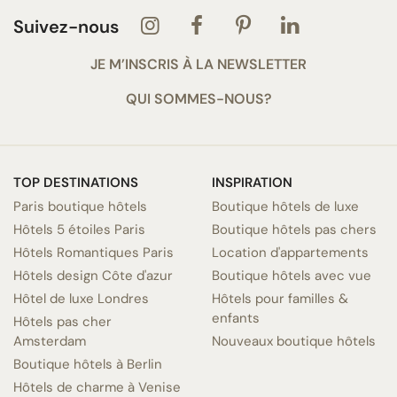
Suivez-nous
JE M’INSCRIS À LA NEWSLETTER
QUI SOMMES-NOUS?
TOP DESTINATIONS
INSPIRATION
Paris boutique hôtels
Boutique hôtels de luxe
Hôtels 5 étoiles Paris
Boutique hôtels pas chers
Hôtels Romantiques Paris
Location d'appartements
Hôtels design Côte d'azur
Boutique hôtels avec vue
Hôtel de luxe Londres
Hôtels pour familles &
enfants
Hôtels pas cher
Amsterdam
Nouveaux boutique hôtels
Boutique hôtels à Berlin
Hôtels de charme à Venise