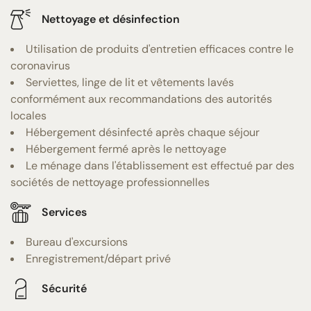
Nettoyage et désinfection
Utilisation de produits d'entretien efficaces contre le
coronavirus
Serviettes, linge de lit et vêtements lavés
conformément aux recommandations des autorités
locales
Hébergement désinfecté après chaque séjour
Hébergement fermé après le nettoyage
Le ménage dans l'établissement est effectué par des
sociétés de nettoyage professionnelles
Services
Bureau d'excursions
Enregistrement/départ privé
Sécurité