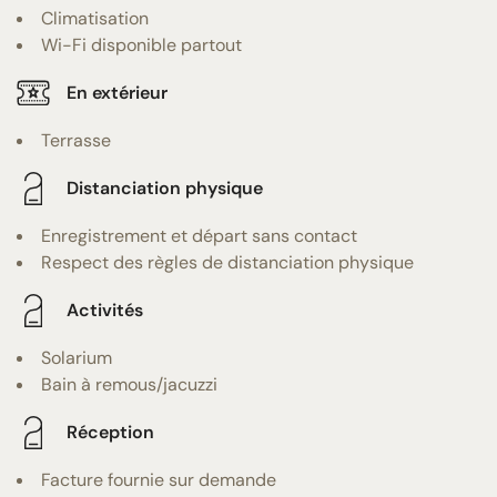
Climatisation
Wi-Fi disponible partout
En extérieur
Terrasse
Distanciation physique
Enregistrement et départ sans contact
Respect des règles de distanciation physique
Activités
Solarium
Bain à remous/jacuzzi
Réception
Facture fournie sur demande