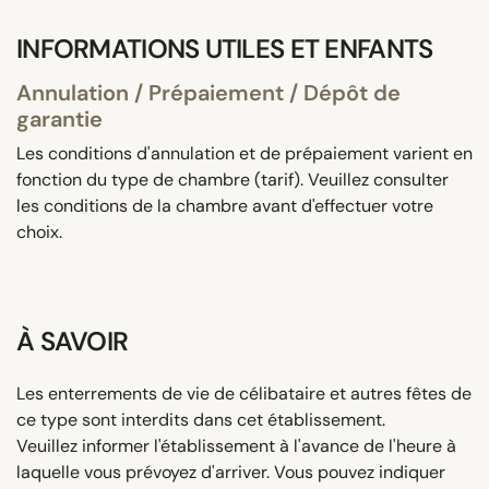
INFORMATIONS UTILES ET ENFANTS
Annulation / Prépaiement / Dépôt de
garantie
Les conditions d'annulation et de prépaiement varient en
fonction du type de chambre (tarif). Veuillez consulter
les conditions de la chambre avant d'effectuer votre
choix.
À SAVOIR
Les enterrements de vie de célibataire et autres fêtes de
ce type sont interdits dans cet établissement.
Veuillez informer l'établissement à l'avance de l'heure à
laquelle vous prévoyez d'arriver. Vous pouvez indiquer