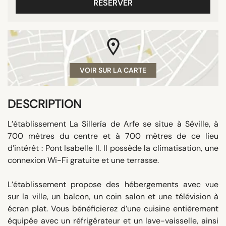
RÉSERVER
VOIR SUR LA CARTE
DESCRIPTION
L’établissement La Sillería de Arfe se situe à Séville, à
700 mètres du centre et à 700 mètres de ce lieu
d’intérêt : Pont Isabelle II. Il possède la climatisation, une
connexion Wi-Fi gratuite et une terrasse.
L’établissement propose des hébergements avec vue
sur la ville, un balcon, un coin salon et une télévision à
écran plat. Vous bénéficierez d’une cuisine entièrement
équipée avec un réfrigérateur et un lave-vaisselle, ainsi