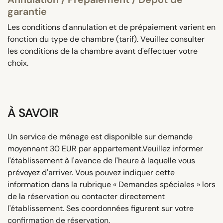
garantie
Les conditions d'annulation et de prépaiement varient en
fonction du type de chambre (tarif). Veuillez consulter
les conditions de la chambre avant d'effectuer votre
choix.
À SAVOIR
Un service de ménage est disponible sur demande
moyennant 30 EUR par appartement.Veuillez informer
l'établissement à l'avance de l'heure à laquelle vous
prévoyez d'arriver. Vous pouvez indiquer cette
information dans la rubrique « Demandes spéciales » lors
de la réservation ou contacter directement
l'établissement. Ses coordonnées figurent sur votre
confirmation de réservation.