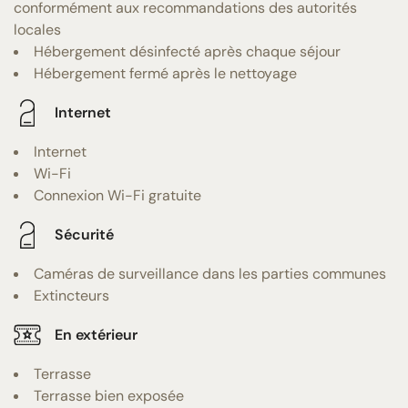
conformément aux recommandations des autorités
locales
Hébergement désinfecté après chaque séjour
Hébergement fermé après le nettoyage
Internet
Internet
Wi-Fi
Connexion Wi-Fi gratuite
Sécurité
Caméras de surveillance dans les parties communes
Extincteurs
En extérieur
Terrasse
Terrasse bien exposée