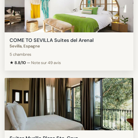
COME TO SEVILLA Suites del Arenal
Sevilla, Espagne
5 chambres
★ 8.8/10
—
Note sur 49 avis