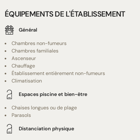
ÉQUIPEMENTS DE L'ÉTABLISSEMENT
Général
Chambres non-fumeurs
Chambres familiales
Ascenseur
Chauffage
Établissement entièrement non-fumeurs
Climatisation
Espaces piscine et bien-être
Chaises longues ou de plage
Parasols
Distanciation physique