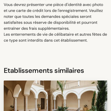
Vous devrez présenter une pièce d'identité avec photo
et une carte de crédit lors de l'enregistrement. Veuillez
noter que toutes les demandes spéciales seront
satisfaites sous réserve de disponibilité et pourront
entraîner des frais supplémentaires.
Les enterrements de vie de célibataire et autres fêtes de
ce type sont interdits dans cet établissement.
Etablissements similaires