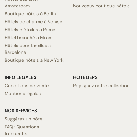
Amsterdam
Nouveaux boutique hôtels
Boutique hôtels à Berlin
Hôtels de charme à Venise
Hôtels 5 étoiles à Rome
Hôtel branché à Milan
Hôtels pour familles à
Barcelone
Boutique hôtels à New York
INFO LEGALES
HOTELIERS
Conditions de vente
Rejoignez notre collection
Mentions légales
NOS SERVICES
Suggérez un hôtel
FAQ : Questions
fréquentes