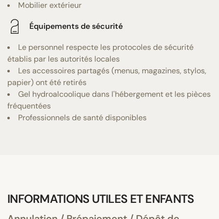
Mobilier extérieur
Équipements de sécurité
Le personnel respecte les protocoles de sécurité
établis par les autorités locales
Les accessoires partagés (menus, magazines, stylos,
papier) ont été retirés
Gel hydroalcoolique dans l'hébergement et les pièces
fréquentées
Professionnels de santé disponibles
INFORMATIONS UTILES ET ENFANTS
Annulation / Prépaiement / Dépôt de