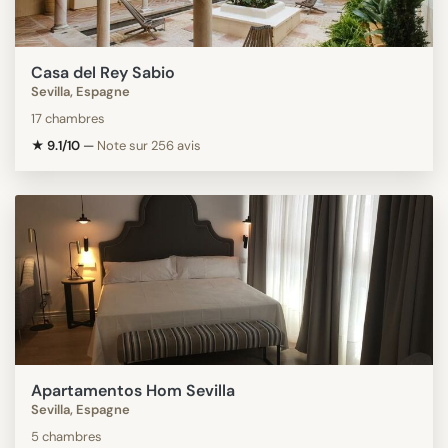
Casa del Rey Sabio
Sevilla, Espagne
17 chambres
★ 9.1/10
—
Note sur 256 avis
Apartamentos Hom Sevilla
Sevilla, Espagne
5 chambres