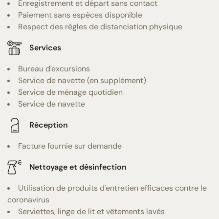
Enregistrement et départ sans contact
Paiement sans espèces disponible
Respect des règles de distanciation physique
Services
Bureau d'excursions
Service de navette (en supplément)
Service de ménage quotidien
Service de navette
Réception
Facture fournie sur demande
Nettoyage et désinfection
Utilisation de produits d'entretien efficaces contre le
coronavirus
Serviettes, linge de lit et vêtements lavés