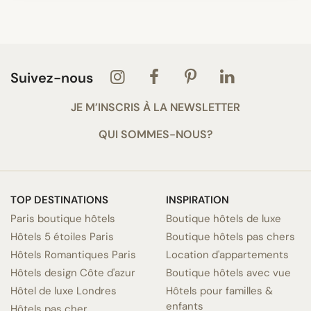
Suivez-nous
JE M’INSCRIS À LA NEWSLETTER
QUI SOMMES-NOUS?
TOP DESTINATIONS
INSPIRATION
Paris boutique hôtels
Boutique hôtels de luxe
Hôtels 5 étoiles Paris
Boutique hôtels pas chers
Hôtels Romantiques Paris
Location d'appartements
Hôtels design Côte d'azur
Boutique hôtels avec vue
Hôtel de luxe Londres
Hôtels pour familles &
enfants
Hôtels pas cher