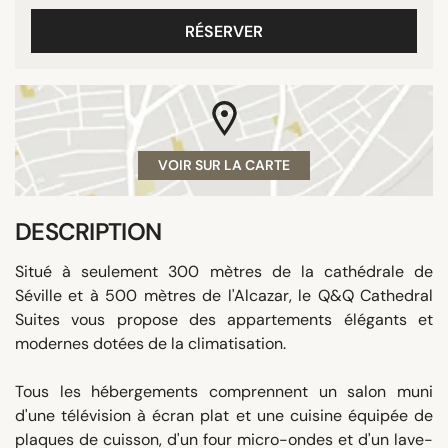
RÉSERVER
VOIR SUR LA CARTE
DESCRIPTION
Situé à seulement 300 mètres de la cathédrale de
Séville et à 500 mètres de l'Alcazar, le Q&Q Cathedral
Suites vous propose des appartements élégants et
modernes dotées de la climatisation.
Tous les hébergements comprennent un salon muni
d'une télévision à écran plat et une cuisine équipée de
plaques de cuisson, d'un four micro-ondes et d'un lave-