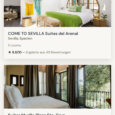
COME TO SEVILLA Suites del Arenal
Sevilla, Spanien
5 rooms
★ 8.8/10
—
Ergebnis aus 49 Bewertungen