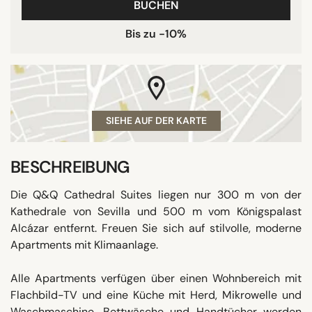
BUCHEN
Bis zu -10%
SIEHE AUF DER KARTE
BESCHREIBUNG
Die Q&Q Cathedral Suites liegen nur 300 m von der
Kathedrale von Sevilla und 500 m vom Königspalast
Alcázar entfernt. Freuen Sie sich auf stilvolle, moderne
Apartments mit Klimaanlage.
Alle Apartments verfügen über einen Wohnbereich mit
Flachbild-TV und eine Küche mit Herd, Mikrowelle und
Waschmaschine. Bettwäsche und Handtücher werden