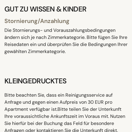
GUT ZU WISSEN & KINDER
Stornierung/Anzahlung
Die Stornierungs- und Vorauszahlungsbedingungen
ändern sich je nach Zimmerkategorie. Bitte fügen Sie Ihre
Reisedaten ein und überprüfen Sie die Bedingungen Ihrer
gewählten Zimmerkategorie.
KLEINGEDRUCKTES
Bitte beachten Sie, dass ein Reinigungsservice auf
Anfrage und gegen einen Aufpreis von 30 EUR pro
Apartment verfügbar ist.Bitte teilen Sie der Unterkunft
Ihre voraussichtliche Ankunftszeit im Voraus mit. Nutzen
Sie hierfür bei der Buchung das Feld für besondere
Anfragen oder kontaktieren Sie die Unterkunft direkt.