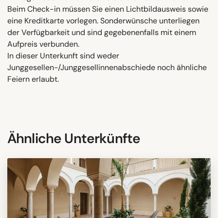
Beim Check-in müssen Sie einen Lichtbildausweis sowie
eine Kreditkarte vorlegen. Sonderwünsche unterliegen
der Verfügbarkeit und sind gegebenenfalls mit einem
Aufpreis verbunden.
In dieser Unterkunft sind weder
Junggesellen-/Junggesellinnenabschiede noch ähnliche
Feiern erlaubt.
Ähnliche Unterkünfte