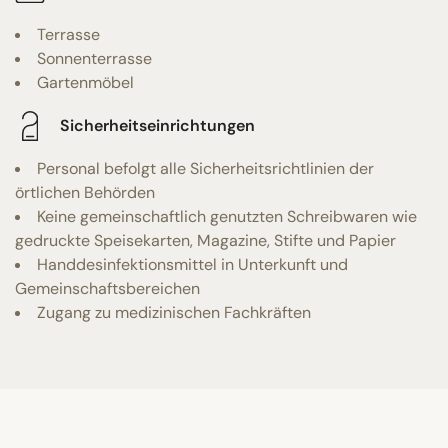
Terrasse
Sonnenterrasse
Gartenmöbel
Sicherheitseinrichtungen
Personal befolgt alle Sicherheitsrichtlinien der
örtlichen Behörden
Keine gemeinschaftlich genutzten Schreibwaren wie
gedruckte Speisekarten, Magazine, Stifte und Papier
Handdesinfektionsmittel in Unterkunft und
Gemeinschaftsbereichen
Zugang zu medizinischen Fachkräften