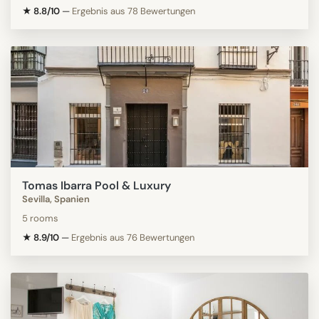
★ 8.8/10
—
Ergebnis aus 78 Bewertungen
Tomas Ibarra Pool & Luxury
Sevilla, Spanien
5 rooms
★ 8.9/10
—
Ergebnis aus 76 Bewertungen