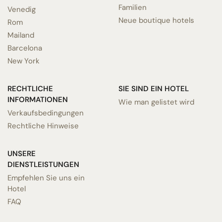
Familien
Venedig
Neue boutique hotels
Rom
Mailand
Barcelona
New York
RECHTLICHE
SIE SIND EIN HOTEL
INFORMATIONEN
Wie man gelistet wird
Verkaufsbedingungen
Rechtliche Hinweise
UNSERE
DIENSTLEISTUNGEN
Empfehlen Sie uns ein
Hotel
FAQ