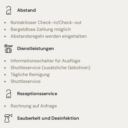
Abstand
Kontaktloser Check-in/Check-out
Bargeldlose Zahlung möglich
Abstandsregeln werden eingehalten
Dienstleistungen
Informationsschalter für Ausflüge
Shuttleservice (zusätzliche Gebühren)
Tägliche Reinigung
Shuttleservice
Rezeptionsservice
Rechnung auf Anfrage
Sauberkeit und Desinfektion