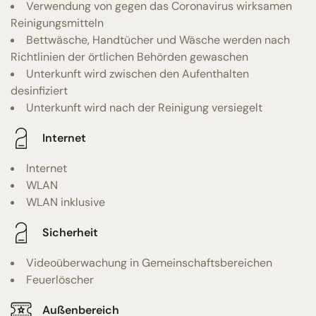
Verwendung von gegen das Coronavirus wirksamen
Reinigungsmitteln
Bettwäsche, Handtücher und Wäsche werden nach
Richtlinien der örtlichen Behörden gewaschen
Unterkunft wird zwischen den Aufenthalten
desinfiziert
Unterkunft wird nach der Reinigung versiegelt
Internet
Internet
WLAN
WLAN inklusive
Sicherheit
Videoüberwachung in Gemeinschaftsbereichen
Feuerlöscher
Außenbereich