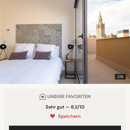
1/19
UNSERE FAVORITEN
Sehr gut — 8,2/10
Speichern