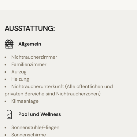
AUSSTATTUNG:
Allgemein
Nichtraucherzimmer
Familienzimmer
Aufzug
Heizung
Nichtraucherunterkunft (Alle öffentlichen und
privaten Bereiche sind Nichtraucherzonen)
Klimaanlage
Pool und Wellness
Sonnenstühle/-liegen
Sonnenschirme