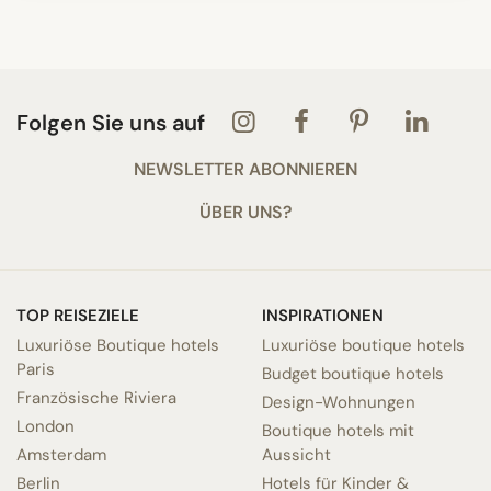
Folgen Sie uns auf
NEWSLETTER ABONNIEREN
ÜBER UNS?
TOP REISEZIELE
INSPIRATIONEN
Luxuriöse Boutique hotels
Luxuriöse boutique hotels
Paris
Budget boutique hotels
Französische Riviera
Design-Wohnungen
London
Boutique hotels mit
Amsterdam
Aussicht
Berlin
Hotels für Kinder &