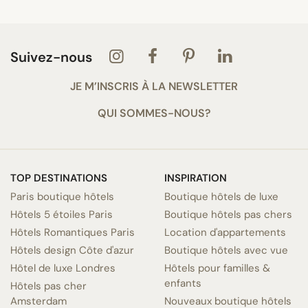
Suivez-nous
JE M’INSCRIS À LA NEWSLETTER
QUI SOMMES-NOUS?
TOP DESTINATIONS
INSPIRATION
Paris boutique hôtels
Boutique hôtels de luxe
Hôtels 5 étoiles Paris
Boutique hôtels pas chers
Hôtels Romantiques Paris
Location d'appartements
Hôtels design Côte d'azur
Boutique hôtels avec vue
Hôtel de luxe Londres
Hôtels pour familles &
enfants
Hôtels pas cher
Amsterdam
Nouveaux boutique hôtels