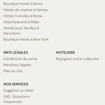
Boutique hôtels à Berlin
Hôtels de charme à Venise
Hôtels 5 étoiles à Rome
Hôtel branché à Milan
Hôtels pour familles à
Barcelone
Boutique hôtels à New York
INFO LEGALES
HOTELIERS
Conditions de vente
Rejoignez notre collection
Mentions légales
Plan du site
NOS SERVICES
Suggérez un hôtel
FAQ : Questions
fréquentes