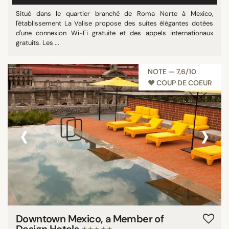
Situé dans le quartier branché de Roma Norte à Mexico,
l'établissement La Valise propose des suites élégantes dotées
d'une connexion Wi-Fi gratuite et des appels internationaux
gratuits. Les ...
NOTE — 7,6/10
♥︎ COUP DE COEUR
‹
›
Downtown Mexico, a Member of