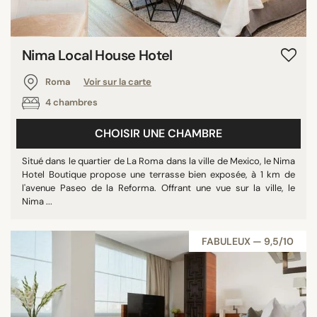
Nima Local House Hotel
Roma
Voir sur la carte
4 chambres
CHOISIR UNE CHAMBRE
Situé dans le quartier de La Roma dans la ville de Mexico, le Nima
Hotel Boutique propose une terrasse bien exposée, à 1 km de
l'avenue Paseo de la Reforma. Offrant une vue sur la ville, le
Nima ...
FABULEUX — 9,5/10