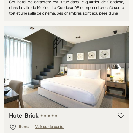
Cet hôtel de caractère est situé dans le quartier de Condesa,
dans la ville de Mexico. Le Condesa DF comprend un café sur le
toit et une salle de cinéma. Ses chambres sont équipées d'une ...
‹
›
Hotel Brick
★★★★★
Roma
Voir sur la carte