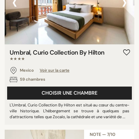
‹
›
Umbral, Curio Collection By Hilton
★★★★
Mexico
Voir sur la carte
59 chambres
CHOISIR UNE CHAMBRE
L'Umbral, Curio Collection By Hilton est situé au cœur du centre-
ville historique. L'hébergement se trouve à quelques pas
d'attractions telles que Zocalo, la cathédrale et une variété de ...
NOTE — 7/10