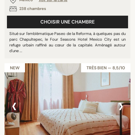
238 chambres
CHOISIR UNE CHAMBRE
Situé sur l'emblématique Paseo de la Reforma, à quelques pas du
parc Chapultepec, le Four Seasons Hotel Mexico City est un
refuge urbain raffiné au cœur de la capitale. Aménagé autour
d'une ...
NEW
TRÈS BIEN — 8,5/10
‹
›