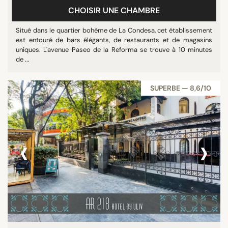
CHOISIR UNE CHAMBRE
Situé dans le quartier bohème de La Condesa, cet établissement
est entouré de bars élégants, de restaurants et de magasins
uniques. L'avenue Paseo de la Reforma se trouve à 10 minutes
de ...
SUPERBE — 8,6/10
‹
›