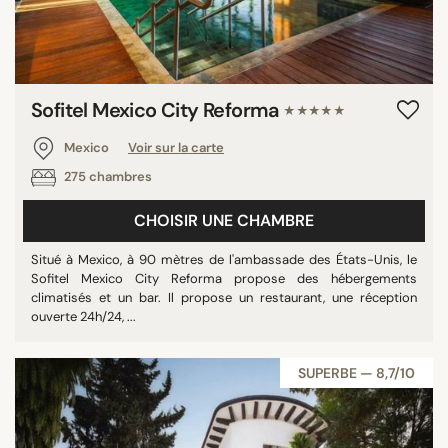
Sofitel Mexico City Reforma
★★★★★
Mexico
Voir sur la carte
275 chambres
CHOISIR UNE CHAMBRE
Situé à Mexico, à 90 mètres de l'ambassade des États-Unis, le
Sofitel Mexico City Reforma propose des hébergements
climatisés et un bar. Il propose un restaurant, une réception
ouverte 24h/24, ...
SUPERBE — 8,7/10