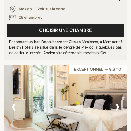
Mexico
Voir sur la carte
25 chambres
CHOISIR UNE CHAMBRE
Possédant un bar, l’établissement Círculo Mexicano, a Member of
Design Hotels se situe dans le centre de Mexico, à quelques pas
de ce lieu d’intérêt : Ancien site cérémoniel mexicain. Cet ...
EXCEPTIONNEL — 9,6/10
‹
›