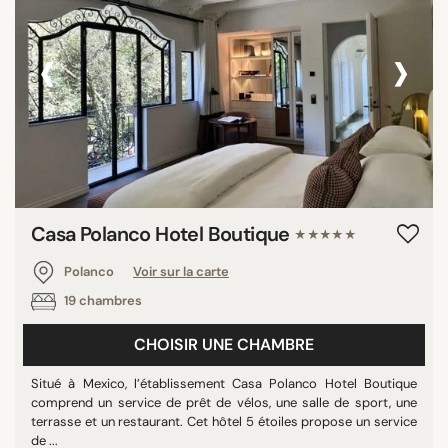
‹
›
Casa Polanco Hotel Boutique
★★★★★
Polanco
Voir sur la carte
19 chambres
CHOISIR UNE CHAMBRE
Situé à Mexico, l’établissement Casa Polanco Hotel Boutique
comprend un service de prêt de vélos, une salle de sport, une
terrasse et un restaurant. Cet hôtel 5 étoiles propose un service
de ...