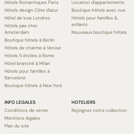
Hôtels Romantiques Paris
Location d'appartements
Hôtels design Côte d'azur
Boutique hôtels avec vue
Hôtel de luxe Londres
Hôtels pour familles &
enfants
Hôtels pas cher
Amsterdam
Nouveaux boutique hôtels
Boutique hôtels à Berlin
Hôtels de charme à Venise
Hôtels 5 étoiles à Rome
Hôtel branché à Milan
Hôtels pour familles à
Barcelone
Boutique hôtels à New York
INFO LEGALES
HOTELIERS
Conditions de vente
Rejoignez notre collection
Mentions légales
Plan du site