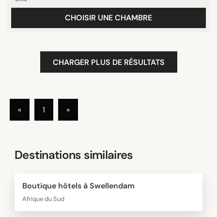
CHOISIR UNE CHAMBRE
CHARGER PLUS DE RÉSULTATS
«
1
»
Destinations similaires
Boutique hôtels à Swellendam
Afrique du Sud