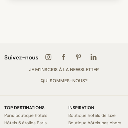
Suivez-nous
JE M’INSCRIS À LA NEWSLETTER
QUI SOMMES-NOUS?
TOP DESTINATIONS
INSPIRATION
Paris boutique hôtels
Boutique hôtels de luxe
Hôtels 5 étoiles Paris
Boutique hôtels pas chers