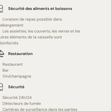
Sécurité des aliments et boissons
Livraison de repas possible dans
'hébergement
Les assiettes, les couverts, les verres et les
utres éléments de la vaisselle sont
ésinfectés
Restauration
Restaurant
Bar
Vin/champagne
Sécurité
Sécurité 24h/24
Détecteurs de fumée
Caméras de surveillance dans les parties