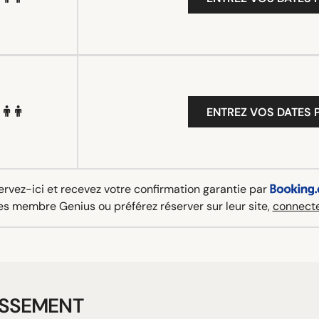
ENTREZ VOS DATES P
rvez-ici et recevez votre confirmation garantie par
es membre Genius ou préférez réserver sur leur site,
connecte
ISSEMENT