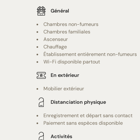
Général
Chambres non-fumeurs
Chambres familiales
Ascenseur
Chauffage
Établissement entièrement non-fumeurs
Wi-Fi disponible partout
En extérieur
Mobilier extérieur
Distanciation physique
Enregistrement et départ sans contact
Paiement sans espèces disponible
Activités