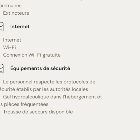
ommunes
Extincteurs
Internet
Internet
Wi-Fi
Connexion Wi-Fi gratuite
Équipements de sécurité
Le personnel respecte les protocoles de
écurité établis par les autorités locales
Gel hydroalcoolique dans l'hébergement et
es pièces fréquentées
Trousse de secours disponible