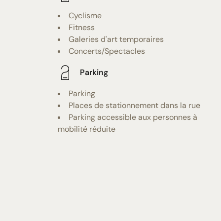
Cyclisme
Fitness
Galeries d'art temporaires
Concerts/Spectacles
Parking
Parking
Places de stationnement dans la rue
Parking accessible aux personnes à
mobilité réduite