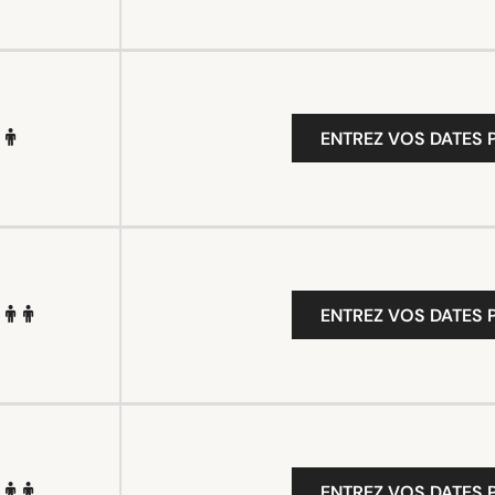
ENTREZ VOS DATES P
ENTREZ VOS DATES P
ENTREZ VOS DATES P