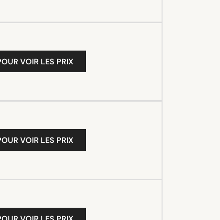
OUR VOIR LES PRIX
OUR VOIR LES PRIX
OUR VOIR LES PRIX