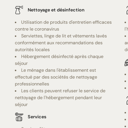
Nettoyage et désinfection
Utilisation de produits d'entretien efficaces
contre le coronavirus
l
Serviettes, linge de lit et vêtements lavés
conformément aux recommandations des
a
autorités locales
d
Hébergement désinfecté après chaque
séjour
Le ménage dans l'établissement est
effectué par des sociétés de nettoyage
professionnelles
Les clients peuvent refuser le service de
nettoyage de l'hébergement pendant leur
séjour
Services