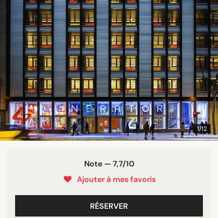
1/12
Note — 7,7/10
Ajouter à mes favoris
RÉSERVER