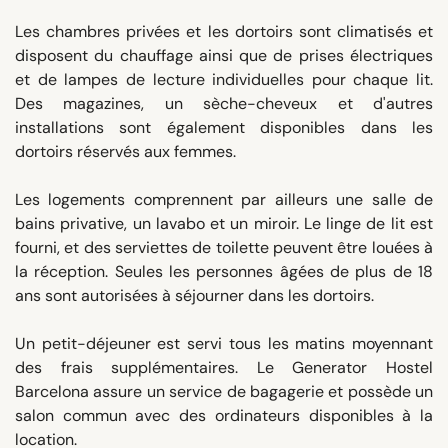
Les chambres privées et les dortoirs sont climatisés et
disposent du chauffage ainsi que de prises électriques
et de lampes de lecture individuelles pour chaque lit.
Des magazines, un sèche-cheveux et d'autres
installations sont également disponibles dans les
dortoirs réservés aux femmes.
Les logements comprennent par ailleurs une salle de
bains privative, un lavabo et un miroir. Le linge de lit est
fourni, et des serviettes de toilette peuvent être louées à
la réception. Seules les personnes âgées de plus de 18
ans sont autorisées à séjourner dans les dortoirs.
Un petit-déjeuner est servi tous les matins moyennant
des frais supplémentaires. Le Generator Hostel
Barcelona assure un service de bagagerie et possède un
salon commun avec des ordinateurs disponibles à la
location.