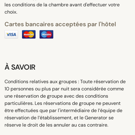
les conditions de la chambre avant d'effectuer votre
choix.
Cartes bancaires acceptées par l'hôtel
À SAVOIR
Conditions relatives aux groupes : Toute réservation de
10 personnes ou plus par nuit sera considérée comme
une réservation de groupe avec des conditions
particulières. Les réservations de groupe ne peuvent
être effectuées que par l'intermédiaire de l’équipe de
réservation de l’établissement, et le Generator se
réserve le droit de les annuler au cas contraire.