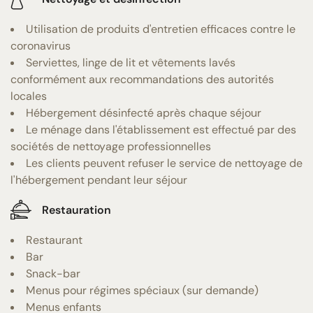
Utilisation de produits d'entretien efficaces contre le
coronavirus
Serviettes, linge de lit et vêtements lavés
conformément aux recommandations des autorités
locales
Hébergement désinfecté après chaque séjour
Le ménage dans l'établissement est effectué par des
sociétés de nettoyage professionnelles
Les clients peuvent refuser le service de nettoyage de
l'hébergement pendant leur séjour
Restauration
Restaurant
Bar
Snack-bar
Menus pour régimes spéciaux (sur demande)
Menus enfants