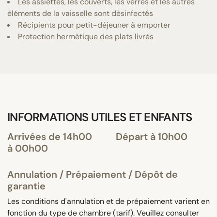
Les assiettes, les couverts, les verres et les autres
éléments de la vaisselle sont désinfectés
Récipients pour petit-déjeuner à emporter
Protection hermétique des plats livrés
INFORMATIONS UTILES ET ENFANTS
Arrivées de 14h00
Départ à 10h00
à 00h00
Annulation / Prépaiement / Dépôt de
garantie
Les conditions d'annulation et de prépaiement varient en
fonction du type de chambre (tarif). Veuillez consulter