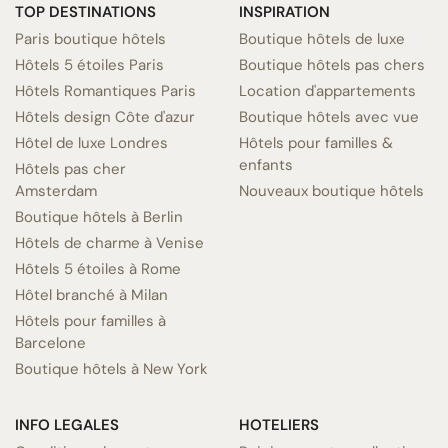
TOP DESTINATIONS
INSPIRATION
Paris boutique hôtels
Boutique hôtels de luxe
Hôtels 5 étoiles Paris
Boutique hôtels pas chers
Hôtels Romantiques Paris
Location d'appartements
Hôtels design Côte d'azur
Boutique hôtels avec vue
Hôtel de luxe Londres
Hôtels pour familles &
enfants
Hôtels pas cher
Amsterdam
Nouveaux boutique hôtels
Boutique hôtels à Berlin
Hôtels de charme à Venise
Hôtels 5 étoiles à Rome
Hôtel branché à Milan
Hôtels pour familles à
Barcelone
Boutique hôtels à New York
INFO LEGALES
HOTELIERS