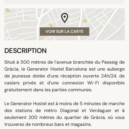
VOIR SUR LA CARTE
DESCRIPTION
Situé à 500 mètres de l'avenue branchée du Passeig de
Gràcia, le Generator Hostel Barcelona est une auberge
de jeunesse dotée d'une réception ouverte 24h/24, de
casiers privés et d'une connexion Wi-Fi disponible
gratuitement dans les parties communes.
Le Generator Hostel est à moins de 5 minutes de marche
des stations de métro Diagonal et Verdaguer et à
seulement 200 mètres du quartier de Gràcia, où vous
trouverez de nombreux bars et magasins.