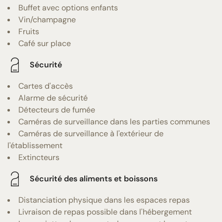
Buffet avec options enfants
Vin/champagne
Fruits
Café sur place
Sécurité
Cartes d'accès
Alarme de sécurité
Détecteurs de fumée
Caméras de surveillance dans les parties communes
Caméras de surveillance à l'extérieur de
l'établissement
Extincteurs
Sécurité des aliments et boissons
Distanciation physique dans les espaces repas
Livraison de repas possible dans l'hébergement