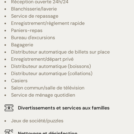
Réception ouverte 24h/24
Blanchisserie/laverie
Service de repassage
Enregistrement/règlement rapide
Paniers-repas
Bureau d'excursions
Bagagerie
Distributeur automatique de billets sur place
Enregistrement/départ privé
Distributeur automatique (boissons)
Distributeur automatique (collations)
Casiers
Salon commun/salle de télévision
Service de ménage quotidien
Divertissements et services aux familles
Jeux de société/puzzles
Nettoyage et désinfection