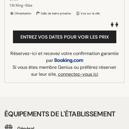
1 lit King-Size
Climatisation
Salle de bains privative
Vue sur la ville
ENTREZ VOS DATES POUR VOIR LES PRIX
Réservez-ici et recevez votre confirmation garantie
par
Si vous êtes membre Genius ou préférez réserver
sur leur site,
connectez-vous ici
ÉQUIPEMENTS DE L'ÉTABLISSEMENT
Général