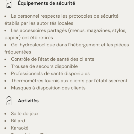
Équipements de sécurité
Le personnel respecte les protocoles de sécurité
établis par les autorités locales
Les accessoires partagés (menus, magazines, stylos,
papier) ont été retirés
Gel hydroalcoolique dans l'hébergement et les pièces
fréquentées
Contrôle de l'état de santé des clients
Trousse de secours disponible
Professionnels de santé disponibles
Thermomètres fournis aux clients par l'établissement
Masques à disposition des clients
Activités
Salle de jeux
Billard
Karaoké