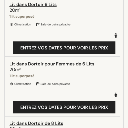
Lit dans Dortoir 6 Lits
20m²
1 lit superposé
Climatisation
Salle de bains privative
ENTREZ VOS DATES POUR VOIR LES PRIX
Lit dans Dortoir pour Femmes de 6 Lits
20m²
1 lit superposé
Climatisation
Salle de bains privative
ENTREZ VOS DATES POUR VOIR LES PRIX
Lit dans Dortoir de 8 Lits