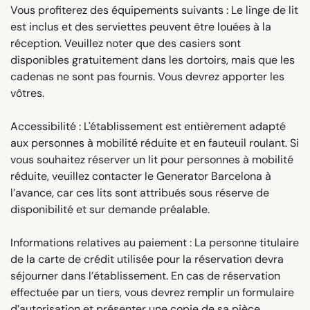
Vous profiterez des équipements suivants : Le linge de lit
est inclus et des serviettes peuvent être louées à la
réception. Veuillez noter que des casiers sont
disponibles gratuitement dans les dortoirs, mais que les
cadenas ne sont pas fournis. Vous devrez apporter les
vôtres.
Accessibilité : L'établissement est entièrement adapté
aux personnes à mobilité réduite et en fauteuil roulant. Si
vous souhaitez réserver un lit pour personnes à mobilité
réduite, veuillez contacter le Generator Barcelona à
l’avance, car ces lits sont attribués sous réserve de
disponibilité et sur demande préalable.
Informations relatives au paiement : La personne titulaire
de la carte de crédit utilisée pour la réservation devra
séjourner dans l’établissement. En cas de réservation
effectuée par un tiers, vous devrez remplir un formulaire
d’autorisation et présenter une copie de sa pièce