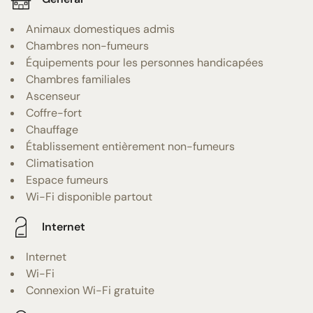
Animaux domestiques admis
Chambres non-fumeurs
Équipements pour les personnes handicapées
Chambres familiales
Ascenseur
Coffre-fort
Chauffage
Établissement entièrement non-fumeurs
Climatisation
Espace fumeurs
Wi-Fi disponible partout
Internet
Internet
Wi-Fi
Connexion Wi-Fi gratuite