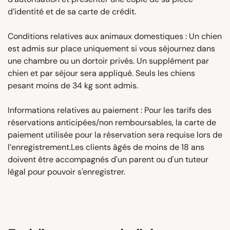
d’identité et de sa carte de crédit.
Conditions relatives aux animaux domestiques : Un chien
est admis sur place uniquement si vous séjournez dans
une chambre ou un dortoir privés. Un supplément par
chien et par séjour sera appliqué. Seuls les chiens
pesant moins de 34 kg sont admis.
Informations relatives au paiement : Pour les tarifs des
réservations anticipées/non remboursables, la carte de
paiement utilisée pour la réservation sera requise lors de
l’enregistrement.Les clients âgés de moins de 18 ans
doivent être accompagnés d'un parent ou d'un tuteur
légal pour pouvoir s'enregistrer.