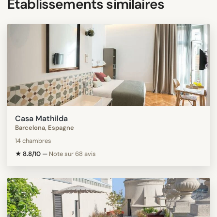
Etablissements similaires
Casa Mathilda
Barcelona, Espagne
14 chambres
★ 8.8/10
—
Note sur 68 avis