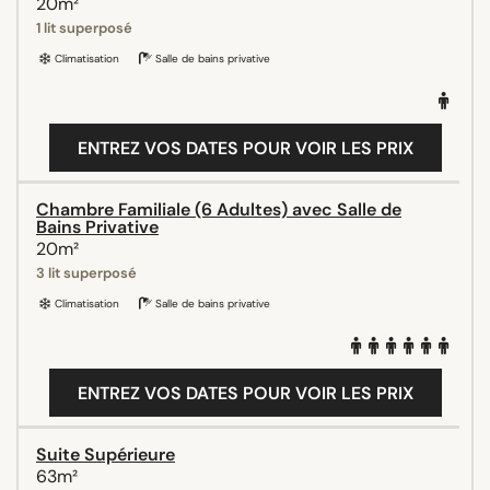
20m²
1 lit superposé
Climatisation
Salle de bains privative
ENTREZ VOS DATES POUR VOIR LES PRIX
Chambre Familiale (6 Adultes) avec Salle de
Bains Privative
20m²
3 lit superposé
Climatisation
Salle de bains privative
ENTREZ VOS DATES POUR VOIR LES PRIX
Suite Supérieure
63m²