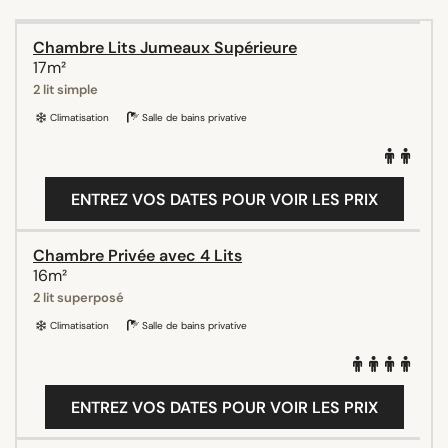
Chambre Lits Jumeaux Supérieure
17m²
2 lit simple
Climatisation
Salle de bains privative
ENTREZ VOS DATES POUR VOIR LES PRIX
Chambre Privée avec 4 Lits
16m²
2 lit superposé
Climatisation
Salle de bains privative
ENTREZ VOS DATES POUR VOIR LES PRIX