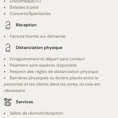
Discothèque/DJ
Balades à pied
Concerts/Spectacles
Réception
Facture fournie sur demande
Distanciation physique
Enregistrement et départ sans contact
Paiement sans espèces disponible
Respect des règles de distanciation physique
Barrières physiques ou écrans placés entre le
personnel et les clients dans les zones où cela est
nécessaire
Services
Salles de réunion/réception