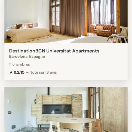
DestinationBCN Universitat Apartments
Barcelona, Espagne
11 chambres
★ 9.2/10
—
Note sur 13 avis