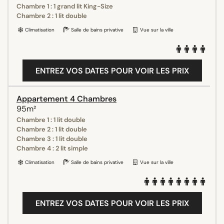
Chambre 1 : 1 grand lit King-Size
Chambre 2 : 1 lit double
Climatisation
Salle de bains privative
Vue sur la ville
ENTREZ VOS DATES POUR VOIR LES PRIX
Appartement 4 Chambres
95m²
Chambre 1 : 1 lit double
Chambre 2 : 1 lit double
Chambre 3 : 1 lit double
Chambre 4 : 2 lit simple
Climatisation
Salle de bains privative
Vue sur la ville
ENTREZ VOS DATES POUR VOIR LES PRIX