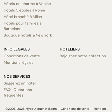
Hôtels de charme à Venise
Hôtels 5 étoiles à Rome
Hôtel branché à Milan
Hôtels pour familles à
Barcelone
Boutique hôtels à New York
INFO LEGALES
HOTELIERS
Conditions de vente
Rejoignez notre collection
Mentions légales
NOS SERVICES
Suggérez un hôtel
FAQ : Questions
fréquentes
©2006-2026 Myboutiquehotel.com —
Conditions de vente
—
Mentions