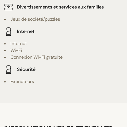
Divertissements et services aux familles
Jeux de société/puzzles
Internet
Internet
Wi-Fi
Connexion Wi-Fi gratuite
Sécurité
Extincteurs