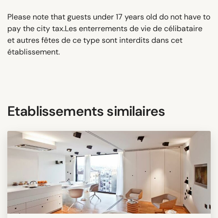
Please note that guests under 17 years old do not have to
pay the city tax.Les enterrements de vie de célibataire
et autres fêtes de ce type sont interdits dans cet
établissement.
Etablissements similaires