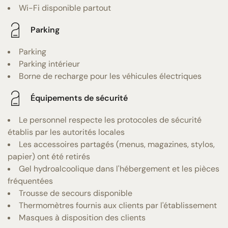
Wi-Fi disponible partout
Parking
Parking
Parking intérieur
Borne de recharge pour les véhicules électriques
Équipements de sécurité
Le personnel respecte les protocoles de sécurité
établis par les autorités locales
Les accessoires partagés (menus, magazines, stylos,
papier) ont été retirés
Gel hydroalcoolique dans l'hébergement et les pièces
fréquentées
Trousse de secours disponible
Thermomètres fournis aux clients par l'établissement
Masques à disposition des clients