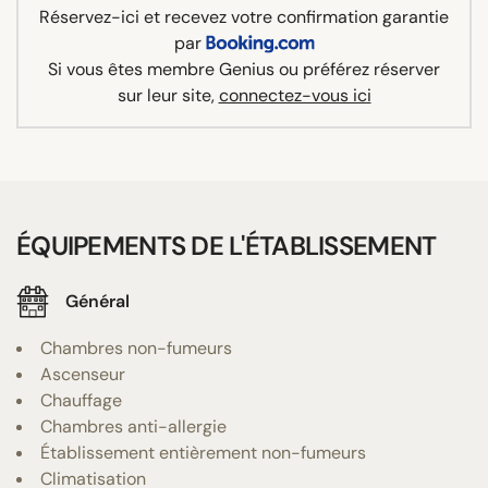
Réservez-ici et recevez votre confirmation garantie
par
Si vous êtes membre Genius ou préférez réserver
sur leur site,
connectez-vous ici
ÉQUIPEMENTS DE L'ÉTABLISSEMENT
Général
Chambres non-fumeurs
Ascenseur
Chauffage
Chambres anti-allergie
Établissement entièrement non-fumeurs
Climatisation