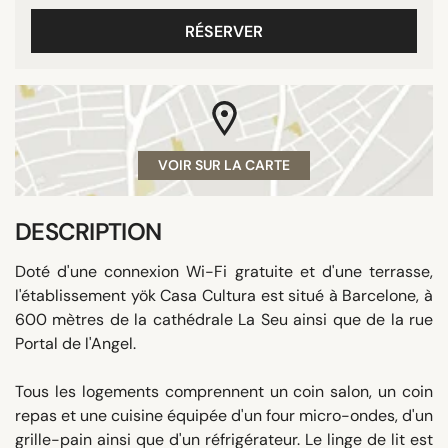
RÉSERVER
VOIR SUR LA CARTE
DESCRIPTION
Doté d'une connexion Wi-Fi gratuite et d'une terrasse,
l'établissement yök Casa Cultura est situé à Barcelone, à
600 mètres de la cathédrale La Seu ainsi que de la rue
Portal de l'Angel.
Tous les logements comprennent un coin salon, un coin
repas et une cuisine équipée d'un four micro-ondes, d'un
grille-pain ainsi que d'un réfrigérateur. Le linge de lit est