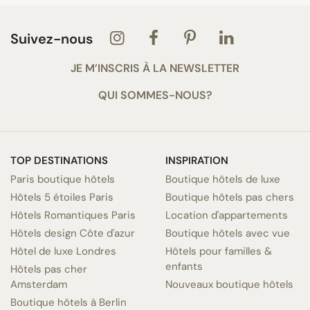
Suivez-nous
JE M’INSCRIS À LA NEWSLETTER
QUI SOMMES-NOUS?
TOP DESTINATIONS
INSPIRATION
Paris boutique hôtels
Boutique hôtels de luxe
Hôtels 5 étoiles Paris
Boutique hôtels pas chers
Hôtels Romantiques Paris
Location d'appartements
Hôtels design Côte d'azur
Boutique hôtels avec vue
Hôtel de luxe Londres
Hôtels pour familles &
enfants
Hôtels pas cher
Amsterdam
Nouveaux boutique hôtels
Boutique hôtels à Berlin