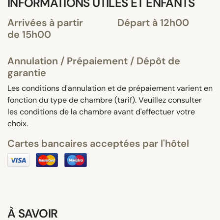
INFORMATIONS UTILES ET ENFANTS
Arrivées à partir
Départ à 12h00
de 15h00
Annulation / Prépaiement / Dépôt de
garantie
Les conditions d'annulation et de prépaiement varient en
fonction du type de chambre (tarif). Veuillez consulter
les conditions de la chambre avant d'effectuer votre
choix.
Cartes bancaires acceptées par l'hôtel
À SAVOIR