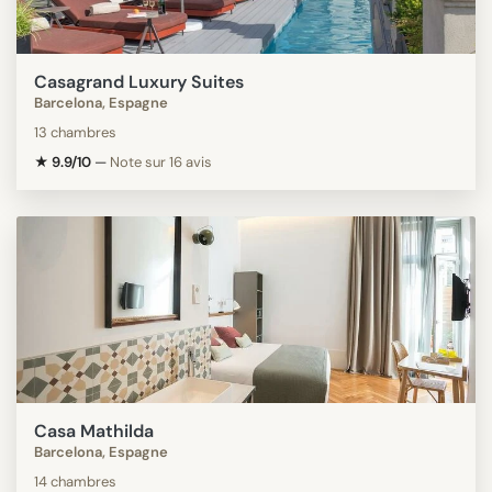
Casagrand Luxury Suites
Barcelona, Espagne
13 chambres
★ 9.9/10
—
Note sur 16 avis
Casa Mathilda
Barcelona, Espagne
14 chambres