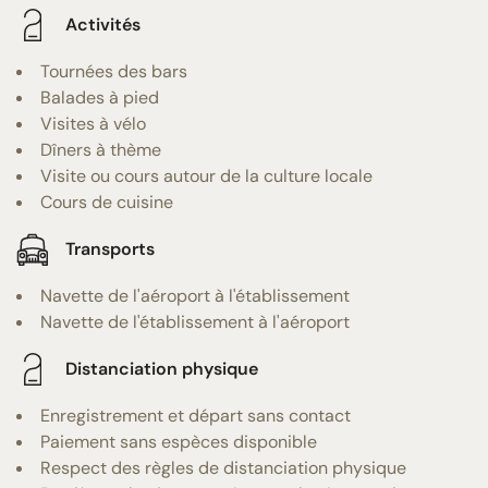
Activités
Tournées des bars
Balades à pied
Visites à vélo
Dîners à thème
Visite ou cours autour de la culture locale
Cours de cuisine
Transports
Navette de l'aéroport à l'établissement
Navette de l'établissement à l'aéroport
Distanciation physique
Enregistrement et départ sans contact
Paiement sans espèces disponible
Respect des règles de distanciation physique