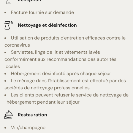
Facture fournie sur demande
Nettoyage et désinfection
Utilisation de produits d'entretien efficaces contre le
coronavirus
Serviettes, linge de lit et vêtements lavés
conformément aux recommandations des autorités
locales
Hébergement désinfecté après chaque séjour
Le ménage dans l'établissement est effectué par des
sociétés de nettoyage professionnelles
Les clients peuvent refuser le service de nettoyage de
l'hébergement pendant leur séjour
Restauration
Vin/champagne