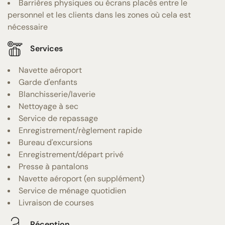
Barrières physiques ou écrans placés entre le
personnel et les clients dans les zones où cela est
nécessaire
Services
Navette aéroport
Garde d'enfants
Blanchisserie/laverie
Nettoyage à sec
Service de repassage
Enregistrement/règlement rapide
Bureau d'excursions
Enregistrement/départ privé
Presse à pantalons
Navette aéroport (en supplément)
Service de ménage quotidien
Livraison de courses
Réception