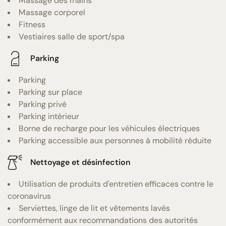
Massage des mains
Massage corporel
Fitness
Vestiaires salle de sport/spa
Parking
Parking
Parking sur place
Parking privé
Parking intérieur
Borne de recharge pour les véhicules électriques
Parking accessible aux personnes à mobilité réduite
Nettoyage et désinfection
Utilisation de produits d'entretien efficaces contre le
coronavirus
Serviettes, linge de lit et vêtements lavés
conformément aux recommandations des autorités