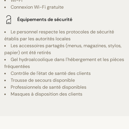
Wi-Fi
Connexion Wi-Fi gratuite
Équipements de sécurité
Le personnel respecte les protocoles de sécurité
établis par les autorités locales
Les accessoires partagés (menus, magazines, stylos,
papier) ont été retirés
Gel hydroalcoolique dans l'hébergement et les pièces
fréquentées
Contrôle de l'état de santé des clients
Trousse de secours disponible
Professionnels de santé disponibles
Masques à disposition des clients