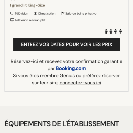
1 grand lit King-Size
Télévision
Climatisation
Salle de bains privative
Télévision à écran plat
ENTREZ VOS DATES POUR VOIR LES PRIX
Réservez-ici et recevez votre confirmation garantie
par
Si vous êtes membre Genius ou préférez réserver
sur leur site,
connectez-vous ici
ÉQUIPEMENTS DE L'ÉTABLISSEMENT