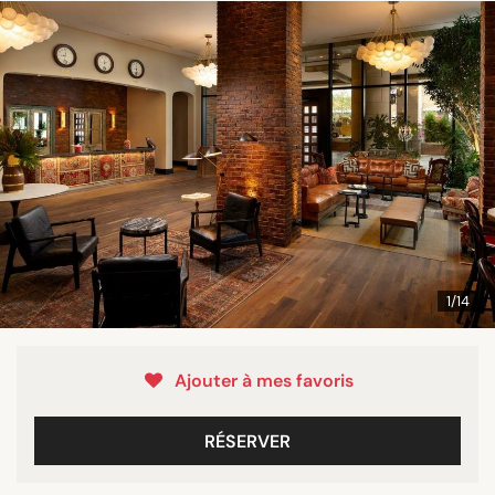
1/14
Ajouter à mes favoris
RÉSERVER