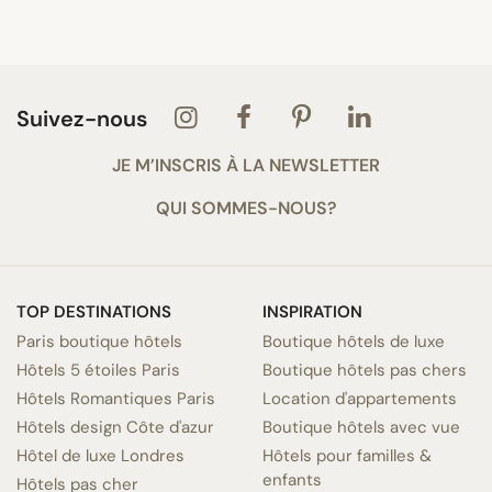
Suivez-nous
JE M’INSCRIS À LA NEWSLETTER
QUI SOMMES-NOUS?
TOP DESTINATIONS
INSPIRATION
Paris boutique hôtels
Boutique hôtels de luxe
Hôtels 5 étoiles Paris
Boutique hôtels pas chers
Hôtels Romantiques Paris
Location d'appartements
Hôtels design Côte d'azur
Boutique hôtels avec vue
Hôtel de luxe Londres
Hôtels pour familles &
enfants
Hôtels pas cher