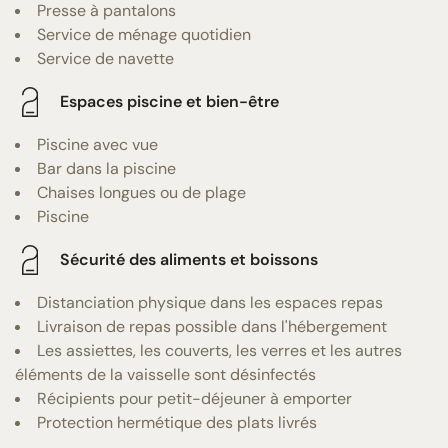
Presse à pantalons
Service de ménage quotidien
Service de navette
Espaces piscine et bien-être
Piscine avec vue
Bar dans la piscine
Chaises longues ou de plage
Piscine
Sécurité des aliments et boissons
Distanciation physique dans les espaces repas
Livraison de repas possible dans l'hébergement
Les assiettes, les couverts, les verres et les autres
éléments de la vaisselle sont désinfectés
Récipients pour petit-déjeuner à emporter
Protection hermétique des plats livrés