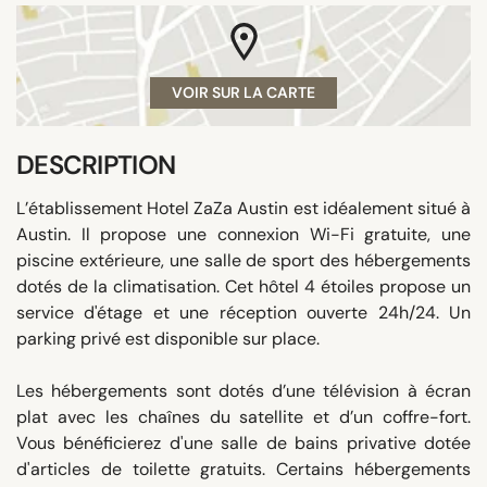
VOIR SUR LA CARTE
DESCRIPTION
L’établissement Hotel ZaZa Austin est idéalement situé à
Austin. Il propose une connexion Wi-Fi gratuite, une
piscine extérieure, une salle de sport des hébergements
dotés de la climatisation. Cet hôtel 4 étoiles propose un
service d'étage et une réception ouverte 24h/24. Un
parking privé est disponible sur place.
Les hébergements sont dotés d’une télévision à écran
plat avec les chaînes du satellite et d’un coffre-fort.
Vous bénéficierez d'une salle de bains privative dotée
d'articles de toilette gratuits. Certains hébergements