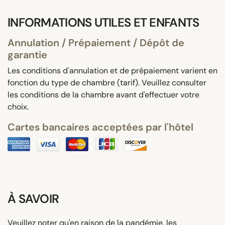
INFORMATIONS UTILES ET ENFANTS
Annulation / Prépaiement / Dépôt de
garantie
Les conditions d'annulation et de prépaiement varient en
fonction du type de chambre (tarif). Veuillez consulter
les conditions de la chambre avant d'effectuer votre
choix.
Cartes bancaires acceptées par l'hôtel
À SAVOIR
Veuillez noter qu'en raison de la pandémie, les