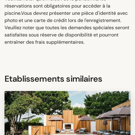
réservations sont obligatoires pour accéder à la
piscine.Vous devrez présenter une pièce d'identité avec
photo et une carte de crédit lors de l'enregistrement.
Veuillez noter que toutes les demandes spéciales seront
satisfaites sous réserve de disponibilité et pourront
entraîner des frais supplémentaires.
Etablissements similaires