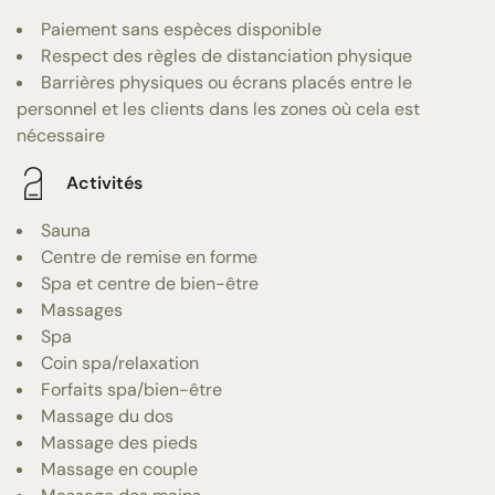
Paiement sans espèces disponible
Respect des règles de distanciation physique
Barrières physiques ou écrans placés entre le
personnel et les clients dans les zones où cela est
nécessaire
Activités
Sauna
Centre de remise en forme
Spa et centre de bien-être
Massages
Spa
Coin spa/relaxation
Forfaits spa/bien-être
Massage du dos
Massage des pieds
Massage en couple