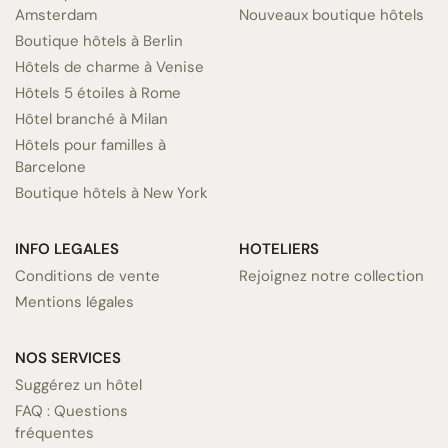
Amsterdam
Nouveaux boutique hôtels
Boutique hôtels à Berlin
Hôtels de charme à Venise
Hôtels 5 étoiles à Rome
Hôtel branché à Milan
Hôtels pour familles à
Barcelone
Boutique hôtels à New York
INFO LEGALES
HOTELIERS
Conditions de vente
Rejoignez notre collection
Mentions légales
NOS SERVICES
Suggérez un hôtel
FAQ : Questions
fréquentes