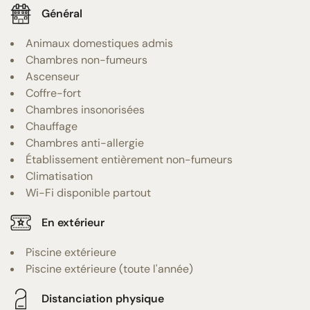
Général
Animaux domestiques admis
Chambres non-fumeurs
Ascenseur
Coffre-fort
Chambres insonorisées
Chauffage
Chambres anti-allergie
Établissement entièrement non-fumeurs
Climatisation
Wi-Fi disponible partout
En extérieur
Piscine extérieure
Piscine extérieure (toute l'année)
Distanciation physique