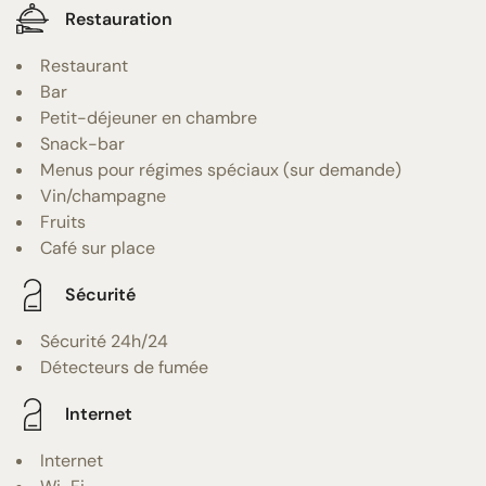
Restauration
Restaurant
Bar
Petit-déjeuner en chambre
Snack-bar
Menus pour régimes spéciaux (sur demande)
Vin/champagne
Fruits
Café sur place
Sécurité
Sécurité 24h/24
Détecteurs de fumée
Internet
Internet