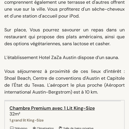
comprennent également une terrasse et d'autres offrent
une vue sur la ville. Vous profiterez d'un sèche-cheveux
et d'une station d'accueil pour iPod.
Sur place, Vous pourrez savourer un repas dans un
restaurant qui propose des plats américains, ainsi que
des options végétariennes, sans lactose et casher.
L’établissement Hotel ZaZa Austin dispose d’un sauna.
Vous séjournerez à proximité de ces lieux d’intérêt :
Shoal Beach, Centre de conventions d'Austin et Capitole
de l'État du Texas. L'aéroport le plus proche (Aéroport
international Austin-Bergstrom) est à 10 km.
Chambre Premium avec 1 Lit King-Size
32m²
1 grand lit King-Size
Télévision
Climatisation
Salle de bains privative