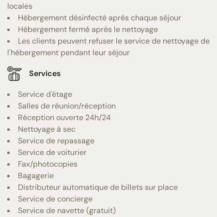
locales
Hébergement désinfecté après chaque séjour
Hébergement fermé après le nettoyage
Les clients peuvent refuser le service de nettoyage de
l'hébergement pendant leur séjour
Services
Service d'étage
Salles de réunion/réception
Réception ouverte 24h/24
Nettoyage à sec
Service de repassage
Service de voiturier
Fax/photocopies
Bagagerie
Distributeur automatique de billets sur place
Service de concierge
Service de navette (gratuit)