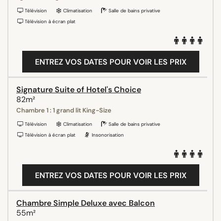
Télévision
Climatisation
Salle de bains privative
Télévision à écran plat
ENTREZ VOS DATES POUR VOIR LES PRIX
Signature Suite of Hotel's Choice
82m²
Chambre 1 : 1 grand lit King-Size
Télévision
Climatisation
Salle de bains privative
Télévision à écran plat
Insonorisation
ENTREZ VOS DATES POUR VOIR LES PRIX
Chambre Simple Deluxe avec Balcon
55m²