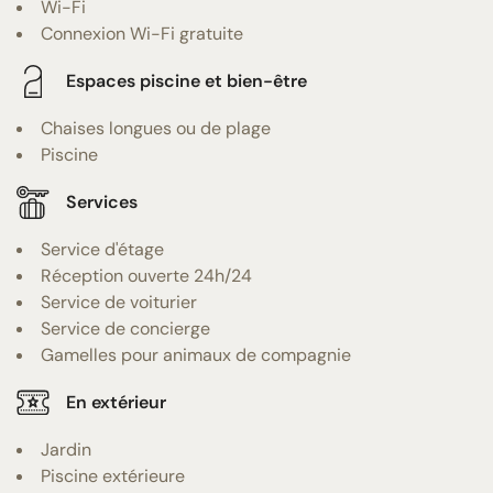
Wi-Fi
Connexion Wi-Fi gratuite
Espaces piscine et bien-être
Chaises longues ou de plage
Piscine
Services
Service d'étage
Réception ouverte 24h/24
Service de voiturier
Service de concierge
Gamelles pour animaux de compagnie
En extérieur
Jardin
Piscine extérieure