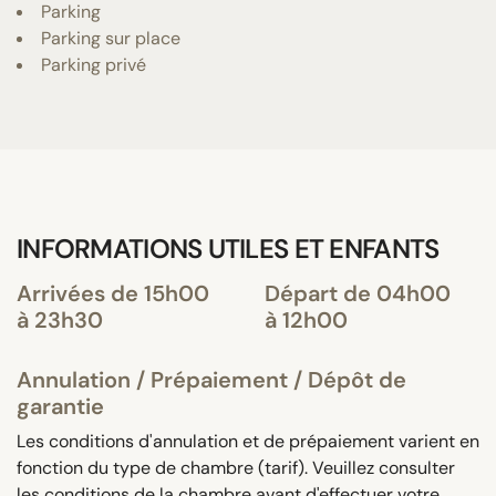
Parking
Parking sur place
Parking privé
INFORMATIONS UTILES ET ENFANTS
Arrivées de 15h00
Départ de 04h00
à 23h30
à 12h00
Annulation / Prépaiement / Dépôt de
garantie
Les conditions d'annulation et de prépaiement varient en
fonction du type de chambre (tarif). Veuillez consulter
les conditions de la chambre avant d'effectuer votre