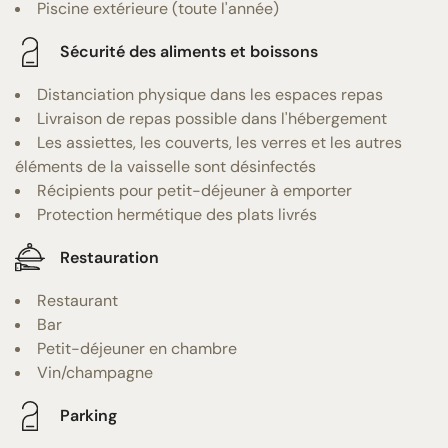
Piscine extérieure (toute l'année)
Sécurité des aliments et boissons
Distanciation physique dans les espaces repas
Livraison de repas possible dans l'hébergement
Les assiettes, les couverts, les verres et les autres
éléments de la vaisselle sont désinfectés
Récipients pour petit-déjeuner à emporter
Protection hermétique des plats livrés
Restauration
Restaurant
Bar
Petit-déjeuner en chambre
Vin/champagne
Parking