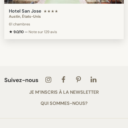
Hotel San Jose
★★★★
Austin, États-Unis
61 chambres
★ 9.0/10
—
Note sur 129 avis
Suivez-nous
JE M’INSCRIS À LA NEWSLETTER
QUI SOMMES-NOUS?