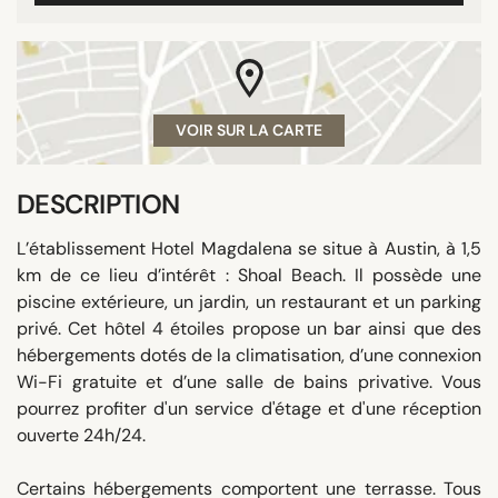
VOIR SUR LA CARTE
DESCRIPTION
L’établissement Hotel Magdalena se situe à Austin, à 1,5
km de ce lieu d’intérêt : Shoal Beach. Il possède une
piscine extérieure, un jardin, un restaurant et un parking
privé. Cet hôtel 4 étoiles propose un bar ainsi que des
hébergements dotés de la climatisation, d’une connexion
Wi-Fi gratuite et d’une salle de bains privative. Vous
pourrez profiter d'un service d'étage et d'une réception
ouverte 24h/24.
Certains hébergements comportent une terrasse. Tous