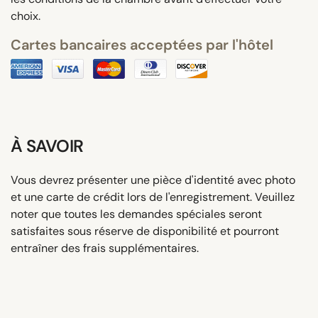
choix.
Cartes bancaires acceptées par l'hôtel
À SAVOIR
Vous devrez présenter une pièce d'identité avec photo
et une carte de crédit lors de l'enregistrement. Veuillez
noter que toutes les demandes spéciales seront
satisfaites sous réserve de disponibilité et pourront
entraîner des frais supplémentaires.