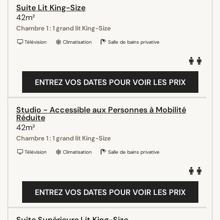
Suite Lit King-Size
42m²
Chambre 1 : 1 grand lit King-Size
Télévision
Climatisation
Salle de bains privative
ENTREZ VOS DATES POUR VOIR LES PRIX
Studio - Accessible aux Personnes à Mobilité
Réduite
42m²
Chambre 1 : 1 grand lit King-Size
Télévision
Climatisation
Salle de bains privative
ENTREZ VOS DATES POUR VOIR LES PRIX
Suite Supérieure Lit King-Size