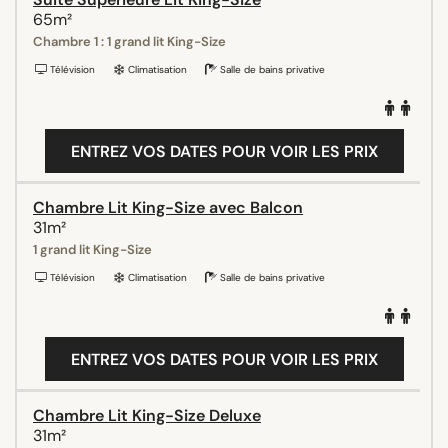
65m²
Chambre 1 : 1 grand lit King-Size
Télévision
Climatisation
Salle de bains privative
ENTREZ VOS DATES POUR VOIR LES PRIX
Chambre Lit King-Size avec Balcon
31m²
1 grand lit King-Size
Télévision
Climatisation
Salle de bains privative
ENTREZ VOS DATES POUR VOIR LES PRIX
Chambre Lit King-Size Deluxe
31m²