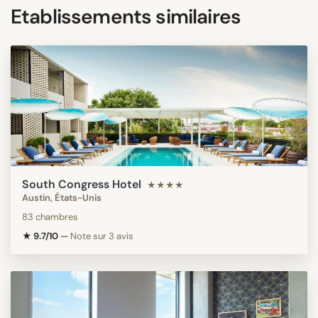
Etablissements similaires
South Congress Hotel
★★★★
Austin, États-Unis
83 chambres
★ 9.7/10
—
Note sur 3 avis