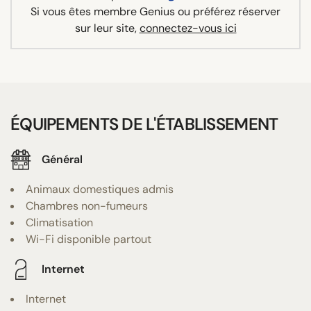
Si vous êtes membre Genius ou préférez réserver
sur leur site,
connectez-vous ici
ÉQUIPEMENTS DE L'ÉTABLISSEMENT
Général
Animaux domestiques admis
Chambres non-fumeurs
Climatisation
Wi-Fi disponible partout
Internet
Internet