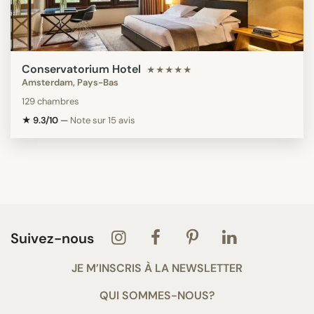
Conservatorium Hotel
★★★★★
Amsterdam, Pays-Bas
129 chambres
★ 9.3/10
—
Note sur 15 avis
Suivez-nous
JE M’INSCRIS À LA NEWSLETTER
QUI SOMMES-NOUS?