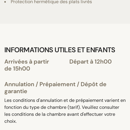
Protection hermétique des plats livrés
INFORMATIONS UTILES ET ENFANTS
Arrivées à partir
Départ à 12h00
de 15h00
Annulation / Prépaiement / Dépôt de
garantie
Les conditions d'annulation et de prépaiement varient en
fonction du type de chambre (tarif). Veuillez consulter
les conditions de la chambre avant d'effectuer votre
choix.