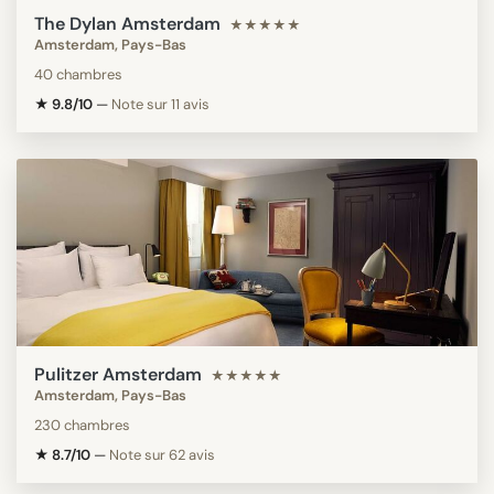
The Dylan Amsterdam
★★★★★
Amsterdam, Pays-Bas
40 chambres
★ 9.8/10
—
Note sur 11 avis
Pulitzer Amsterdam
★★★★★
Amsterdam, Pays-Bas
230 chambres
★ 8.7/10
—
Note sur 62 avis