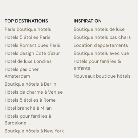
TOP DESTINATIONS
INSPIRATION
Paris boutique hôtels
Boutique hôtels de luxe
Hôtels 5 étoiles Paris
Boutique hôtels pas chers
Hôtels Romantiques Paris
Location d'appartements
Hôtels design Côte d'azur
Boutique hôtels avec vue
Hôtel de luxe Londres
Hôtels pour familles &
enfants
Hôtels pas cher
Amsterdam
Nouveaux boutique hôtels
Boutique hôtels à Berlin
Hôtels de charme à Venise
Hôtels 5 étoiles à Rome
Hôtel branché à Milan
Hôtels pour familles à
Barcelone
Boutique hôtels à New York