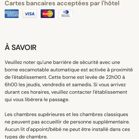
Cartes bancaires acceptées par l'hôtel
À SAVOIR
Veuillez noter qu'une barrière de sécurité avec une
borne escamotable automatique est activée à proximité
de l'établissement. Cette borne est levée de 22h00 à
6h00 les jeudis, vendredis et samedis. Si vous arrivez
durant ces horaires, veuillez contacter l'établissement
qui vous libérera le passage.
Les chambres supérieures et les chambres classiques
ne peuvent pas accueillir de personne supplémentaire.
Aucun lit d'appoint/bébé ne peut être installé dans ces
types de chambre.