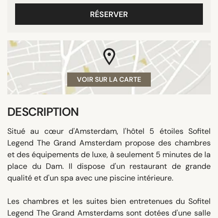
RÉSERVER
VOIR SUR LA CARTE
DESCRIPTION
Situé au cœur d'Amsterdam, l'hôtel 5 étoiles Sofitel
Legend The Grand Amsterdam propose des chambres
et des équipements de luxe, à seulement 5 minutes de la
place du Dam. Il dispose d'un restaurant de grande
qualité et d'un spa avec une piscine intérieure.
Les chambres et les suites bien entretenues du Sofitel
Legend The Grand Amsterdams sont dotées d'une salle