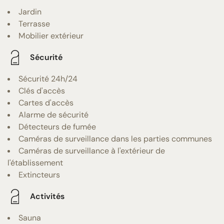
Jardin
Terrasse
Mobilier extérieur
Sécurité
Sécurité 24h/24
Clés d'accès
Cartes d'accès
Alarme de sécurité
Détecteurs de fumée
Caméras de surveillance dans les parties communes
Caméras de surveillance à l'extérieur de
l'établissement
Extincteurs
Activités
Sauna