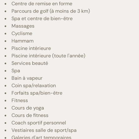
Centre de remise en forme
Parcours de golf (à moins de 3 km)
Spa et centre de bien-être
Massages
Cyclisme
Hammam
Piscine intérieure
Piscine intérieure (toute l'année)
Services beauté
Spa
Bain à vapeur
Coin spa/relaxation
Forfaits spa/bien-être
Fitness
Cours de yoga
Cours de fitness
Coach sportif personnel
Vestiaires salle de sport/spa
Galeries d'art temporaires