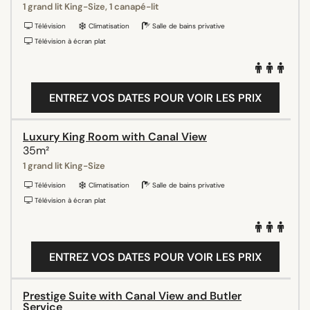
1 grand lit King-Size, 1 canapé-lit
Télévision
Climatisation
Salle de bains privative
Télévision à écran plat
ENTREZ VOS DATES POUR VOIR LES PRIX
Luxury King Room with Canal View
35m²
1 grand lit King-Size
Télévision
Climatisation
Salle de bains privative
Télévision à écran plat
ENTREZ VOS DATES POUR VOIR LES PRIX
Prestige Suite with Canal View and Butler
Service