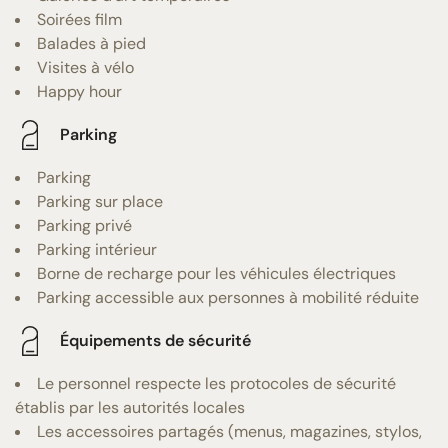
Soirées film
Balades à pied
Visites à vélo
Happy hour
Parking
Parking
Parking sur place
Parking privé
Parking intérieur
Borne de recharge pour les véhicules électriques
Parking accessible aux personnes à mobilité réduite
Équipements de sécurité
Le personnel respecte les protocoles de sécurité
établis par les autorités locales
Les accessoires partagés (menus, magazines, stylos,