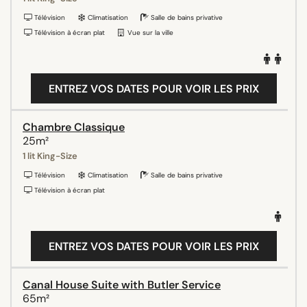
Télévision
Climatisation
Salle de bains privative
Télévision à écran plat
Vue sur la ville
ENTREZ VOS DATES POUR VOIR LES PRIX
Chambre Classique
25m²
1 lit King-Size
Télévision
Climatisation
Salle de bains privative
Télévision à écran plat
ENTREZ VOS DATES POUR VOIR LES PRIX
Canal House Suite with Butler Service
65m²