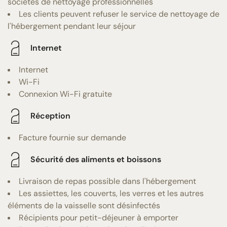
sociétés de nettoyage professionnelles
Les clients peuvent refuser le service de nettoyage de
l'hébergement pendant leur séjour
Internet
Internet
Wi-Fi
Connexion Wi-Fi gratuite
Réception
Facture fournie sur demande
Sécurité des aliments et boissons
Livraison de repas possible dans l'hébergement
Les assiettes, les couverts, les verres et les autres
éléments de la vaisselle sont désinfectés
Récipients pour petit-déjeuner à emporter