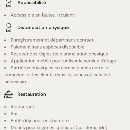
Accessibilité
Accessible en fauteuil roulant
Distanciation physique
Enregistrement et départ sans contact
Paiement sans espèces disponible
Respect des règles de distanciation physique
Application mobile pour utiliser le service d'étage
Barrières physiques ou écrans placés entre le
personnel et les clients dans les zones où cela est
nécessaire
Restauration
Restaurant
Bar
Petit-déjeuner en chambre
Menus pour régimes spéciaux (sur demande)