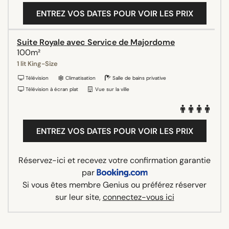
ENTREZ VOS DATES POUR VOIR LES PRIX
Suite Royale avec Service de Majordome
100m²
1 lit King-Size
Télévision
Climatisation
Salle de bains privative
Télévision à écran plat
Vue sur la ville
ENTREZ VOS DATES POUR VOIR LES PRIX
Réservez-ici et recevez votre confirmation garantie
par
Si vous êtes membre Genius ou préférez réserver
sur leur site,
connectez-vous ici