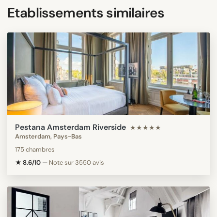
Etablissements similaires
Pestana Amsterdam Riverside
★★★★★
Amsterdam, Pays-Bas
175 chambres
★ 8.6/10
—
Note sur 3550 avis