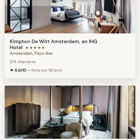
Kimpton De Witt Amsterdam, an IHG
Hotel
★★★★★
Amsterdam, Pays-Bas
274 chambres
★ 8.6/10
—
Note sur 161 avis