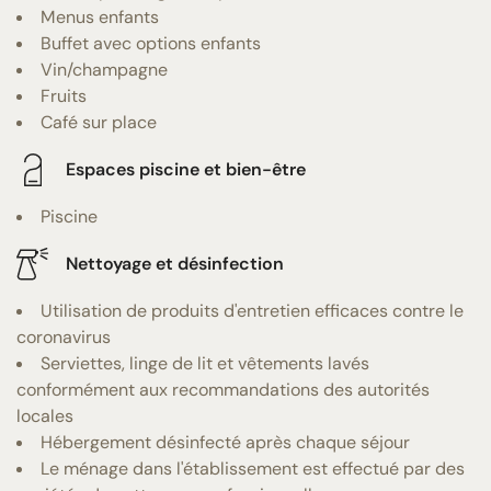
Menus enfants
Buffet avec options enfants
Vin/champagne
Fruits
Café sur place
Espaces piscine et bien-être
Piscine
Nettoyage et désinfection
Utilisation de produits d'entretien efficaces contre le
coronavirus
Serviettes, linge de lit et vêtements lavés
conformément aux recommandations des autorités
locales
Hébergement désinfecté après chaque séjour
Le ménage dans l'établissement est effectué par des