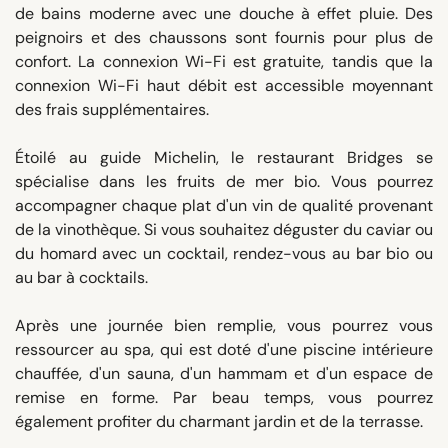
de bains moderne avec une douche à effet pluie. Des
peignoirs et des chaussons sont fournis pour plus de
confort. La connexion Wi-Fi est gratuite, tandis que la
connexion Wi-Fi haut débit est accessible moyennant
des frais supplémentaires.
Étoilé au guide Michelin, le restaurant Bridges se
spécialise dans les fruits de mer bio. Vous pourrez
accompagner chaque plat d'un vin de qualité provenant
de la vinothèque. Si vous souhaitez déguster du caviar ou
du homard avec un cocktail, rendez-vous au bar bio ou
au bar à cocktails.
Après une journée bien remplie, vous pourrez vous
ressourcer au spa, qui est doté d'une piscine intérieure
chauffée, d'un sauna, d'un hammam et d'un espace de
remise en forme. Par beau temps, vous pourrez
également profiter du charmant jardin et de la terrasse.