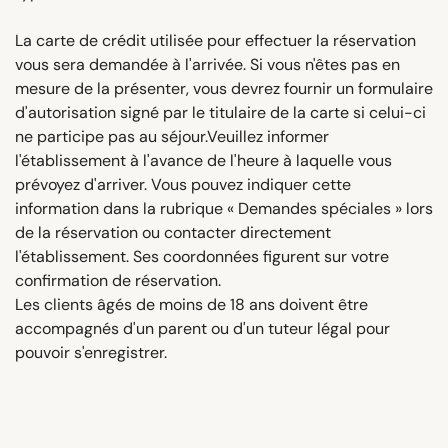
La carte de crédit utilisée pour effectuer la réservation
vous sera demandée à l'arrivée. Si vous n'êtes pas en
mesure de la présenter, vous devrez fournir un formulaire
d'autorisation signé par le titulaire de la carte si celui-ci
ne participe pas au séjour.Veuillez informer
l'établissement à l'avance de l'heure à laquelle vous
prévoyez d'arriver. Vous pouvez indiquer cette
information dans la rubrique « Demandes spéciales » lors
de la réservation ou contacter directement
l'établissement. Ses coordonnées figurent sur votre
confirmation de réservation.
Les clients âgés de moins de 18 ans doivent être
accompagnés d'un parent ou d'un tuteur légal pour
pouvoir s'enregistrer.