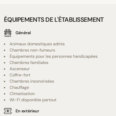
ÉQUIPEMENTS DE L'ÉTABLISSEMENT
Général
Animaux domestiques admis
Chambres non-fumeurs
Équipements pour les personnes handicapées
Chambres familiales
Ascenseur
Coffre-fort
Chambres insonorisées
Chauffage
Climatisation
Wi-Fi disponible partout
En extérieur