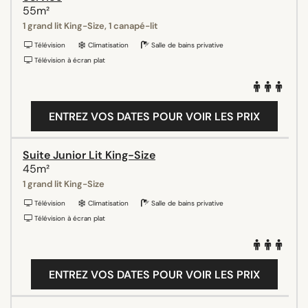
55m²
1 grand lit King-Size, 1 canapé-lit
Télévision
Climatisation
Salle de bains privative
Télévision à écran plat
ENTREZ VOS DATES POUR VOIR LES PRIX
Suite Junior Lit King-Size
45m²
1 grand lit King-Size
Télévision
Climatisation
Salle de bains privative
Télévision à écran plat
ENTREZ VOS DATES POUR VOIR LES PRIX