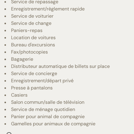
Service de repassage
Enregistrement/règlement rapide
Service de voiturier
Service de change
Paniers-repas
Location de voitures
Bureau d'excursions
Fax/photocopies
Bagagerie
Distributeur automatique de billets sur place
Service de concierge
Enregistrement/départ privé
Presse à pantalons
Casiers
Salon commun/salle de télévision
Service de ménage quotidien
Panier pour animal de compagnie
Gamelles pour animaux de compagnie