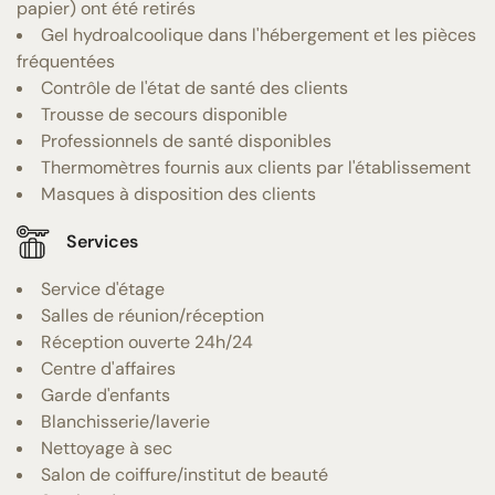
papier) ont été retirés
Gel hydroalcoolique dans l'hébergement et les pièces
fréquentées
Contrôle de l'état de santé des clients
Trousse de secours disponible
Professionnels de santé disponibles
Thermomètres fournis aux clients par l'établissement
Masques à disposition des clients
Services
Service d'étage
Salles de réunion/réception
Réception ouverte 24h/24
Centre d'affaires
Garde d'enfants
Blanchisserie/laverie
Nettoyage à sec
Salon de coiffure/institut de beauté