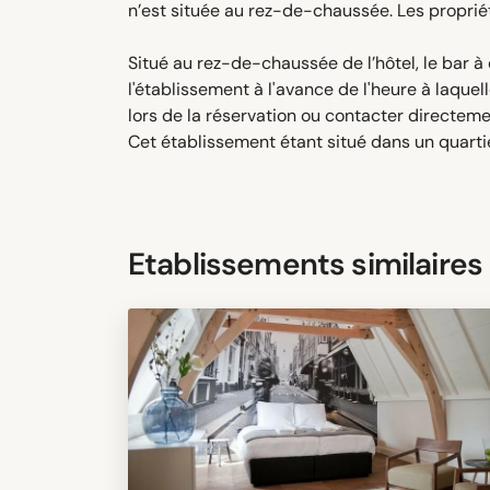
n’est située au rez-de-chaussée. Les proprié
Situé au rez-de-chaussée de l’hôtel, le bar à
l'établissement à l'avance de l'heure à laque
lors de la réservation ou contacter directeme
Cet établissement étant situé dans un quarti
Etablissements similaires