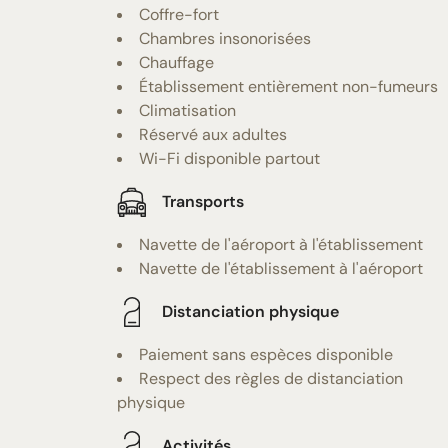
Coffre-fort
Chambres insonorisées
Chauffage
Établissement entièrement non-fumeurs
Climatisation
Réservé aux adultes
Wi-Fi disponible partout
Transports
Navette de l'aéroport à l'établissement
Navette de l'établissement à l'aéroport
Distanciation physique
Paiement sans espèces disponible
Respect des règles de distanciation
physique
Activités