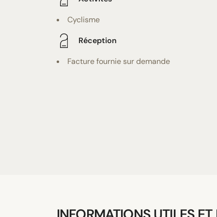
Cyclisme
Réception
Facture fournie sur demande
INFORMATIONS UTILES ET