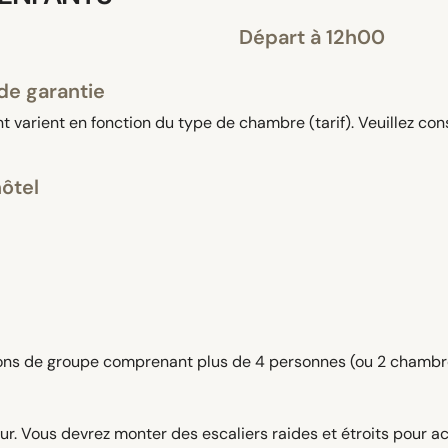
Départ à 12h00
de garantie
 varient en fonction du type de chambre (tarif). Veuillez con
hôtel
tions de groupe comprenant plus de 4 personnes (ou 2 chambre
ur. Vous devrez monter des escaliers raides et étroits pour