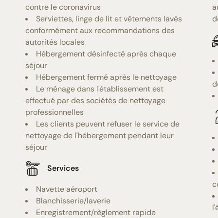
contre le coronavirus
a
Serviettes, linge de lit et vêtements lavés
d
conformément aux recommandations des
autorités locales
Hébergement désinfecté après chaque
séjour
Hébergement fermé après le nettoyage
d
Le ménage dans l'établissement est
effectué par des sociétés de nettoyage
professionnelles
Les clients peuvent refuser le service de
nettoyage de l'hébergement pendant leur
séjour
Services
c
Navette aéroport
Blanchisserie/laverie
l
Enregistrement/règlement rapide