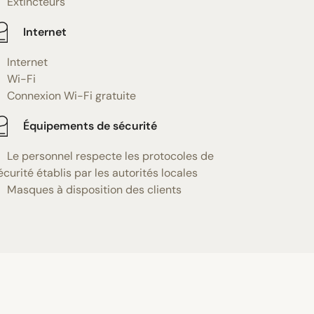
Extincteurs
Internet
Internet
Wi-Fi
Connexion Wi-Fi gratuite
Équipements de sécurité
Le personnel respecte les protocoles de
écurité établis par les autorités locales
Masques à disposition des clients