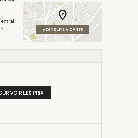
entral
t.
VOIR SUR LA CARTE
OUR VOIR LES PRIX