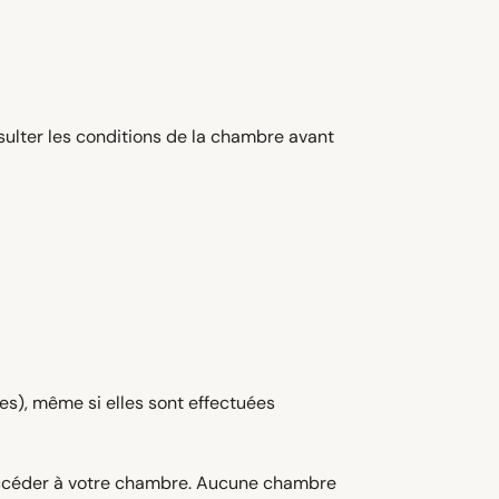
sulter les conditions de la chambre avant
s), même si elles sont effectuées
 accéder à votre chambre. Aucune chambre