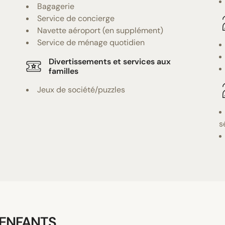
Bagagerie
Service de concierge
Navette aéroport (en supplément)
Service de ménage quotidien
Divertissements et services aux
familles
Jeux de société/puzzles
s
 ENFANTS