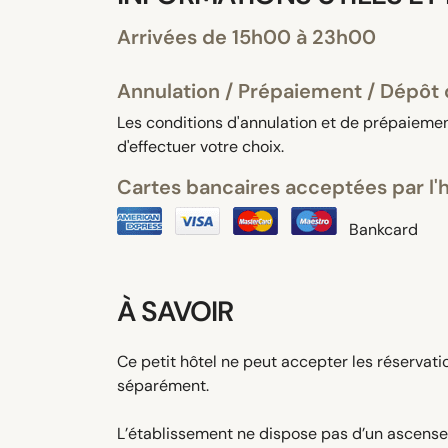
Arrivées de 15h00 à 23h00
Annulation / Prépaiement / Dépôt 
Les conditions d'annulation et de prépaiement
d'effectuer votre choix.
Cartes bancaires acceptées par l'
Bankcard
À SAVOIR
Ce petit hôtel ne peut accepter les réserva
séparément.
L’établissement ne dispose pas d’un ascense