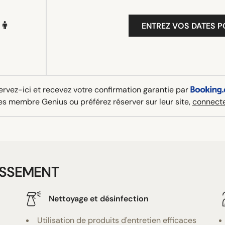
ENTREZ VOS DATES P
rvez-ici et recevez votre confirmation garantie par
es membre Genius ou préférez réserver sur leur site,
connecte
ISSEMENT
Nettoyage et désinfection
Utilisation de produits d'entretien efficaces