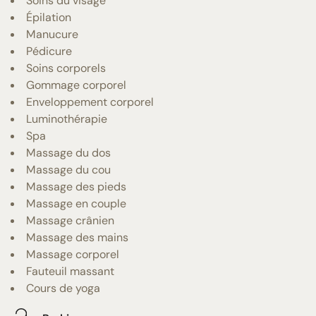
Soins du visage
Épilation
Manucure
Pédicure
Soins corporels
Gommage corporel
Enveloppement corporel
Luminothérapie
Spa
Massage du dos
Massage du cou
Massage des pieds
Massage en couple
Massage crânien
Massage des mains
Massage corporel
Fauteuil massant
Cours de yoga