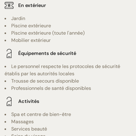
En extérieur
Jardin
Piscine extérieure
Piscine extérieure (toute l'année)
Mobilier extérieur
Équipements de sécurité
Le personnel respecte les protocoles de sécurité
établis par les autorités locales
Trousse de secours disponible
Professionnels de santé disponibles
Activités
Spa et centre de bien-être
Massages
Services beauté