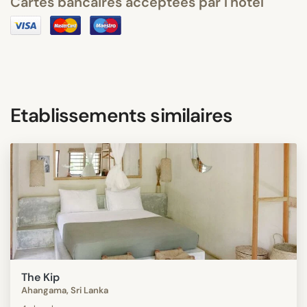
Cartes bancaires acceptées par l'hôtel
Etablissements similaires
The Kip
Ahangama, Sri Lanka