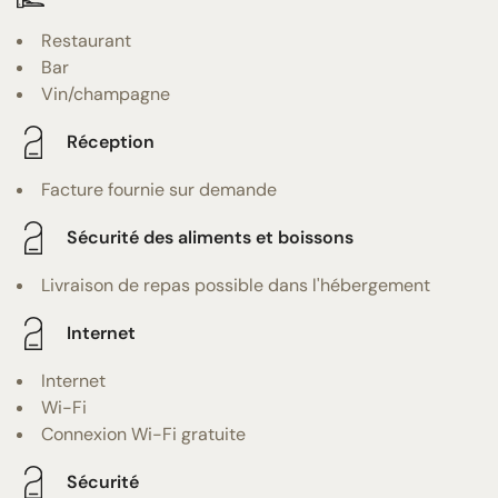
Restaurant
Bar
Vin/champagne
Réception
Facture fournie sur demande
Sécurité des aliments et boissons
Livraison de repas possible dans l'hébergement
Internet
Internet
Wi-Fi
Connexion Wi-Fi gratuite
Sécurité