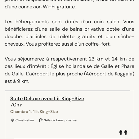
d’une connexion Wi-Fi gratuite.
Les hébergements sont dotés d’un coin salon. Vous
bénéficierez d'une salle de bains privative dotée d’une
douche, d'articles de toilette gratuits et d'un sèche-
cheveux. Vous profiterez aussi d’un coffre-fort.
Vous séjournerez à respectivement 23 km et 24 km de
ces lieux d’intérêt : Église hollandaise de Galle et Phare
de Galle. L'aéroport le plus proche (Aéroport de Koggala)
est à 9 km.
Suite Deluxe avec Lit King-Size
70m²
Chambre 1 : 1 lit King-Size
Climatisation
Salle de bains privative