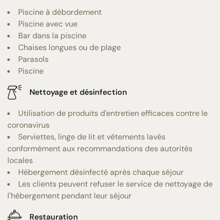
Piscine à débordement
Piscine avec vue
Bar dans la piscine
Chaises longues ou de plage
Parasols
Piscine
Nettoyage et désinfection
Utilisation de produits d'entretien efficaces contre le
coronavirus
Serviettes, linge de lit et vêtements lavés
conformément aux recommandations des autorités
locales
Hébergement désinfecté après chaque séjour
Les clients peuvent refuser le service de nettoyage de
l'hébergement pendant leur séjour
Restauration