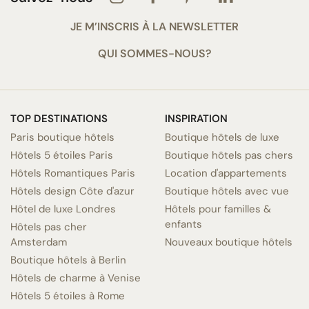
JE M’INSCRIS À LA NEWSLETTER
QUI SOMMES-NOUS?
TOP DESTINATIONS
INSPIRATION
Paris boutique hôtels
Boutique hôtels de luxe
Hôtels 5 étoiles Paris
Boutique hôtels pas chers
Hôtels Romantiques Paris
Location d'appartements
Hôtels design Côte d'azur
Boutique hôtels avec vue
Hôtel de luxe Londres
Hôtels pour familles &
enfants
Hôtels pas cher
Amsterdam
Nouveaux boutique hôtels
Boutique hôtels à Berlin
Hôtels de charme à Venise
Hôtels 5 étoiles à Rome