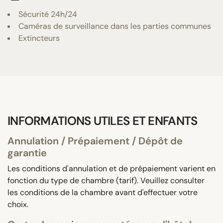
Sécurité 24h/24
Caméras de surveillance dans les parties communes
Extincteurs
INFORMATIONS UTILES ET ENFANTS
Annulation / Prépaiement / Dépôt de
garantie
Les conditions d'annulation et de prépaiement varient en
fonction du type de chambre (tarif). Veuillez consulter
les conditions de la chambre avant d'effectuer votre
choix.