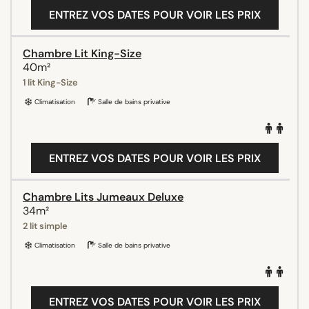
ENTREZ VOS DATES POUR VOIR LES PRIX
Chambre Lit King-Size
40m²
1 lit King-Size
Climatisation
Salle de bains privative
ENTREZ VOS DATES POUR VOIR LES PRIX
Chambre Lits Jumeaux Deluxe
34m²
2 lit simple
Climatisation
Salle de bains privative
ENTREZ VOS DATES POUR VOIR LES PRIX