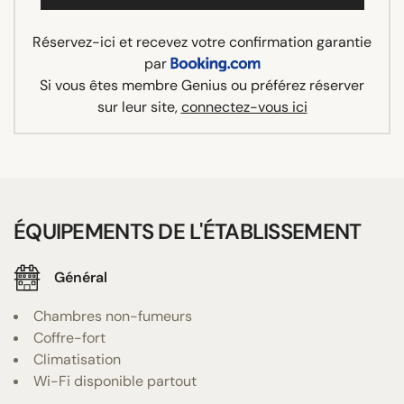
Réservez-ici et recevez votre confirmation garantie
par
Si vous êtes membre Genius ou préférez réserver
sur leur site,
connectez-vous ici
ÉQUIPEMENTS DE L'ÉTABLISSEMENT
Général
Chambres non-fumeurs
Coffre-fort
Climatisation
Wi-Fi disponible partout