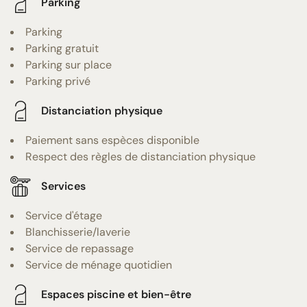
Parking
Parking
Parking gratuit
Parking sur place
Parking privé
Distanciation physique
Paiement sans espèces disponible
Respect des règles de distanciation physique
Services
Service d'étage
Blanchisserie/laverie
Service de repassage
Service de ménage quotidien
Espaces piscine et bien-être