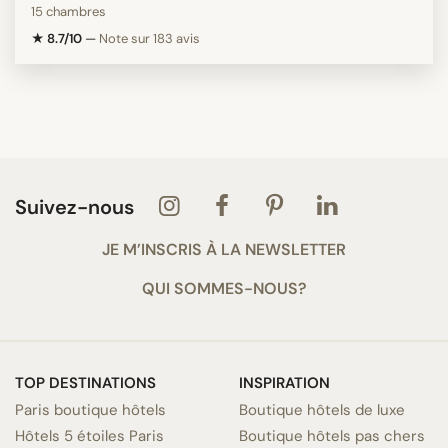
15 chambres
★ 8.7/10
—
Note sur 183 avis
Suivez-nous
JE M’INSCRIS À LA NEWSLETTER
QUI SOMMES-NOUS?
TOP DESTINATIONS
INSPIRATION
Paris boutique hôtels
Boutique hôtels de luxe
Hôtels 5 étoiles Paris
Boutique hôtels pas chers