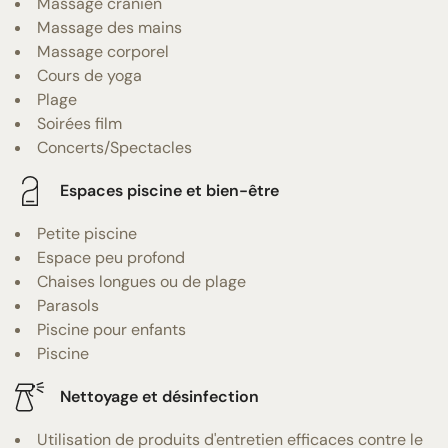
Massage crânien
Massage des mains
Massage corporel
Cours de yoga
Plage
Soirées film
Concerts/Spectacles
Espaces piscine et bien-être
Petite piscine
Espace peu profond
Chaises longues ou de plage
Parasols
Piscine pour enfants
Piscine
Nettoyage et désinfection
Utilisation de produits d'entretien efficaces contre le