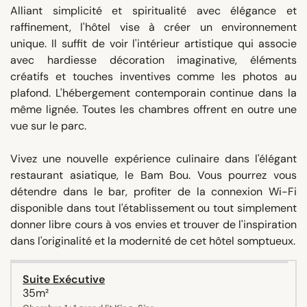
Alliant simplicité et spiritualité avec élégance et
raffinement, l'hôtel vise à créer un environnement
unique. Il suffit de voir l'intérieur artistique qui associe
avec hardiesse décoration imaginative, éléments
créatifs et touches inventives comme les photos au
plafond. L'hébergement contemporain continue dans la
même lignée. Toutes les chambres offrent en outre une
vue sur le parc.
Vivez une nouvelle expérience culinaire dans l'élégant
restaurant asiatique, le Bam Bou. Vous pourrez vous
détendre dans le bar, profiter de la connexion Wi-Fi
disponible dans tout l'établissement ou tout simplement
donner libre cours à vos envies et trouver de l'inspiration
dans l'originalité et la modernité de cet hôtel somptueux.
Suite Exécutive
35m²