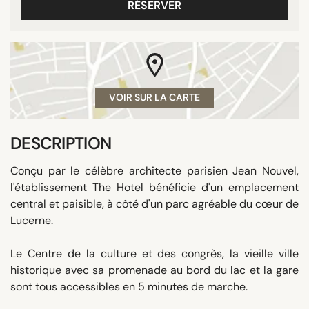
RÉSERVER
VOIR SUR LA CARTE
DESCRIPTION
Conçu par le célèbre architecte parisien Jean Nouvel,
l'établissement The Hotel bénéficie d'un emplacement
central et paisible, à côté d'un parc agréable du cœur de
Lucerne.
Le Centre de la culture et des congrès, la vieille ville
historique avec sa promenade au bord du lac et la gare
sont tous accessibles en 5 minutes de marche.