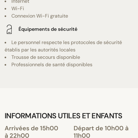
Internet
Wi-Fi
Connexion Wi-Fi gratuite
Équipements de sécurité
Le personnel respecte les protocoles de sécurité
établis par les autorités locales
Trousse de secours disponible
Professionnels de santé disponibles
INFORMATIONS UTILES ET ENFANTS
Arrivées de 15h00
Départ de 10h00 à
à 22h00
11h00