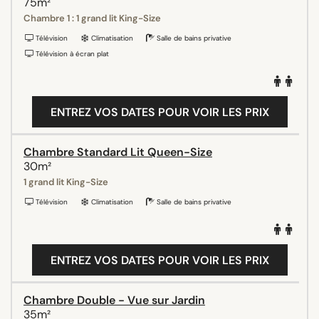
75m²
Chambre 1 : 1 grand lit King-Size
Télévision
Climatisation
Salle de bains privative
Télévision à écran plat
ENTREZ VOS DATES POUR VOIR LES PRIX
Chambre Standard Lit Queen-Size
30m²
1 grand lit King-Size
Télévision
Climatisation
Salle de bains privative
ENTREZ VOS DATES POUR VOIR LES PRIX
Chambre Double - Vue sur Jardin
35m²