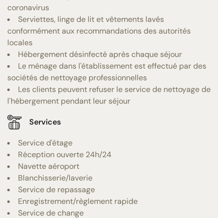
coronavirus
Serviettes, linge de lit et vêtements lavés
conformément aux recommandations des autorités
locales
Hébergement désinfecté après chaque séjour
Le ménage dans l'établissement est effectué par des
sociétés de nettoyage professionnelles
Les clients peuvent refuser le service de nettoyage de
l'hébergement pendant leur séjour
Services
Service d'étage
Réception ouverte 24h/24
Navette aéroport
Blanchisserie/laverie
Service de repassage
Enregistrement/règlement rapide
Service de change