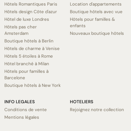
Hôtels Romantiques Paris
Location d'appartements
Hôtels design Côte d'azur
Boutique hôtels avec vue
Hôtel de luxe Londres
Hôtels pour familles &
enfants
Hôtels pas cher
Amsterdam
Nouveaux boutique hôtels
Boutique hôtels à Berlin
Hôtels de charme à Venise
Hôtels 5 étoiles à Rome
Hôtel branché à Milan
Hôtels pour familles à
Barcelone
Boutique hôtels à New York
INFO LEGALES
HOTELIERS
Conditions de vente
Rejoignez notre collection
Mentions légales