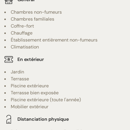
Chambres non-fumeurs
Chambres familiales
Coffre-fort
Chauffage
Établissement entièrement non-fumeurs
Climatisation
En extérieur
Jardin
Terrasse
Piscine extérieure
Terrasse bien exposée
Piscine extérieure (toute l'année)
Mobilier extérieur
Distanciation physique