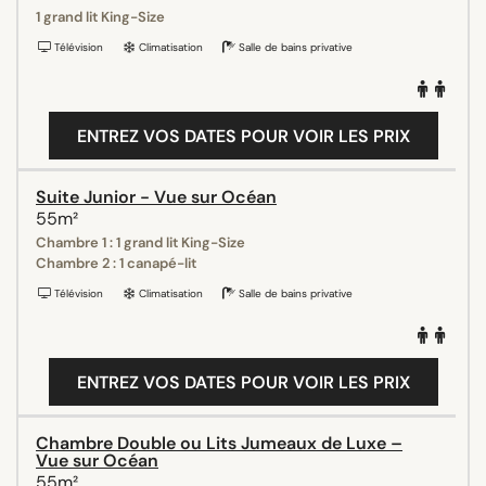
1 grand lit King-Size
Télévision
Climatisation
Salle de bains privative
ENTREZ VOS DATES POUR VOIR LES PRIX
Suite Junior - Vue sur Océan
55m²
Chambre 1 : 1 grand lit King-Size
Chambre 2 : 1 canapé-lit
Télévision
Climatisation
Salle de bains privative
ENTREZ VOS DATES POUR VOIR LES PRIX
Chambre Double ou Lits Jumeaux de Luxe –
Vue sur Océan
55m²