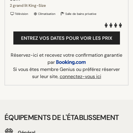
2 grand lit King-Size
Télévision
Climatisation
Salle de bains privative
ENTREZ VOS DATES POUR VOIR LES PRIX
Réservez-ici et recevez votre confirmation garantie
par
Si vous êtes membre Genius ou préférez réserver
sur leur site,
connectez-vous ici
ÉQUIPEMENTS DE L'ÉTABLISSEMENT
Général