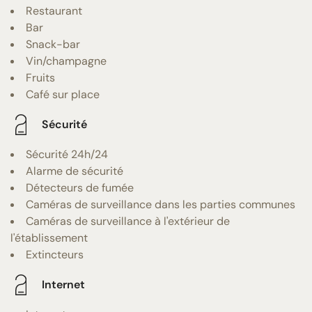
Restaurant
Bar
Snack-bar
Vin/champagne
Fruits
Café sur place
Sécurité
Sécurité 24h/24
Alarme de sécurité
Détecteurs de fumée
Caméras de surveillance dans les parties communes
Caméras de surveillance à l'extérieur de
l'établissement
Extincteurs
Internet