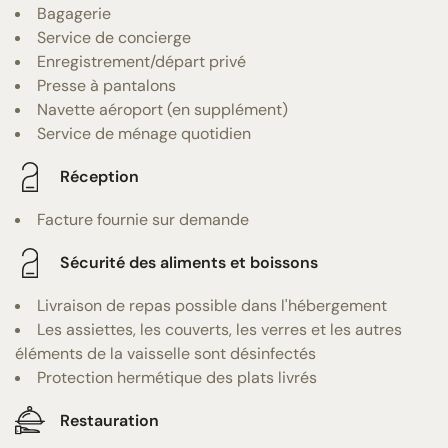
Bagagerie
Service de concierge
Enregistrement/départ privé
Presse à pantalons
Navette aéroport (en supplément)
Service de ménage quotidien
Réception
Facture fournie sur demande
Sécurité des aliments et boissons
Livraison de repas possible dans l'hébergement
Les assiettes, les couverts, les verres et les autres
éléments de la vaisselle sont désinfectés
Protection hermétique des plats livrés
Restauration