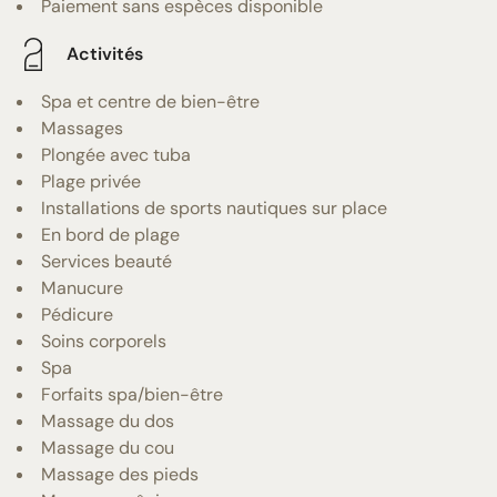
Paiement sans espèces disponible
Activités
Spa et centre de bien-être
Massages
Plongée avec tuba
Plage privée
Installations de sports nautiques sur place
En bord de plage
Services beauté
Manucure
Pédicure
Soins corporels
Spa
Forfaits spa/bien-être
Massage du dos
Massage du cou
Massage des pieds