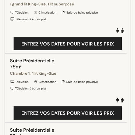
1 grand lit King-Size, 1 lit superposé
Télévision
Climatisation
Salle de bains privative
Télévision à écran plat
ENTREZ VOS DATES POUR VOIR LES PRIX
Suite Présidentielle
75m²
Chambre 1 : 1 lit King-Size
Télévision
Climatisation
Salle de bains privative
Télévision à écran plat
ENTREZ VOS DATES POUR VOIR LES PRIX
Suite Présidentielle