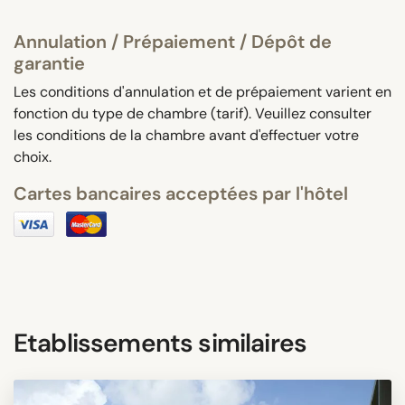
Annulation / Prépaiement / Dépôt de
garantie
Les conditions d'annulation et de prépaiement varient en
fonction du type de chambre (tarif). Veuillez consulter
les conditions de la chambre avant d'effectuer votre
choix.
Cartes bancaires acceptées par l'hôtel
Etablissements similaires