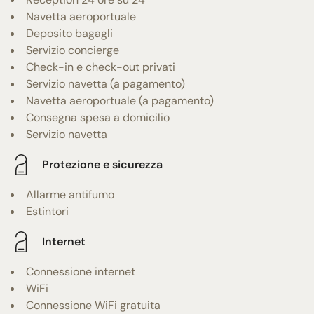
Navetta aeroportuale
Deposito bagagli
Servizio concierge
Check-in e check-out privati
Servizio navetta (a pagamento)
Navetta aeroportuale (a pagamento)
Consegna spesa a domicilio
Servizio navetta
Protezione e sicurezza
Allarme antifumo
Estintori
Internet
Connessione internet
WiFi
Connessione WiFi gratuita