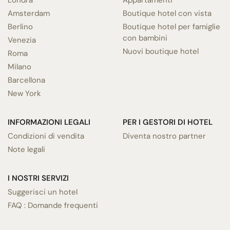
Amsterdam
Boutique hotel con vista
Berlino
Boutique hotel per famiglie
con bambini
Venezia
Nuovi boutique hotel
Roma
Milano
Barcellona
New York
INFORMAZIONI LEGALI
PER I GESTORI DI HOTEL
Condizioni di vendita
Diventa nostro partner
Note legali
I NOSTRI SERVIZI
Suggerisci un hotel
FAQ : Domande frequenti