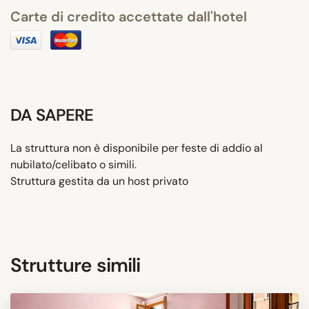
Carte di credito accettate dall'hotel
DA SAPERE
La struttura non è disponibile per feste di addio al
nubilato/celibato o simili.
Struttura gestita da un host privato
Strutture simili