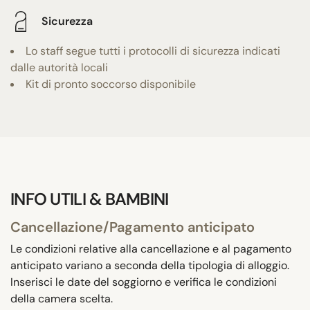
Sicurezza
Lo staff segue tutti i protocolli di sicurezza indicati
dalle autorità locali
Kit di pronto soccorso disponibile
INFO UTILI & BAMBINI
Cancellazione/Pagamento anticipato
Le condizioni relative alla cancellazione e al pagamento
anticipato variano a seconda della tipologia di alloggio.
Inserisci le date del soggiorno e verifica le condizioni
della camera scelta.