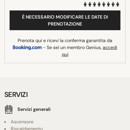
È NECESSARIO MODIFICARE LE DATE DI
PRENOTAZIONE
Prenota qui e ricevi la conferma garantita da
- Se sei un membro Genius,
accedi
qui
SERVIZI
Servizi generali
Ascensore
Riscaldamento