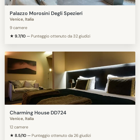
Palazzo Morosini Degli Spezieri
Venice, Italia
9 camere
★ 9.7/10
—
Punteggio ottenuto da 32 giudizi
Charming House DD724
Venice, Italia
12 camere
★ 8.5/10
—
Punteggio ottenuto da 26 giudizi