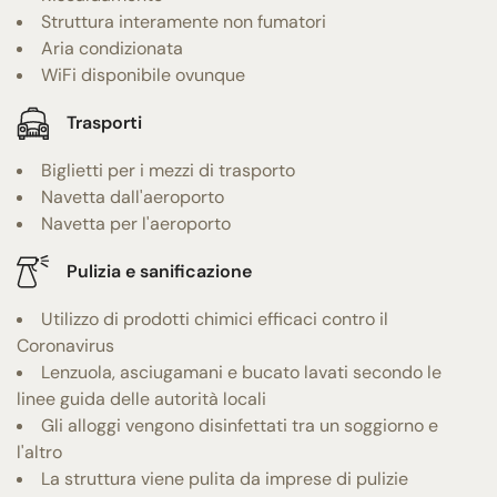
Struttura interamente non fumatori
Aria condizionata
WiFi disponibile ovunque
Trasporti
Biglietti per i mezzi di trasporto
Navetta dall'aeroporto
Navetta per l'aeroporto
Pulizia e sanificazione
Utilizzo di prodotti chimici efficaci contro il
Coronavirus
Lenzuola, asciugamani e bucato lavati secondo le
linee guida delle autorità locali
Gli alloggi vengono disinfettati tra un soggiorno e
l'altro
La struttura viene pulita da imprese di pulizie