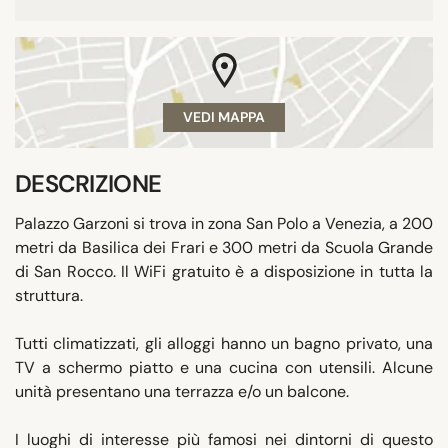
VEDI MAPPA
DESCRIZIONE
Palazzo Garzoni si trova in zona San Polo a Venezia, a 200
metri da Basilica dei Frari e 300 metri da Scuola Grande
di San Rocco. Il WiFi gratuito è a disposizione in tutta la
struttura.
Tutti climatizzati, gli alloggi hanno un bagno privato, una
TV a schermo piatto e una cucina con utensili. Alcune
unità presentano una terrazza e/o un balcone.
I luoghi di interesse più famosi nei dintorni di questo