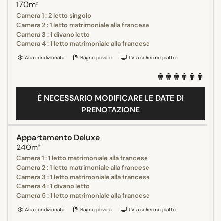
170m²
Camera 1 : 2 letto singolo
Camera 2 : 1 letto matrimoniale alla francese
Camera 3 : 1 divano letto
Camera 4 : 1 letto matrimoniale alla francese
Aria condizionata
Bagno privato
TV a schermo piatto
È NECESSARIO MODIFICARE LE DATE DI
PRENOTAZIONE
Appartamento Deluxe
240m²
Camera 1 : 1 letto matrimoniale alla francese
Camera 2 : 1 letto matrimoniale alla francese
Camera 3 : 1 letto matrimoniale alla francese
Camera 4 : 1 divano letto
Camera 5 : 1 letto matrimoniale alla francese
Aria condizionata
Bagno privato
TV a schermo piatto