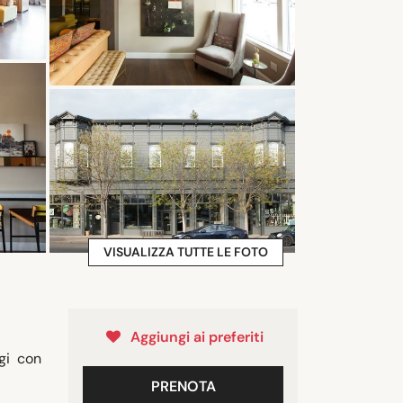
VISUALIZZA TUTTE LE FOTO
Aggiungi ai preferiti
gi con
PRENOTA