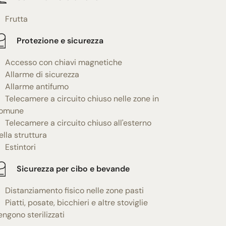
Frutta
Protezione e sicurezza
Accesso con chiavi magnetiche
Allarme di sicurezza
Allarme antifumo
Telecamere a circuito chiuso nelle zone in
omune
Telecamere a circuito chiuso all'esterno
ella struttura
Estintori
Sicurezza per cibo e bevande
Distanziamento fisico nelle zone pasti
Piatti, posate, bicchieri e altre stoviglie
engono sterilizzati