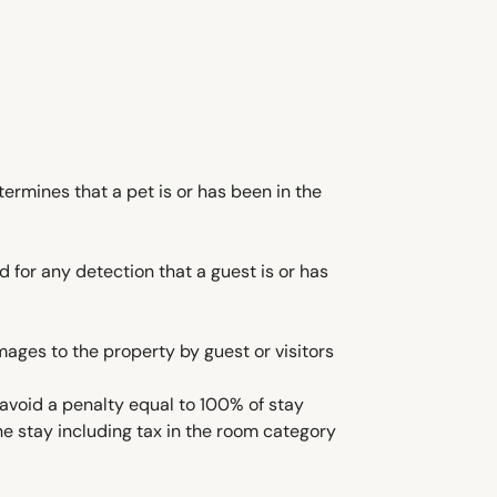
ermines that a pet is or has been in the
for any detection that a guest is or has
ages to the property by guest or visitors
avoid a penalty equal to 100% of stay
e stay including tax in the room category