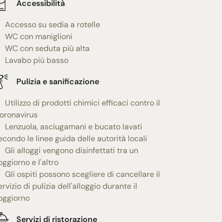
Accessibilità
Accesso su sedia a rotelle
WC con maniglioni
WC con seduta più alta
Lavabo più basso
Pulizia e sanificazione
Utilizzo di prodotti chimici efficaci contro il
oronavirus
Lenzuola, asciugamani e bucato lavati
econdo le linee guida delle autorità locali
Gli alloggi vengono disinfettati tra un
oggiorno e l'altro
Gli ospiti possono scegliere di cancellare il
ervizio di pulizia dell'alloggio durante il
oggiorno
Servizi di ristorazione