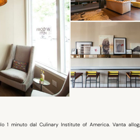
lo 1 minuto dal Culinary Institute of America. Vanta allog