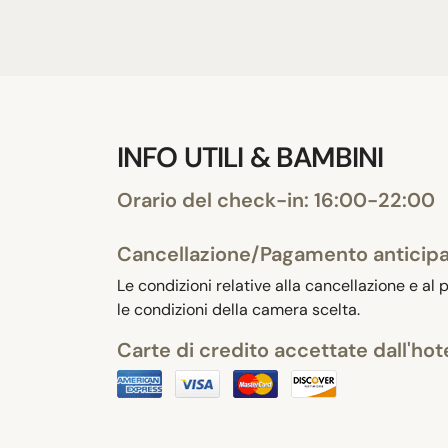
INFO UTILI & BAMBINI
Orario del check-in: 16:00-22:00
Cancellazione/Pagamento anticip
Le condizioni relative alla cancellazione e al
le condizioni della camera scelta.
Carte di credito accettate dall'hot