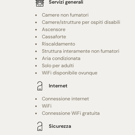
Servizi generali
Camere non fumatori
Camere/strutture per ospiti disabili
Ascensore
Cassaforte
Riscaldamento
Struttura interamente non fumatori
Aria condizionata
Solo per adulti
WiFi disponibile ovunque
Internet
Connessione internet
WiFi
Connessione WiFi gratuita
Sicurezza