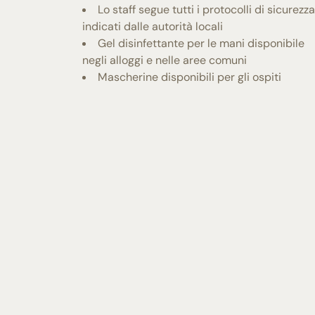
Lo staff segue tutti i protocolli di sicurezza
indicati dalle autorità locali
Gel disinfettante per le mani disponibile
negli alloggi e nelle aree comuni
Mascherine disponibili per gli ospiti