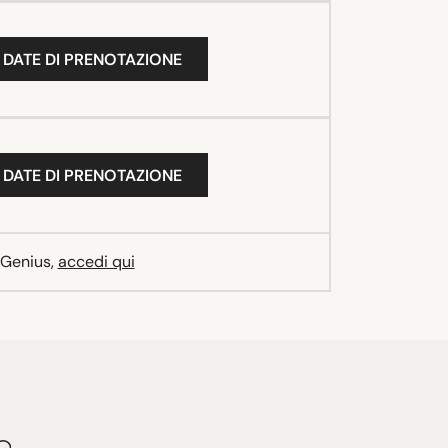
 DATE DI PRENOTAZIONE
 DATE DI PRENOTAZIONE
 Genius,
accedi qui