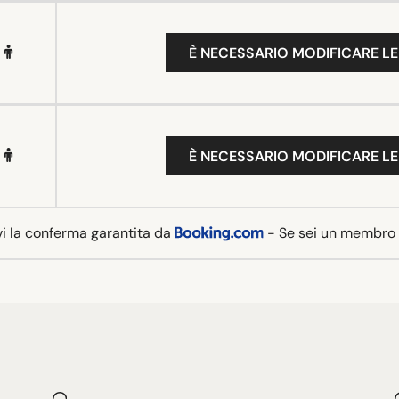
È NECESSARIO MODIFICARE LE
È NECESSARIO MODIFICARE LE
vi la conferma garantita da
- Se sei un membro