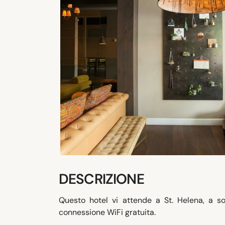
DESCRIZIONE
Questo hotel vi attende a St. Helena, a so
connessione WiFi gratuita.