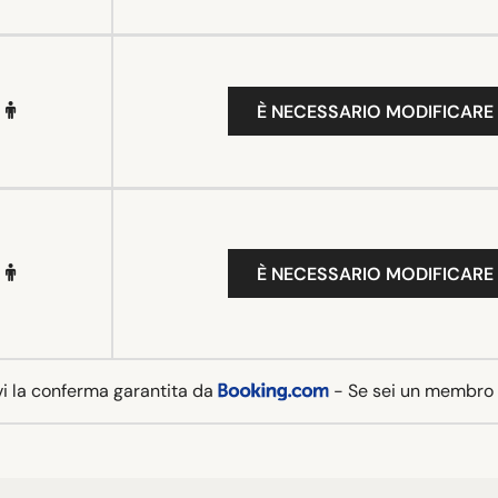
È NECESSARIO MODIFICARE 
È NECESSARIO MODIFICARE 
vi la conferma garantita da
- Se sei un membro