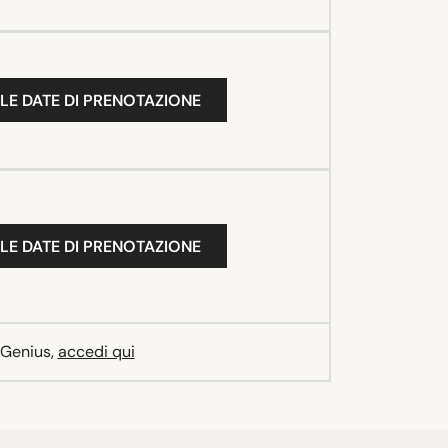
LE DATE DI PRENOTAZIONE
LE DATE DI PRENOTAZIONE
 Genius,
accedi qui