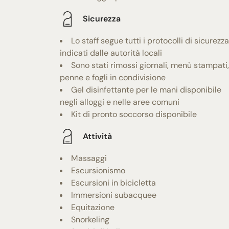
Sicurezza
Lo staff segue tutti i protocolli di sicurezza
indicati dalle autorità locali
Sono stati rimossi giornali, menù stampati,
penne e fogli in condivisione
Gel disinfettante per le mani disponibile
negli alloggi e nelle aree comuni
Kit di pronto soccorso disponibile
Attività
Massaggi
Escursionismo
Escursioni in bicicletta
Immersioni subacquee
Equitazione
Snorkeling