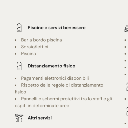
Piscine e servizi benessere
Bar a bordo piscina
Sdraio/lettini
Piscina
Distanziamento fisico
Pagamenti elettronici disponibili
Rispetto delle regole di distanziamento
fisico
Pannelli o schermi protettivi tra lo staff e gli
ospiti in determinate aree
Altri servizi