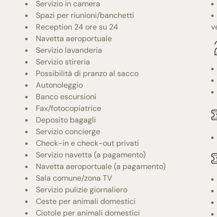
Servizio in camera
Spazi per riunioni/banchetti
Reception 24 ore su 24
v
Navetta aeroportuale
Servizio lavanderia
Servizio stireria
Possibilità di pranzo al sacco
Autonoleggio
Banco escursioni
Fax/fotocopiatrice
Deposito bagagli
Servizio concierge
Check-in e check-out privati
Servizio navetta (a pagamento)
Navetta aeroportuale (a pagamento)
Sala comune/zona TV
Servizio pulizie giornaliero
Ceste per animali domestici
Ciotole per animali domestici