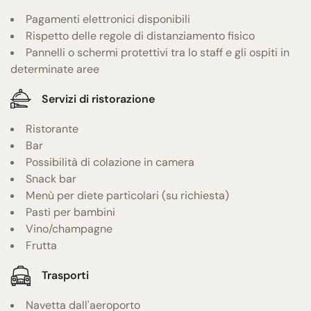
Pagamenti elettronici disponibili
Rispetto delle regole di distanziamento fisico
Pannelli o schermi protettivi tra lo staff e gli ospiti in
determinate aree
Servizi di ristorazione
Ristorante
Bar
Possibilità di colazione in camera
Snack bar
Menù per diete particolari (su richiesta)
Pasti per bambini
Vino/champagne
Frutta
Trasporti
Navetta dall'aeroporto