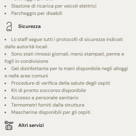
Stazione di ricarica per veicoli elettrici
Parcheggio per disabili
Sicurezza
Lo staff segue tutti i protocolli di sicurezza indicati
dalle autorità locali
Sono stati rimossi giornali, menù stampati, penne e
fogli in condivisione
Gel disinfettante per le mani disponibile negli alloggi
e nelle aree comuni
Procedure di verifica della salute degli ospiti
Kit di pronto soccorso disponibile
Accesso a personale sanitario
Termometri forniti dalla struttura
Mascherine disponibili per gli ospiti
Altri servizi