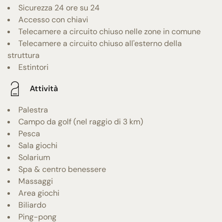
Sicurezza 24 ore su 24
Accesso con chiavi
Telecamere a circuito chiuso nelle zone in comune
Telecamere a circuito chiuso all'esterno della
struttura
Estintori
Attività
Palestra
Campo da golf (nel raggio di 3 km)
Pesca
Sala giochi
Solarium
Spa & centro benessere
Massaggi
Area giochi
Biliardo
Ping-pong