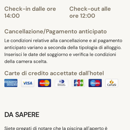
Check-in dalle ore
Check-out alle
14:00
ore 12:00
Cancellazione/Pagamento anticipato
Le condizioni relative alla cancellazione e al pagamento
anticipato variano a seconda della tipologia di alloggio.
Inserisci le date del soggiorno e verifica le condizioni
della camera scelta.
Carte di credito accettate dall'hotel
DA SAPERE
Siete pregati di notare che la piscina all'aperto è