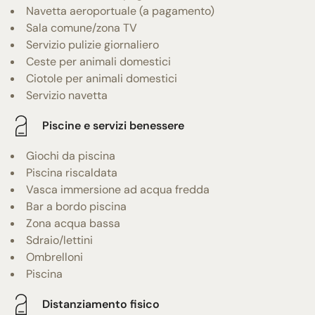
Navetta aeroportuale (a pagamento)
Sala comune/zona TV
Servizio pulizie giornaliero
Ceste per animali domestici
Ciotole per animali domestici
Servizio navetta
Piscine e servizi benessere
Giochi da piscina
Piscina riscaldata
Vasca immersione ad acqua fredda
Bar a bordo piscina
Zona acqua bassa
Sdraio/lettini
Ombrelloni
Piscina
Distanziamento fisico