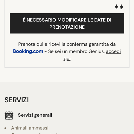
È NECESSARIO MODIFICARE LE DATE DI
PRENOTAZIONE
Prenota qui e ricevi la conferma garantita da
- Se sei un membro Genius,
accedi
qui
SERVIZI
Servizi generali
Animali ammessi