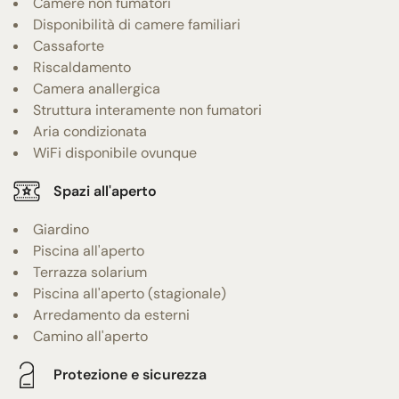
Camere non fumatori
Disponibilità di camere familiari
Cassaforte
Riscaldamento
Camera anallergica
Struttura interamente non fumatori
Aria condizionata
WiFi disponibile ovunque
Spazi all'aperto
Giardino
Piscina all'aperto
Terrazza solarium
Piscina all'aperto (stagionale)
Arredamento da esterni
Camino all'aperto
Protezione e sicurezza