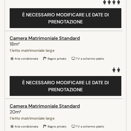
È NECESSARIO MODIFICARE LE DATE DI
PRENOTAZIONE
Camera Matrimoniale Standard
18m²
1 letto matrimoniale large
Aria condizionata
Bagno privato
TV a schermo piatto
È NECESSARIO MODIFICARE LE DATE DI
PRENOTAZIONE
Camera Matrimoniale Standard
20m²
1 letto matrimoniale large
Aria condizionata
Bagno privato
TV a schermo piatto