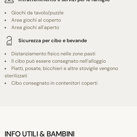
Giochi da tavolo/puzzle
Area giochi al coperto
Area giochi all'aperto
Sicurezza per cibo e bevande
Distanziamento fisico nelle zone pasti
Il cibo può essere consegnato nell'alloggio
Piatti, posate, bicchieri e altre stoviglie vengono
sterilizzati
Cibo consegnato in contenitori coperti
INFO UTILI & BAMBINI