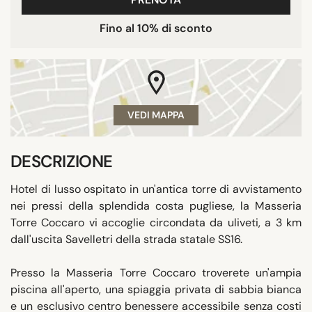
Fino al 10% di sconto
VEDI MAPPA
DESCRIZIONE
Hotel di lusso ospitato in un'antica torre di avvistamento
nei pressi della splendida costa pugliese, la Masseria
Torre Coccaro vi accoglie circondata da uliveti, a 3 km
dall'uscita Savelletri della strada statale SS16.
Presso la Masseria Torre Coccaro troverete un'ampia
piscina all'aperto, una spiaggia privata di sabbia bianca
e un esclusivo centro benessere accessibile senza costi