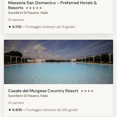
Masseria San Domenico - Preferred Hotels &
Resorts
★★★★★
Savelletri Di Fasano, Italia
15 camere
★ 9.7/10
—
Punteggio ottenuto da 74 giudizi
Casale del Murgese Country Resort
★★★★
Savelletri Di Fasano, Italia
31 camere
★ 8.4/10
—
Punteggio ottenuto da 235 giudizi