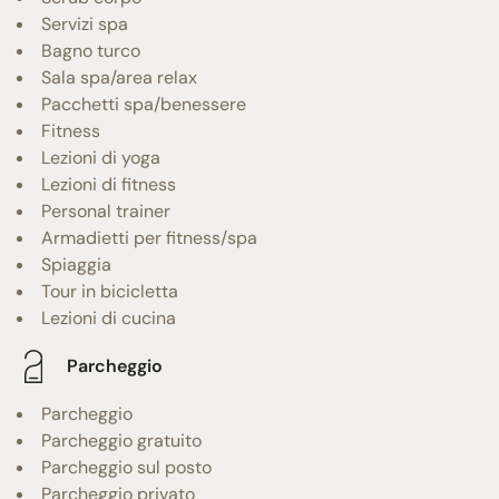
Servizi spa
Bagno turco
Sala spa/area relax
Pacchetti spa/benessere
Fitness
Lezioni di yoga
Lezioni di fitness
Personal trainer
Armadietti per fitness/spa
Spiaggia
Tour in bicicletta
Lezioni di cucina
Parcheggio
Parcheggio
Parcheggio gratuito
Parcheggio sul posto
Parcheggio privato