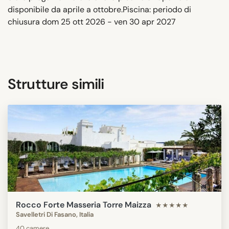
disponibile da aprile a ottobre.Piscina: periodo di
chiusura dom 25 ott 2026 - ven 30 apr 2027
Strutture simili
Rocco Forte Masseria Torre Maizza
★★★★★
Savelletri Di Fasano, Italia
40 camere