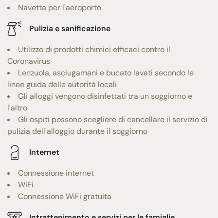
Navetta per l'aeroporto
Pulizia e sanificazione
Utilizzo di prodotti chimici efficaci contro il
Coronavirus
Lenzuola, asciugamani e bucato lavati secondo le
linee guida delle autorità locali
Gli alloggi vengono disinfettati tra un soggiorno e
l'altro
Gli ospiti possono scegliere di cancellare il servizio di
pulizia dell'alloggio durante il soggiorno
Internet
Connessione internet
WiFi
Connessione WiFi gratuita
Intrattenimento e servizi per le famiglie