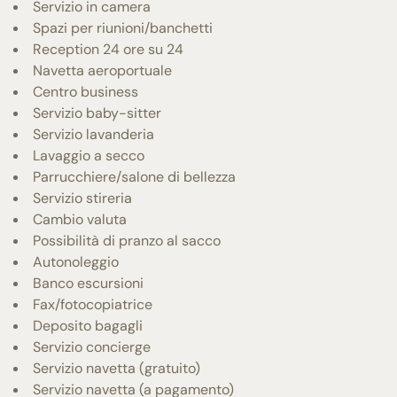
Servizio in camera
Spazi per riunioni/banchetti
Reception 24 ore su 24
Navetta aeroportuale
Centro business
Servizio baby-sitter
Servizio lavanderia
Lavaggio a secco
Parrucchiere/salone di bellezza
Servizio stireria
Cambio valuta
Possibilità di pranzo al sacco
Autonoleggio
Banco escursioni
Fax/fotocopiatrice
Deposito bagagli
Servizio concierge
Servizio navetta (gratuito)
Servizio navetta (a pagamento)