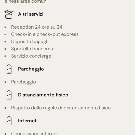
e nelle aree comuni
Altri servizi
Reception 24 ore su 24
Check-in e check-out express
Deposito bagagli
Sportello bancomat
Servizio concierge
Parcheggio
Parcheggio
Distanziamento fisico
Rispetto delle regole di distanziamento fisico
Internet
Connessione internet