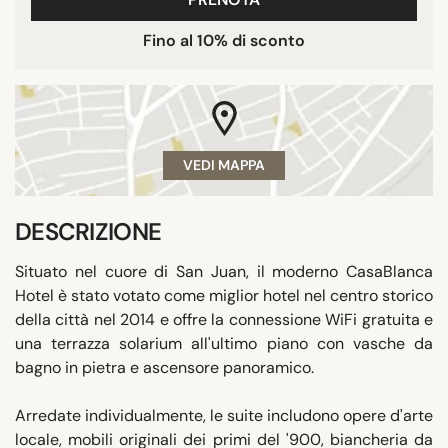
Fino al 10% di sconto
VEDI MAPPA
DESCRIZIONE
Situato nel cuore di San Juan, il moderno CasaBlanca
Hotel è stato votato come miglior hotel nel centro storico
della città nel 2014 e offre la connessione WiFi gratuita e
una terrazza solarium all'ultimo piano con vasche da
bagno in pietra e ascensore panoramico.
Arredate individualmente, le suite includono opere d'arte
locale, mobili originali dei primi del '900, biancheria da