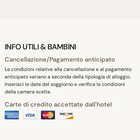
INFO UTILI & BAMBINI
Cancellazione/Pagamento anticipato
Le condizioni relative alla cancellazione e al pagamento
anticipato variano a seconda della tipologia di alloggio.
Inserisci le date del soggiorno e verifica le condizioni
della camera scelta.
Carte di credito accettate dall'hotel