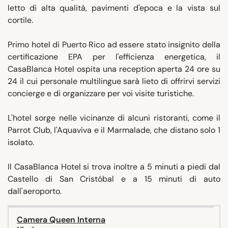
letto di alta qualità, pavimenti d'epoca e la vista sul
cortile.
Primo hotel di Puerto Rico ad essere stato insignito della
certificazione EPA per l'efficienza energetica, il
CasaBlanca Hotel ospita una reception aperta 24 ore su
24 il cui personale multilingue sarà lieto di offrirvi servizi
concierge e di organizzare per voi visite turistiche.
L'hotel sorge nelle vicinanze di alcuni ristoranti, come il
Parrot Club, l'Aquaviva e il Marmalade, che distano solo 1
isolato.
Il CasaBlanca Hotel si trova inoltre a 5 minuti a piedi dal
Castello di San Cristóbal e a 15 minuti di auto
dall'aeroporto.
Camera Queen Interna