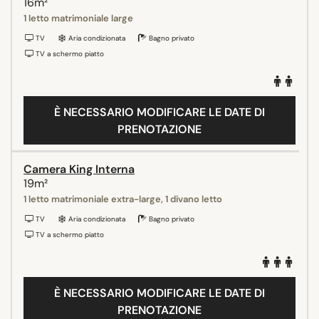
16m²
1 letto matrimoniale large
TV
Aria condizionata
Bagno privato
TV a schermo piatto
È NECESSARIO MODIFICARE LE DATE DI
PRENOTAZIONE
Camera King Interna
19m²
1 letto matrimoniale extra-large, 1 divano letto
TV
Aria condizionata
Bagno privato
TV a schermo piatto
È NECESSARIO MODIFICARE LE DATE DI
PRENOTAZIONE