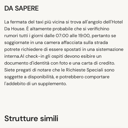
DA SAPERE
La fermata del taxi più vicina si trova all'angolo dell'Hotel
Da House. È altamente probabile che si verifichino
rumori tutti i giorni dalle 07:00 alle 19:00, pertanto se
soggiornate in una camera affacciata sulla strada
potrete richiedere di essere spostati in una sistemazione
interna.Al check-in gli ospiti devono esibire un
documento d'identità con foto e una carta di credito.
Siete pregati di notare che le Richieste Speciali sono
soggette a disponibilità, e potrebbero comportare
l'addebito di un supplemento.
Strutture simili