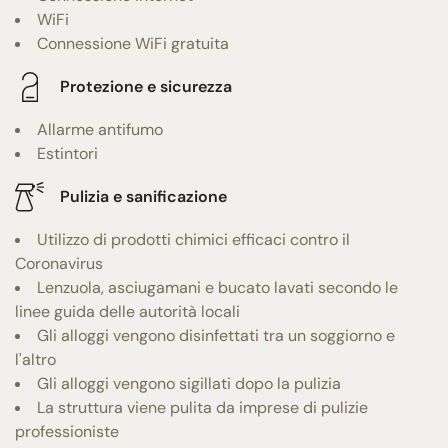
WiFi
Connessione WiFi gratuita
Protezione e sicurezza
Allarme antifumo
Estintori
Pulizia e sanificazione
Utilizzo di prodotti chimici efficaci contro il
Coronavirus
Lenzuola, asciugamani e bucato lavati secondo le
linee guida delle autorità locali
Gli alloggi vengono disinfettati tra un soggiorno e
l'altro
Gli alloggi vengono sigillati dopo la pulizia
La struttura viene pulita da imprese di pulizie
professioniste