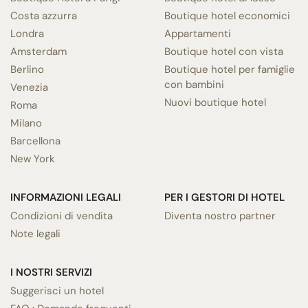
Costa azzurra
Boutique hotel economici
Londra
Appartamenti
Amsterdam
Boutique hotel con vista
Berlino
Boutique hotel per famiglie
con bambini
Venezia
Nuovi boutique hotel
Roma
Milano
Barcellona
New York
INFORMAZIONI LEGALI
PER I GESTORI DI HOTEL
Condizioni di vendita
Diventa nostro partner
Note legali
I NOSTRI SERVIZI
Suggerisci un hotel