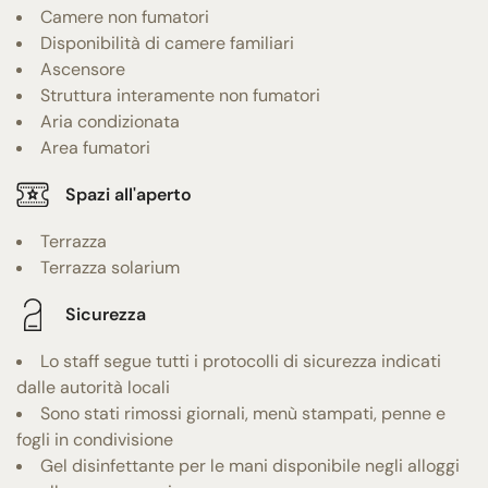
Camere non fumatori
Disponibilità di camere familiari
Ascensore
Struttura interamente non fumatori
Aria condizionata
Area fumatori
Spazi all'aperto
Terrazza
Terrazza solarium
Sicurezza
Lo staff segue tutti i protocolli di sicurezza indicati
dalle autorità locali
Sono stati rimossi giornali, menù stampati, penne e
fogli in condivisione
Gel disinfettante per le mani disponibile negli alloggi