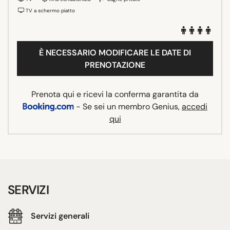
TV a schermo piatto
È NECESSARIO MODIFICARE LE DATE DI
PRENOTAZIONE
Prenota qui e ricevi la conferma garantita da
- Se sei un membro Genius,
accedi
qui
SERVIZI
Servizi generali