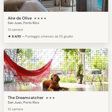
Aire de Olive
★★★★
San Juan, Porto Rico
51 camere
★ 8.4/10
—
Punteggio ottenuto da 55 giudizi
The Dreamcatcher
★★★
San Juan, Porto Rico
10 camere