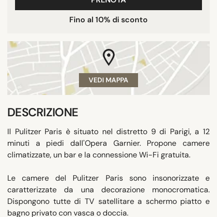
Fino al 10% di sconto
VEDI MAPPA
DESCRIZIONE
Il Pulitzer Paris è situato nel distretto 9 di Parigi, a 12
minuti a piedi dall'Opera Garnier. Propone camere
climatizzate, un bar e la connessione Wi-Fi gratuita.
Le camere del Pulitzer Paris sono insonorizzate e
caratterizzate da una decorazione monocromatica.
Dispongono tutte di TV satellitare a schermo piatto e
bagno privato con vasca o doccia.