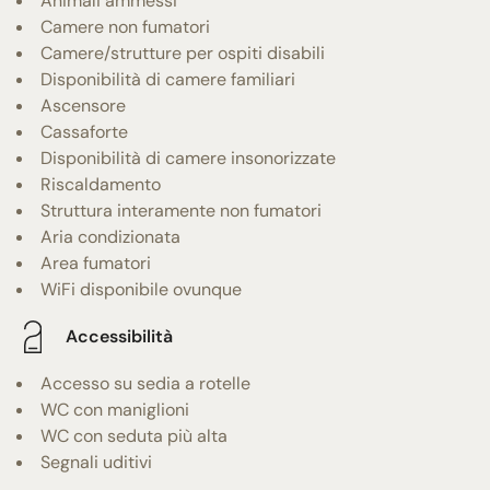
Animali ammessi
Camere non fumatori
Camere/strutture per ospiti disabili
Disponibilità di camere familiari
Ascensore
Cassaforte
Disponibilità di camere insonorizzate
Riscaldamento
Struttura interamente non fumatori
Aria condizionata
Area fumatori
WiFi disponibile ovunque
Accessibilità
Accesso su sedia a rotelle
WC con maniglioni
WC con seduta più alta
Segnali uditivi