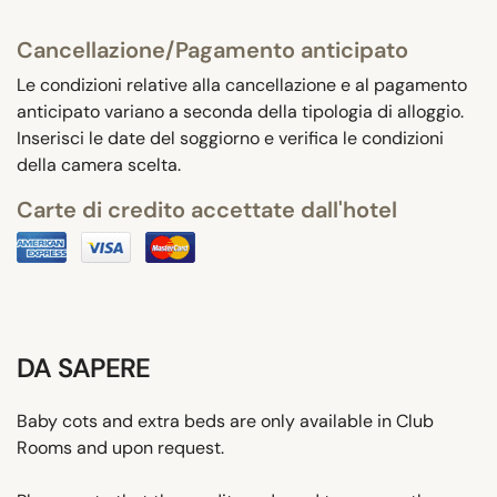
Cancellazione/Pagamento anticipato
Le condizioni relative alla cancellazione e al pagamento
anticipato variano a seconda della tipologia di alloggio.
Inserisci le date del soggiorno e verifica le condizioni
della camera scelta.
Carte di credito accettate dall'hotel
DA SAPERE
Baby cots and extra beds are only available in Club
Rooms and upon request.