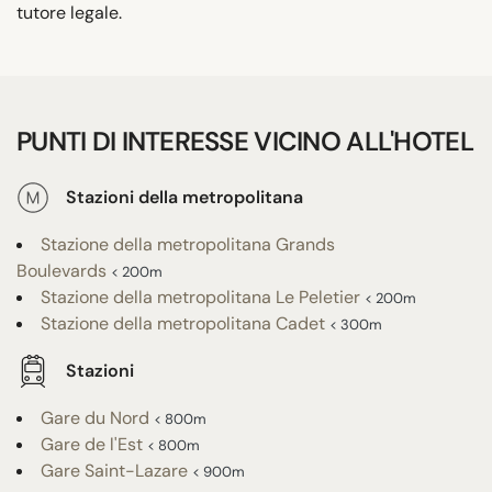
tutore legale.
PUNTI DI INTERESSE VICINO ALL'HOTEL
Stazioni della metropolitana
Stazione della metropolitana Grands
Boulevards
< 200m
Stazione della metropolitana Le Peletier
< 200m
Stazione della metropolitana Cadet
< 300m
Stazioni
Gare du Nord
< 800m
Gare de l'Est
< 800m
Gare Saint-Lazare
< 900m