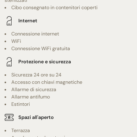
sterilizzati
Cibo consegnato in contenitori coperti
Internet
Connessione internet
WiFi
Connessione WiFi gratuita
Protezione e sicurezza
Sicurezza 24 ore su 24
Accesso con chiavi magnetiche
Allarme di sicurezza
Allarme antifumo
Estintori
Spazi all'aperto
Terrazza