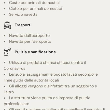
Ceste per animali domestici
Ciotole per animali domestici
Servizio navetta
Trasporti
Navetta dall'aeroporto
Navetta per l'aeroporto
Pulizia e sanificazione
Utilizzo di prodotti chimici efficaci contro il
Coronavirus
Lenzuola, asciugamani e bucato lavati secondo le
linee guida delle autorità locali
Gli alloggi vengono disinfettati tra un soggiorno e
l'altro
La struttura viene pulita da imprese di pulizie
professioniste
Gli ospiti possono scegliere di cancellare il servizio di