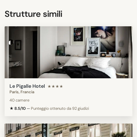
Strutture simili
Le Pigalle Hotel
★★★★
Paris, Francia
40 camere
★ 8.5/10
—
Punteggio ottenuto da 92 giudizi