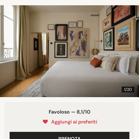
1/20
Favoloso — 8,1/10
Aggiungi ai preferiti
PRENOTA