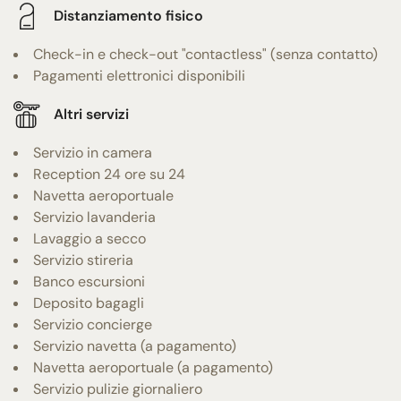
Distanziamento fisico
Check-in e check-out "contactless" (senza contatto)
Pagamenti elettronici disponibili
Altri servizi
Servizio in camera
Reception 24 ore su 24
Navetta aeroportuale
Servizio lavanderia
Lavaggio a secco
Servizio stireria
Banco escursioni
Deposito bagagli
Servizio concierge
Servizio navetta (a pagamento)
Navetta aeroportuale (a pagamento)
Servizio pulizie giornaliero