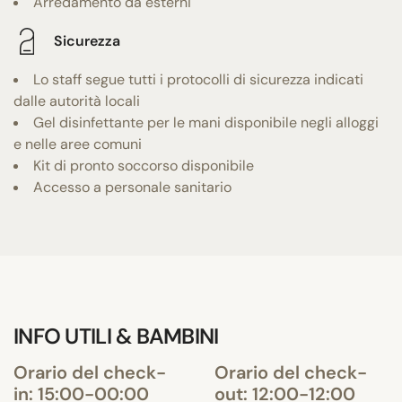
Arredamento da esterni
Sicurezza
Lo staff segue tutti i protocolli di sicurezza indicati
dalle autorità locali
Gel disinfettante per le mani disponibile negli alloggi
e nelle aree comuni
Kit di pronto soccorso disponibile
Accesso a personale sanitario
INFO UTILI & BAMBINI
Orario del check-
Orario del check-
in: 15:00-00:00
out: 12:00-12:00