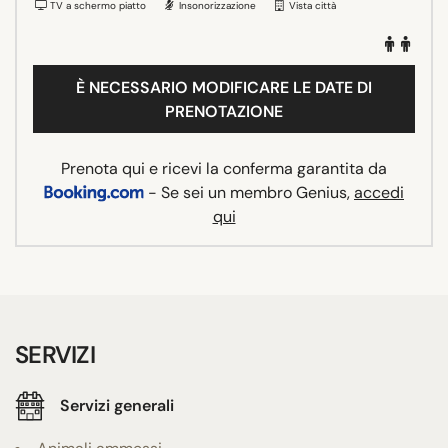
TV a schermo piatto
Insonorizzazione
Vista città
È NECESSARIO MODIFICARE LE DATE DI
PRENOTAZIONE
Prenota qui e ricevi la conferma garantita da
- Se sei un membro Genius,
accedi
qui
SERVIZI
Servizi generali