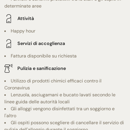
determinate aree
Attività
Happy hour
Servizi di accoglienza
Fattura disponibile su richiesta
Pulizia e sanificazione
Utilizzo di prodotti chimici efficaci contro il
Coronavirus
Lenzuola, asciugamani e bucato lavati secondo le
linee guida delle autorità locali
Gli alloggi vengono disinfettati tra un soggiorno e
l'altro
Gli ospiti possono scegliere di cancellare il servizio di
pulizia dell'alloggio durante il soggiorno