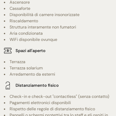
Ascensore
Cassaforte
Disponibilità di camere insonorizzate
Riscaldamento
Struttura interamente non fumatori
Aria condizionata
WiFi disponibile ovunque
Spazi all'aperto
Terrazza
Terrazza solarium
Arredamento da esterni
Distanziamento fisico
Check-in e check-out "contactless" (senza contatto)
Pagamenti elettronici disponibili
Rispetto delle regole di distanziamento fisico
Pannelli o schermi protettivi tra lo staff e gli ospiti in