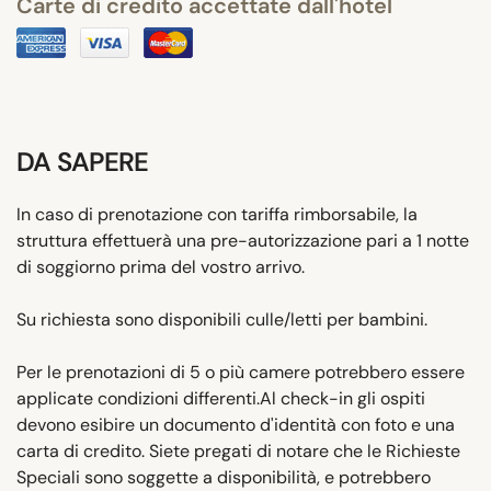
Carte di credito accettate dall'hotel
DA SAPERE
In caso di prenotazione con tariffa rimborsabile, la
struttura effettuerà una pre-autorizzazione pari a 1 notte
di soggiorno prima del vostro arrivo.
Su richiesta sono disponibili culle/letti per bambini.
Per le prenotazioni di 5 o più camere potrebbero essere
applicate condizioni differenti.Al check-in gli ospiti
devono esibire un documento d'identità con foto e una
carta di credito. Siete pregati di notare che le Richieste
Speciali sono soggette a disponibilità, e potrebbero