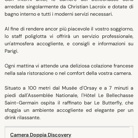
arredate singolarmente da Christian Lacroix e dotate di
bagno interno e tutti i moderni servizi necessari.
Al fine di rendere ancor più piacevole il vostro soggiorno,
lo staff poliglotta vi offrirà un servizio professionale,
un'atmosfera accogliente, e consigli e informazioni su
Parigi.
Ogni mattina vi attende una deliziosa colazione francese
nella sala ristorazione o nel comfort della vostra camera.
Situato a 100 metri dal Musée d'Orsay e a 7 minuti a
piedi dall'Assemblée Nationale, l'Hôtel Le Bellechasse
Saint-Germain ospita il raffinato bar Le Butterfly, che
sfoggia un ambiente accogliente ed elegante per un
drink rilassante.
Camera Doppia Discovery