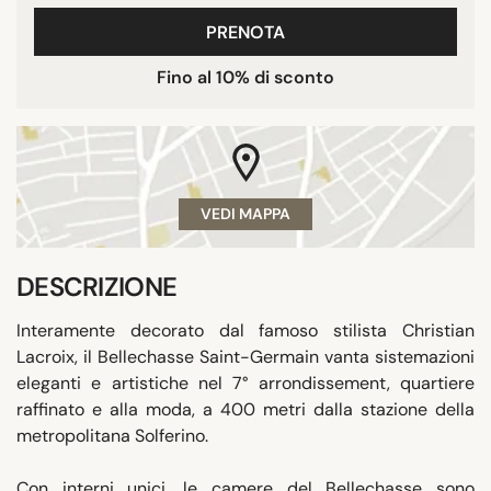
PRENOTA
Fino al 10% di sconto
VEDI MAPPA
DESCRIZIONE
Interamente decorato dal famoso stilista Christian
Lacroix, il Bellechasse Saint-Germain vanta sistemazioni
eleganti e artistiche nel 7° arrondissement, quartiere
raffinato e alla moda, a 400 metri dalla stazione della
metropolitana Solferino.
Con interni unici, le camere del Bellechasse sono