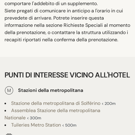
comportare l'addebito di un supplemento.
Siete pregati di comunicare in anticipo a l'orario in cui
prevedete di arrivare. Potrete inserire questa
informazione nella sezione Richieste Speciali al momento
della prenotazione, o contattare la struttura utilizzando i
recapiti riportati nella conferma della prenotazione.
PUNTI DI INTERESSE VICINO ALL'HOTEL
Stazioni della metropolitana
Stazione della metropolitana di Solférino
< 200m
Assemblea Stazione della metropolitana
Nationale
< 300m
Tuileries Metro Station
< 500m