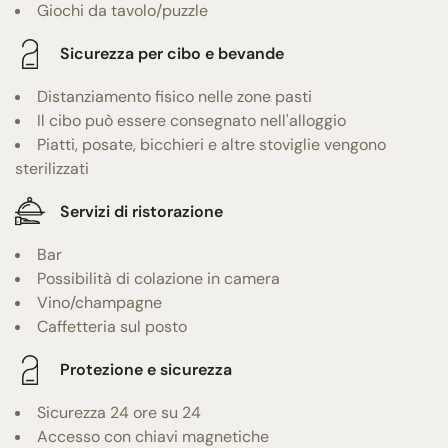
Giochi da tavolo/puzzle
Sicurezza per cibo e bevande
Distanziamento fisico nelle zone pasti
Il cibo può essere consegnato nell'alloggio
Piatti, posate, bicchieri e altre stoviglie vengono
sterilizzati
Servizi di ristorazione
Bar
Possibilità di colazione in camera
Vino/champagne
Caffetteria sul posto
Protezione e sicurezza
Sicurezza 24 ore su 24
Accesso con chiavi magnetiche