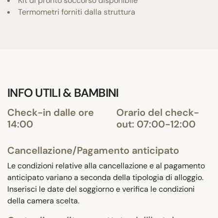
Kit di pronto soccorso disponibile
Termometri forniti dalla struttura
INFO UTILI & BAMBINI
Check-in dalle ore
Orario del check-
14:00
out: 07:00-12:00
Cancellazione/Pagamento anticipato
Le condizioni relative alla cancellazione e al pagamento
anticipato variano a seconda della tipologia di alloggio.
Inserisci le date del soggiorno e verifica le condizioni
della camera scelta.