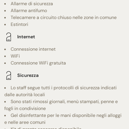
Allarme di sicurezza
Allarme antifumo
Telecamere a circuito chiuso nelle zone in comune
Estintori
Internet
Connessione internet
WiFi
Connessione WiFi gratuita
Sicurezza
Lo staff segue tutti i protocolli di sicurezza indicati
dalle autorità locali
Sono stati rimossi giornali, menù stampati, penne e
fogli in condivisione
Gel disinfettante per le mani disponibile negli alloggi
e nelle aree comuni