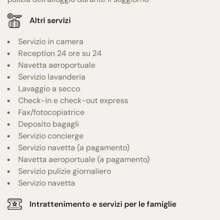
Altri servizi
Servizio in camera
Reception 24 ore su 24
Navetta aeroportuale
Servizio lavanderia
Lavaggio a secco
Check-in e check-out express
Fax/fotocopiatrice
Deposito bagagli
Servizio concierge
Servizio navetta (a pagamento)
Navetta aeroportuale (a pagamento)
Servizio pulizie giornaliero
Servizio navetta
Intrattenimento e servizi per le famiglie