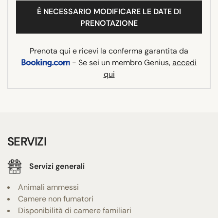
È NECESSARIO MODIFICARE LE DATE DI
PRENOTAZIONE
Prenota qui e ricevi la conferma garantita da
- Se sei un membro Genius,
accedi
qui
SERVIZI
Servizi generali
Animali ammessi
Camere non fumatori
Disponibilità di camere familiari