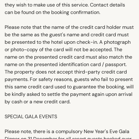
they wish to make use of this service. Contact details
can be found on the booking confirmation.
Please note that the name of the credit card holder must
be the same as the guest's name and credit card must
be presented to the hotel upon check-in. A photograph
or photo-copy of the card will not be accepted. The
name on the presented credit card must also match the
name on the presented identification card / passport.
The property does not accept third-party credit card
payments. For safety reasons, guests who fail to present
this same credit card used to guarantee the booking, will
be kindly asked to settle the payment again upon arrival
by cash or a new credit card.
SPECIAL GALA EVENTS
Please note, there is a compulsory New Year's Eve Gala
Dinner on 31 December for all resort guests booked over