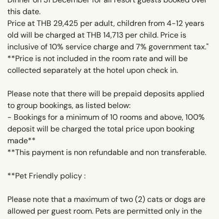
this date.
Price at THB 29,425 per adult, children from 4-12 years
old will be charged at THB 14,713 per child. Price is
inclusive of 10% service charge and 7% government tax."
**Price is not included in the room rate and will be
collected separately at the hotel upon check in.
Please note that there will be prepaid deposits applied
to group bookings, as listed below:
- Bookings for a minimum of 10 rooms and above, 100%
deposit will be charged the total price upon booking
made**
**This payment is non refundable and non transferable.
**Pet Friendly policy :
Please note that a maximum of two (2) cats or dogs are
allowed per guest room. Pets are permitted only in the