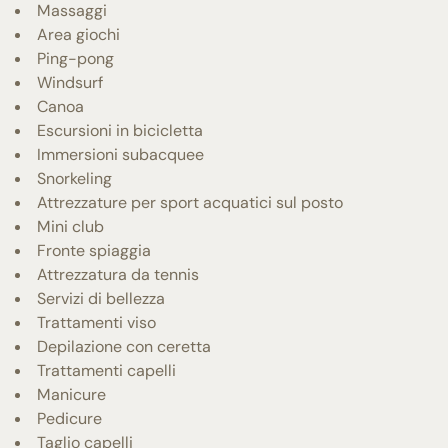
Massaggi
Area giochi
Ping-pong
Windsurf
Canoa
Escursioni in bicicletta
Immersioni subacquee
Snorkeling
Attrezzature per sport acquatici sul posto
Mini club
Fronte spiaggia
Attrezzatura da tennis
Servizi di bellezza
Trattamenti viso
Depilazione con ceretta
Trattamenti capelli
Manicure
Pedicure
Taglio capelli