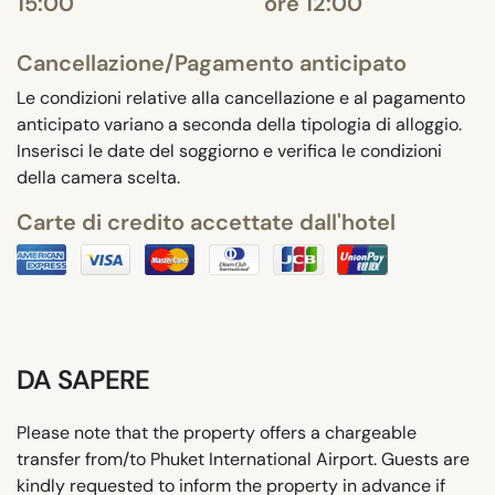
15:00
ore 12:00
Cancellazione/Pagamento anticipato
Le condizioni relative alla cancellazione e al pagamento
anticipato variano a seconda della tipologia di alloggio.
Inserisci le date del soggiorno e verifica le condizioni
della camera scelta.
Carte di credito accettate dall'hotel
DA SAPERE
Please note that the property offers a chargeable
transfer from/to Phuket International Airport. Guests are
kindly requested to inform the property in advance if