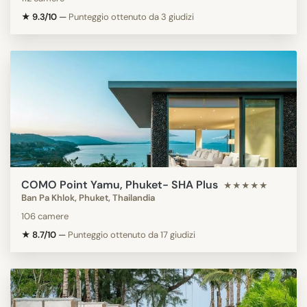
★ 9.3/10
—
Punteggio ottenuto da 3 giudizi
COMO Point Yamu, Phuket- SHA Plus
★★★★★
Ban Pa Khlok, Phuket, Thailandia
106 camere
★ 8.7/10
—
Punteggio ottenuto da 17 giudizi