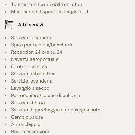
Termometri forniti dalla struttura
Mascherine disponibili per gli ospiti
Altri servizi
Servizio in camera
Spazi per riunioni/banchetti
Reception 24 ore su 24
Navetta aeroportuale
Centro business
Servizio baby-sitter
Servizio lavanderia
Lavaggio a secco
Parrucchiere/salone di bellezza
Servizio stireria
Servizio di parcheggio e riconsegna auto
Cambio valuta
Autonoleggio
Banco escursioni