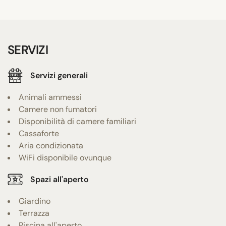
SERVIZI
Servizi generali
Animali ammessi
Camere non fumatori
Disponibilità di camere familiari
Cassaforte
Aria condizionata
WiFi disponibile ovunque
Spazi all'aperto
Giardino
Terrazza
Piscina all'aperto