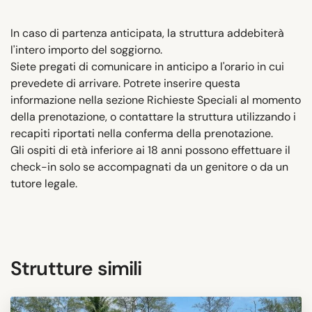
In caso di partenza anticipata, la struttura addebiterà
l'intero importo del soggiorno.
Siete pregati di comunicare in anticipo a l'orario in cui
prevedete di arrivare. Potrete inserire questa
informazione nella sezione Richieste Speciali al momento
della prenotazione, o contattare la struttura utilizzando i
recapiti riportati nella conferma della prenotazione.
Gli ospiti di età inferiore ai 18 anni possono effettuare il
check-in solo se accompagnati da un genitore o da un
tutore legale.
Strutture simili