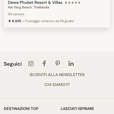
Dewa Phuket Resort & Villas
★★★★★
Nai Yang Beach, Thailandia
99 camere
★ 8.3/10
—
Punteggio ottenuto da 66 giudizi
Seguici
ISCRIVITI ALLA NEWSLETTER
CHI SIAMO??
DESTINAZIONI TOP
LASCIATI ISPIRARE