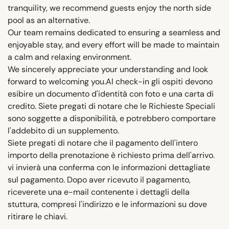
tranquility, we recommend guests enjoy the north side
pool as an alternative.
Our team remains dedicated to ensuring a seamless and
enjoyable stay, and every effort will be made to maintain
a calm and relaxing environment.
We sincerely appreciate your understanding and look
forward to welcoming you.Al check-in gli ospiti devono
esibire un documento d'identità con foto e una carta di
credito. Siete pregati di notare che le Richieste Speciali
sono soggette a disponibilità, e potrebbero comportare
l'addebito di un supplemento.
Siete pregati di notare che il pagamento dell'intero
importo della prenotazione è richiesto prima dell'arrivo.
vi invierà una conferma con le informazioni dettagliate
sul pagamento. Dopo aver ricevuto il pagamento,
riceverete una e-mail contenente i dettagli della
stuttura, compresi l'indirizzo e le informazioni su dove
ritirare le chiavi.