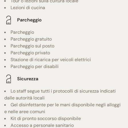
Tour o lezioni sulla cultura locale
Lezioni di cucina
Parcheggio
Parcheggio
Parcheggio gratuito
Parcheggio sul posto
Parcheggio privato
Stazione di ricarica per veicoli elettrici
Parcheggio per disabili
Sicurezza
Lo staff segue tutti i protocolli di sicurezza indicati
dalle autorità locali
Gel disinfettante per le mani disponibile negli alloggi
e nelle aree comuni
Kit di pronto soccorso disponibile
Accesso a personale sanitario