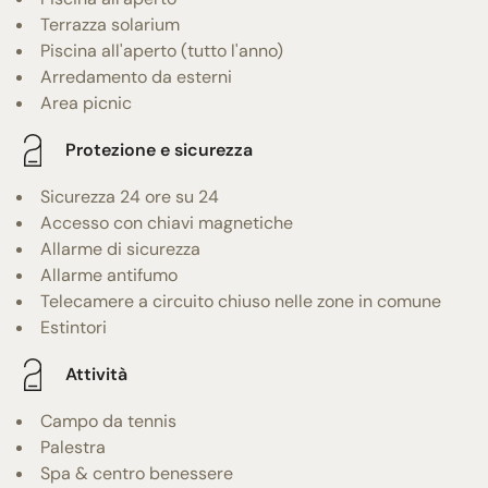
Terrazza solarium
Piscina all'aperto (tutto l'anno)
Arredamento da esterni
Area picnic
Protezione e sicurezza
Sicurezza 24 ore su 24
Accesso con chiavi magnetiche
Allarme di sicurezza
Allarme antifumo
Telecamere a circuito chiuso nelle zone in comune
Estintori
Attività
Campo da tennis
Palestra
Spa & centro benessere