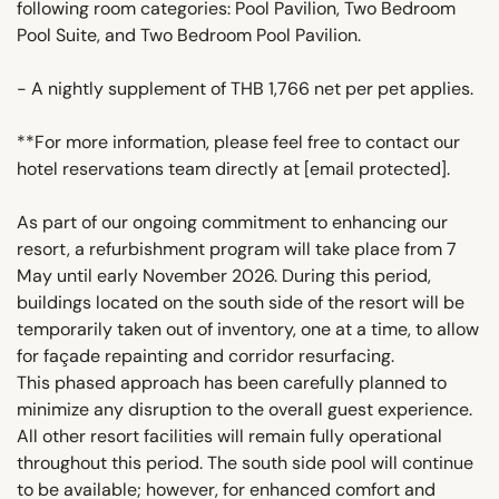
following room categories: Pool Pavilion, Two Bedroom
Pool Suite, and Two Bedroom Pool Pavilion.
- A nightly supplement of THB 1,766 net per pet applies.
**For more information, please feel free to contact our
hotel reservations team directly at
[email protected]
.
As part of our ongoing commitment to enhancing our
resort, a refurbishment program will take place from 7
May until early November 2026. During this period,
buildings located on the south side of the resort will be
temporarily taken out of inventory, one at a time, to allow
for façade repainting and corridor resurfacing.
This phased approach has been carefully planned to
minimize any disruption to the overall guest experience.
All other resort facilities will remain fully operational
throughout this period. The south side pool will continue
to be available; however, for enhanced comfort and