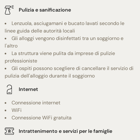
Pulizia e sanificazione
Lenzuola, asciugamani e bucato lavati secondo le
linee guida delle autorità locali
Gli alloggi vengono disinfettati tra un soggiorno e
l'altro
La struttura viene pulita da imprese di pulizie
professioniste
Gli ospiti possono scegliere di cancellare il servizio di
pulizia dell'alloggio durante il soggiorno
Internet
Connessione internet
WiFi
Connessione WiFi gratuita
Intrattenimento e servizi per le famiglie