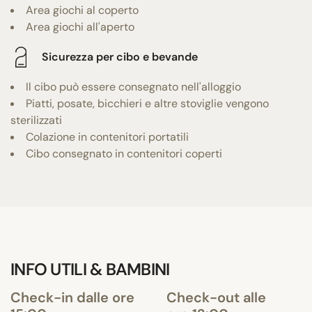
Area giochi al coperto
Area giochi all'aperto
Sicurezza per cibo e bevande
Il cibo può essere consegnato nell'alloggio
Piatti, posate, bicchieri e altre stoviglie vengono
sterilizzati
Colazione in contenitori portatili
Cibo consegnato in contenitori coperti
INFO UTILI & BAMBINI
Check-in dalle ore
Check-out alle