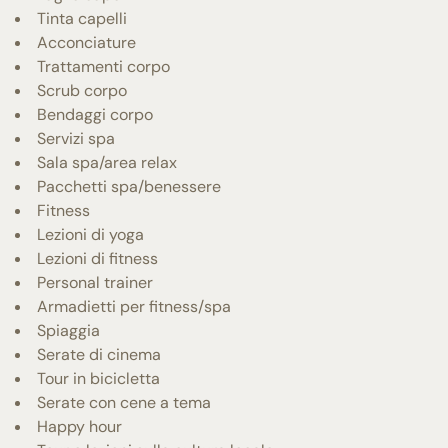
Tinta capelli
Acconciature
Trattamenti corpo
Scrub corpo
Bendaggi corpo
Servizi spa
Sala spa/area relax
Pacchetti spa/benessere
Fitness
Lezioni di yoga
Lezioni di fitness
Personal trainer
Armadietti per fitness/spa
Spiaggia
Serate di cinema
Tour in bicicletta
Serate con cene a tema
Happy hour