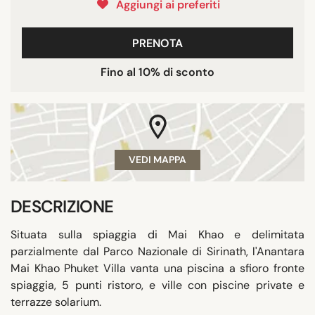
Aggiungi ai preferiti
PRENOTA
Fino al 10% di sconto
VEDI MAPPA
DESCRIZIONE
Situata sulla spiaggia di Mai Khao e delimitata
parzialmente dal Parco Nazionale di Sirinath, l'Anantara
Mai Khao Phuket Villa vanta una piscina a sfioro fronte
spiaggia, 5 punti ristoro, e ville con piscine private e
terrazze solarium.