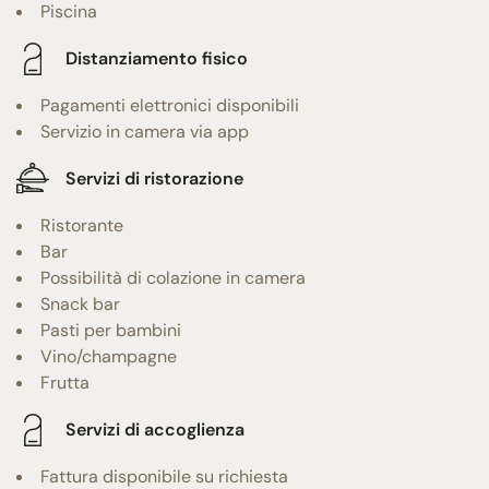
Piscina
Distanziamento fisico
Pagamenti elettronici disponibili
Servizio in camera via app
Servizi di ristorazione
Ristorante
Bar
Possibilità di colazione in camera
Snack bar
Pasti per bambini
Vino/champagne
Frutta
Servizi di accoglienza
Fattura disponibile su richiesta