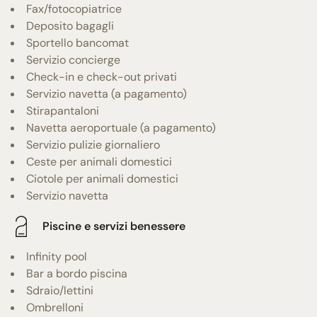
Fax/fotocopiatrice
Deposito bagagli
Sportello bancomat
Servizio concierge
Check-in e check-out privati
Servizio navetta (a pagamento)
Stirapantaloni
Navetta aeroportuale (a pagamento)
Servizio pulizie giornaliero
Ceste per animali domestici
Ciotole per animali domestici
Servizio navetta
Piscine e servizi benessere
Infinity pool
Bar a bordo piscina
Sdraio/lettini
Ombrelloni