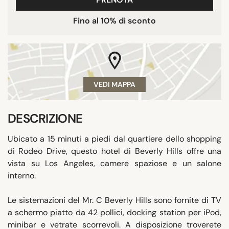
Fino al 10% di sconto
VEDI MAPPA
DESCRIZIONE
Ubicato a 15 minuti a piedi dal quartiere dello shopping
di Rodeo Drive, questo hotel di Beverly Hills offre una
vista su Los Angeles, camere spaziose e un salone
interno.
Le sistemazioni del Mr. C Beverly Hills sono fornite di TV
a schermo piatto da 42 pollici, docking station per iPod,
minibar e vetrate scorrevoli. A disposizione troverete