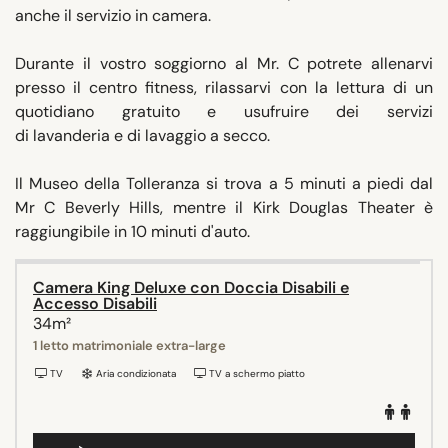
anche il servizio in camera.
Durante il vostro soggiorno al Mr. C potrete allenarvi
presso il centro fitness, rilassarvi con la lettura di un
quotidiano gratuito e usufruire dei servizi
di lavanderia e di lavaggio a secco.
Il Museo della Tolleranza si trova a 5 minuti a piedi dal
Mr C Beverly Hills, mentre il Kirk Douglas Theater è
raggiungibile in 10 minuti d'auto.
Camera King Deluxe con Doccia Disabili e
Accesso Disabili
34m²
1 letto matrimoniale extra-large
TV
Aria condizionata
TV a schermo piatto