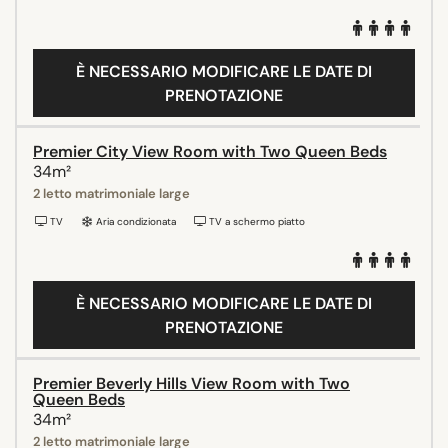
È NECESSARIO MODIFICARE LE DATE DI
PRENOTAZIONE
Premier City View Room with Two Queen Beds
34m²
2 letto matrimoniale large
TV
Aria condizionata
TV a schermo piatto
È NECESSARIO MODIFICARE LE DATE DI
PRENOTAZIONE
Premier Beverly Hills View Room with Two
Queen Beds
34m²
2 letto matrimoniale large