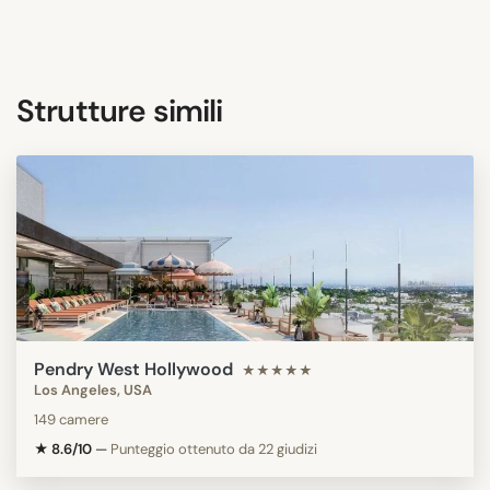
Strutture simili
Pendry West Hollywood
★★★★★
Los Angeles, USA
149 camere
★ 8.6/10
—
Punteggio ottenuto da 22 giudizi