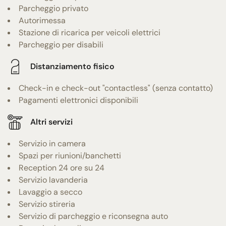
Parcheggio privato
Autorimessa
Stazione di ricarica per veicoli elettrici
Parcheggio per disabili
Distanziamento fisico
Check-in e check-out "contactless" (senza contatto)
Pagamenti elettronici disponibili
Altri servizi
Servizio in camera
Spazi per riunioni/banchetti
Reception 24 ore su 24
Servizio lavanderia
Lavaggio a secco
Servizio stireria
Servizio di parcheggio e riconsegna auto