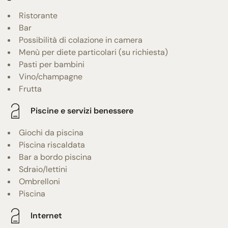
Ristorante
Bar
Possibilità di colazione in camera
Menù per diete particolari (su richiesta)
Pasti per bambini
Vino/champagne
Frutta
Piscine e servizi benessere
Giochi da piscina
Piscina riscaldata
Bar a bordo piscina
Sdraio/lettini
Ombrelloni
Piscina
Internet