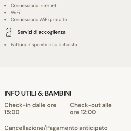
Connessione internet
WiFi
Connessione WiFi gratuita
Servizi di accoglienza
Fattura disponibile su richiesta
INFO UTILI & BAMBINI
Check-in dalle ore
Check-out alle
15:00
ore 12:00
Cancellazione/Pagamento anticipato