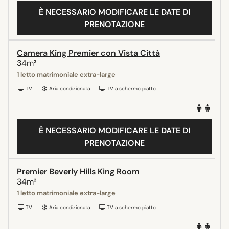
È NECESSARIO MODIFICARE LE DATE DI
PRENOTAZIONE
Camera King Premier con Vista Città
34m²
1 letto matrimoniale extra-large
TV
Aria condizionata
TV a schermo piatto
È NECESSARIO MODIFICARE LE DATE DI
PRENOTAZIONE
Premier Beverly Hills King Room
34m²
1 letto matrimoniale extra-large
TV
Aria condizionata
TV a schermo piatto