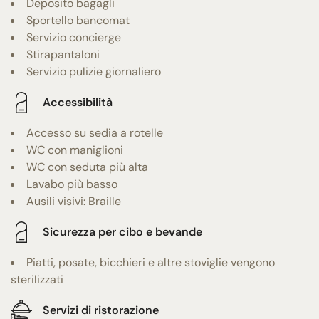
Deposito bagagli
Sportello bancomat
Servizio concierge
Stirapantaloni
Servizio pulizie giornaliero
Accessibilità
Accesso su sedia a rotelle
WC con maniglioni
WC con seduta più alta
Lavabo più basso
Ausili visivi: Braille
Sicurezza per cibo e bevande
Piatti, posate, bicchieri e altre stoviglie vengono
sterilizzati
Servizi di ristorazione