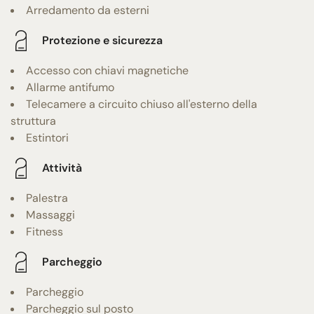
Arredamento da esterni
Protezione e sicurezza
Accesso con chiavi magnetiche
Allarme antifumo
Telecamere a circuito chiuso all'esterno della
struttura
Estintori
Attività
Palestra
Massaggi
Fitness
Parcheggio
Parcheggio
Parcheggio sul posto