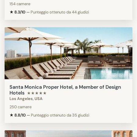
154 camere
★ 8.3/10
—
Punteggio ottenuto da 44 giudizi
Santa Monica Proper Hotel, a Member of Design
Hotels
★★★★★
Los Angeles, USA
250 camere
★ 8.8/10
—
Punteggio ottenuto da 35 giudizi