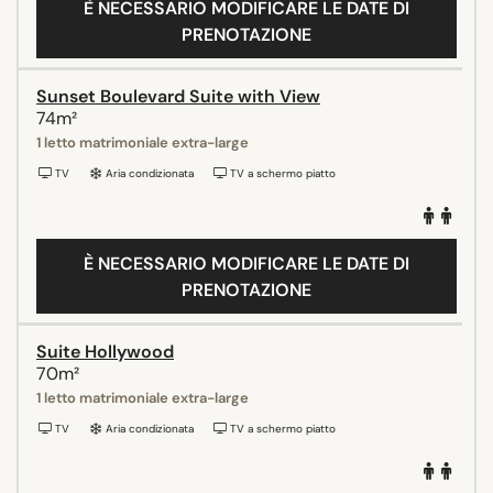
È NECESSARIO MODIFICARE LE DATE DI
PRENOTAZIONE
Sunset Boulevard Suite with View
74m²
1 letto matrimoniale extra-large
TV
Aria condizionata
TV a schermo piatto
È NECESSARIO MODIFICARE LE DATE DI
PRENOTAZIONE
Suite Hollywood
70m²
1 letto matrimoniale extra-large
TV
Aria condizionata
TV a schermo piatto