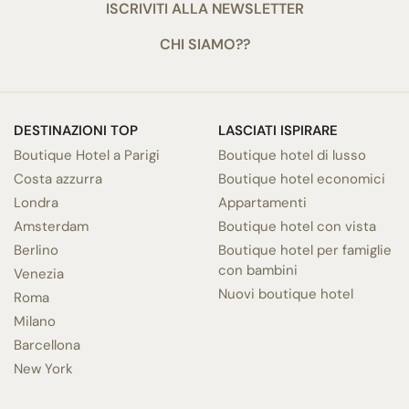
ISCRIVITI ALLA NEWSLETTER
CHI SIAMO??
DESTINAZIONI TOP
LASCIATI ISPIRARE
Boutique Hotel a Parigi
Boutique hotel di lusso
Costa azzurra
Boutique hotel economici
Londra
Appartamenti
Amsterdam
Boutique hotel con vista
Berlino
Boutique hotel per famiglie
con bambini
Venezia
Nuovi boutique hotel
Roma
Milano
Barcellona
New York