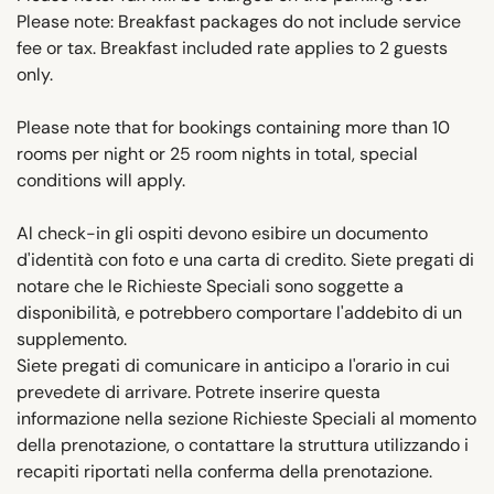
Please note: Breakfast packages do not include service
fee or tax. Breakfast included rate applies to 2 guests
only.
Please note that for bookings containing more than 10
rooms per night or 25 room nights in total, special
conditions will apply.
Al check-in gli ospiti devono esibire un documento
d'identità con foto e una carta di credito. Siete pregati di
notare che le Richieste Speciali sono soggette a
disponibilità, e potrebbero comportare l'addebito di un
supplemento.
Siete pregati di comunicare in anticipo a l'orario in cui
prevedete di arrivare. Potrete inserire questa
informazione nella sezione Richieste Speciali al momento
della prenotazione, o contattare la struttura utilizzando i
recapiti riportati nella conferma della prenotazione.