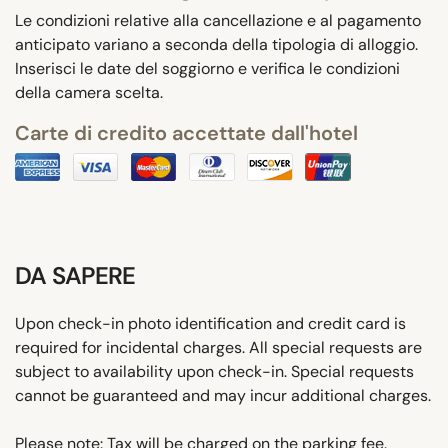
Le condizioni relative alla cancellazione e al pagamento
anticipato variano a seconda della tipologia di alloggio.
Inserisci le date del soggiorno e verifica le condizioni
della camera scelta.
Carte di credito accettate dall'hotel
DA SAPERE
Upon check-in photo identification and credit card is
required for incidental charges. All special requests are
subject to availability upon check-in. Special requests
cannot be guaranteed and may incur additional charges.
Please note: Tax will be charged on the parking fee.