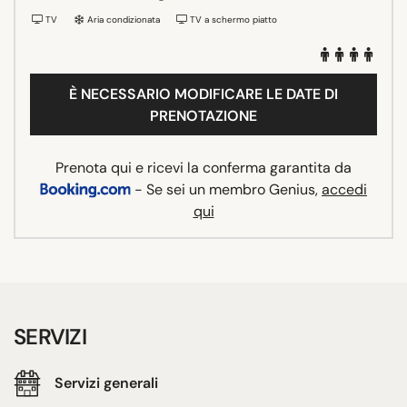
TV
Aria condizionata
TV a schermo piatto
È NECESSARIO MODIFICARE LE DATE DI
PRENOTAZIONE
Prenota qui e ricevi la conferma garantita da
- Se sei un membro Genius,
accedi
qui
SERVIZI
Servizi generali