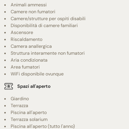
Animali ammessi
Camere non fumatori
Camere/strutture per ospiti disabili
Disponibilità di camere familiari
Ascensore
Riscaldamento
Camera anallergica
Struttura interamente non fumatori
Aria condizionata
Area fumatori
WiFi disponibile ovunque
Spazi all'aperto
Giardino
Terrazza
Piscina all'aperto
Terrazza solarium
Piscina all'aperto (tutto l'anno)