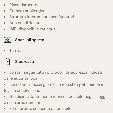
Riscaldamento
Camera anallergica
Struttura interamente non fumatori
Aria condizionata
WiFi disponibile ovunque
Spazi all'aperto
Terrazza
Sicurezza
Lo staff segue tutti i protocolli di sicurezza indicati
dalle autorità locali
Sono stati rimossi giornali, menù stampati, penne e
fogli in condivisione
Gel disinfettante per le mani disponibile negli alloggi
e nelle aree comuni
Kit di pronto soccorso disponibile