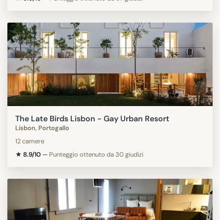
The Late Birds Lisbon - Gay Urban Resort
Lisbon, Portogallo
12 camere
★ 8.9/10
—
Punteggio ottenuto da 30 giudizi