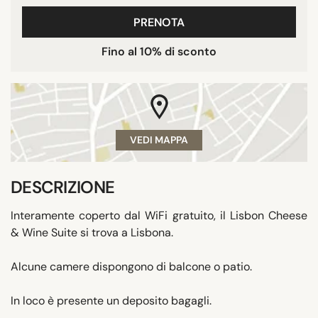
PRENOTA
Fino al 10% di sconto
VEDI MAPPA
DESCRIZIONE
Interamente coperto dal WiFi gratuito, il Lisbon Cheese
& Wine Suite si trova a Lisbona.
Alcune camere dispongono di balcone o patio.
In loco è presente un deposito bagagli.