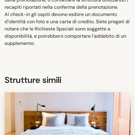
recapiti riportati nella conferma della prenotazione.
Al check-in gli ospiti devono esibire un documento
d'identità con foto e una carta di credito. Siete pregati di
notare che le Richieste Speciali sono soggette a
disponibilità, e potrebbero comportare l'addebito di un
supplemento.
Strutture simili