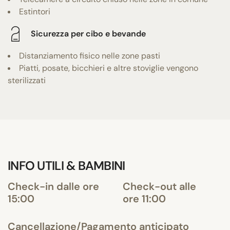
Estintori
Sicurezza per cibo e bevande
Distanziamento fisico nelle zone pasti
Piatti, posate, bicchieri e altre stoviglie vengono
sterilizzati
INFO UTILI & BAMBINI
Check-in dalle ore
Check-out alle
15:00
ore 11:00
Cancellazione/Pagamento anticipato