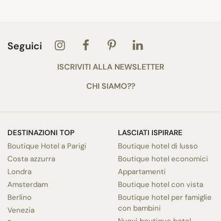
Seguici
ISCRIVITI ALLA NEWSLETTER
CHI SIAMO??
DESTINAZIONI TOP
LASCIATI ISPIRARE
Boutique Hotel a Parigi
Boutique hotel di lusso
Costa azzurra
Boutique hotel economici
Londra
Appartamenti
Amsterdam
Boutique hotel con vista
Berlino
Boutique hotel per famiglie
con bambini
Venezia
Nuovi boutique hotel