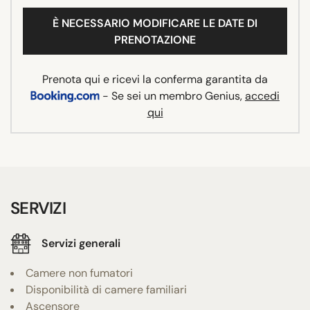
È NECESSARIO MODIFICARE LE DATE DI
PRENOTAZIONE
Prenota qui e ricevi la conferma garantita da
- Se sei un membro Genius,
accedi
qui
SERVIZI
Servizi generali
Camere non fumatori
Disponibilità di camere familiari
Ascensore