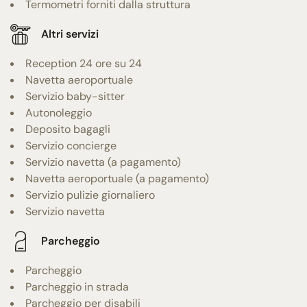
Termometri forniti dalla struttura
Altri servizi
Reception 24 ore su 24
Navetta aeroportuale
Servizio baby-sitter
Autonoleggio
Deposito bagagli
Servizio concierge
Servizio navetta (a pagamento)
Navetta aeroportuale (a pagamento)
Servizio pulizie giornaliero
Servizio navetta
Parcheggio
Parcheggio
Parcheggio in strada
Parcheggio per disabili