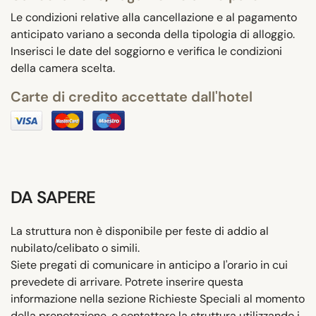
Le condizioni relative alla cancellazione e al pagamento
anticipato variano a seconda della tipologia di alloggio.
Inserisci le date del soggiorno e verifica le condizioni
della camera scelta.
Carte di credito accettate dall'hotel
DA SAPERE
La struttura non è disponibile per feste di addio al
nubilato/celibato o simili.
Siete pregati di comunicare in anticipo a l'orario in cui
prevedete di arrivare. Potrete inserire questa
informazione nella sezione Richieste Speciali al momento
della prenotazione, o contattare la struttura utilizzando i