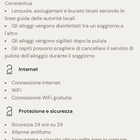
Coronavirus
Lenzuola, asciugamani e bucato lavati secondo le
linee guida delle autorità locali
Gli alloggi vengono disinfettati tra un soggiorno e
l'altro
Gli alloggi vengono sigillati dopo la pulizia
Gli ospiti possono scegliere di cancellare il servizio di
pulizia dell'alloggio durante il soggiorno
Internet
Connessione internet
WiFi
Connessione WiFi gratuita
Protezione e sicurezza
Sicurezza 24 ore su 24
Allarme antifumo
Telecamere a circuito chiuso nelle zone in comune