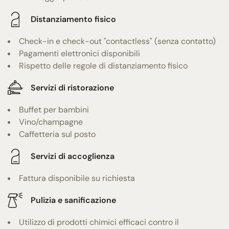
Distanziamento fisico
Check-in e check-out "contactless" (senza contatto)
Pagamenti elettronici disponibili
Rispetto delle regole di distanziamento fisico
Servizi di ristorazione
Buffet per bambini
Vino/champagne
Caffetteria sul posto
Servizi di accoglienza
Fattura disponibile su richiesta
Pulizia e sanificazione
Utilizzo di prodotti chimici efficaci contro il