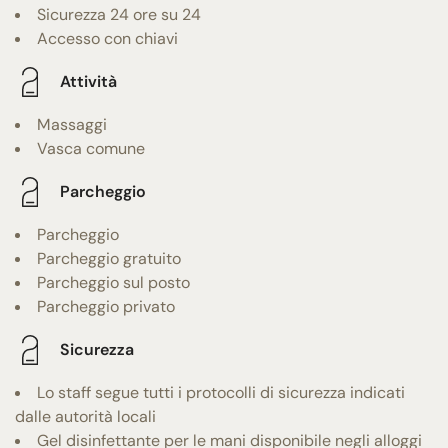
Sicurezza 24 ore su 24
Accesso con chiavi
Attività
Massaggi
Vasca comune
Parcheggio
Parcheggio
Parcheggio gratuito
Parcheggio sul posto
Parcheggio privato
Sicurezza
Lo staff segue tutti i protocolli di sicurezza indicati
dalle autorità locali
Gel disinfettante per le mani disponibile negli alloggi