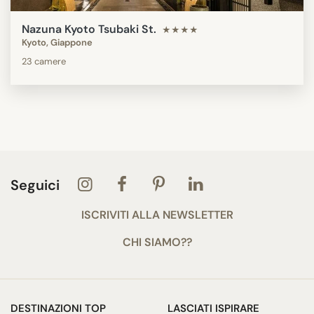
Nazuna Kyoto Tsubaki St.
★★★★
Kyoto, Giappone
23 camere
Seguici
ISCRIVITI ALLA NEWSLETTER
CHI SIAMO??
DESTINAZIONI TOP
LASCIATI ISPIRARE