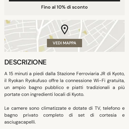
Fino al 10% di sconto
VEDI MAPPA
DESCRIZIONE
A 15 minuti a piedi dalla Stazione Ferroviaria JR di Kyoto,
il Ryokan Ryokufuso offre la connessione Wi-Fi gratuita,
un ampio bagno pubblico e piatti tradizionali a più
portate con ingredienti locali di Kyoto.
Le camere sono climatizzate e dotate di TV, telefono e
bagno privato completo di set di cortesia e
asciugacapelli.