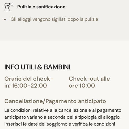
Pulizia e sanificazione
Gli alloggi vengono sigillati dopo la pulizia
INFO UTILI & BAMBINI
Orario del check-
Check-out alle
in: 16:00-22:00
ore 10:00
Cancellazione/Pagamento anticipato
Le condizioni relative alla cancellazione e al pagamento
anticipato variano a seconda della tipologia di alloggio.
Inserisci le date del soggiorno e verifica le condizioni