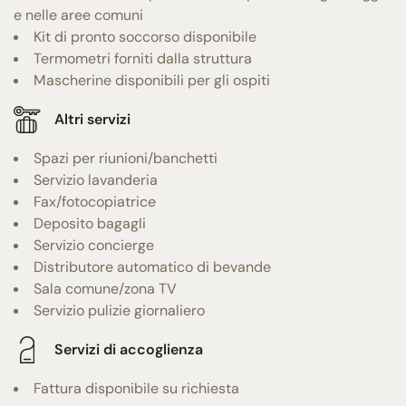
e nelle aree comuni
Kit di pronto soccorso disponibile
Termometri forniti dalla struttura
Mascherine disponibili per gli ospiti
Altri servizi
Spazi per riunioni/banchetti
Servizio lavanderia
Fax/fotocopiatrice
Deposito bagagli
Servizio concierge
Distributore automatico di bevande
Sala comune/zona TV
Servizio pulizie giornaliero
Servizi di accoglienza
Fattura disponibile su richiesta