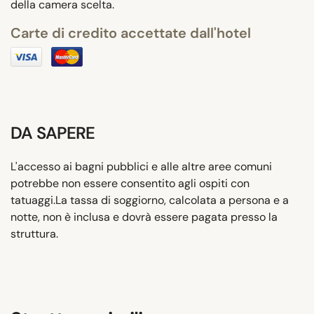
della camera scelta.
Carte di credito accettate dall'hotel
DA SAPERE
L'accesso ai bagni pubblici e alle altre aree comuni
potrebbe non essere consentito agli ospiti con
tatuaggi.La tassa di soggiorno, calcolata a persona e a
notte, non è inclusa e dovrà essere pagata presso la
struttura.