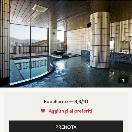
1/11
Eccellente — 9,3/10
Aggiungi ai preferiti
PRENOTA