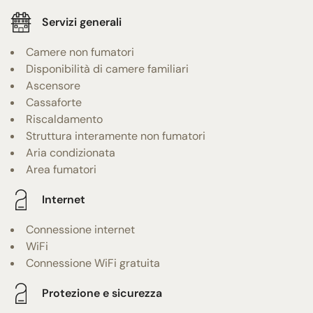
Servizi generali
Camere non fumatori
Disponibilità di camere familiari
Ascensore
Cassaforte
Riscaldamento
Struttura interamente non fumatori
Aria condizionata
Area fumatori
Internet
Connessione internet
WiFi
Connessione WiFi gratuita
Protezione e sicurezza