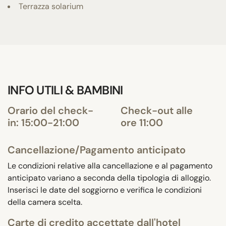
Terrazza solarium
INFO UTILI & BAMBINI
Orario del check-
Check-out alle
in: 15:00-21:00
ore 11:00
Cancellazione/Pagamento anticipato
Le condizioni relative alla cancellazione e al pagamento
anticipato variano a seconda della tipologia di alloggio.
Inserisci le date del soggiorno e verifica le condizioni
della camera scelta.
Carte di credito accettate dall'hotel