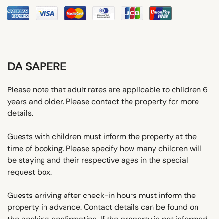
DA SAPERE
Please note that adult rates are applicable to children 6
years and older. Please contact the property for more
details.
Guests with children must inform the property at the
time of booking. Please specify how many children will
be staying and their respective ages in the special
request box.
Guests arriving after check-in hours must inform the
property in advance. Contact details can be found on
the booking confirmation. If the property is not informed,