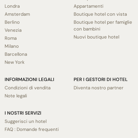
Londra
Appartamenti
Amsterdam
Boutique hotel con vista
Berlino
Boutique hotel per famiglie
con bambini
Venezia
Nuovi boutique hotel
Roma
Milano
Barcellona
New York
INFORMAZIONI LEGALI
PER I GESTORI DI HOTEL
Condizioni di vendita
Diventa nostro partner
Note legali
I NOSTRI SERVIZI
Suggerisci un hotel
FAQ : Domande frequenti