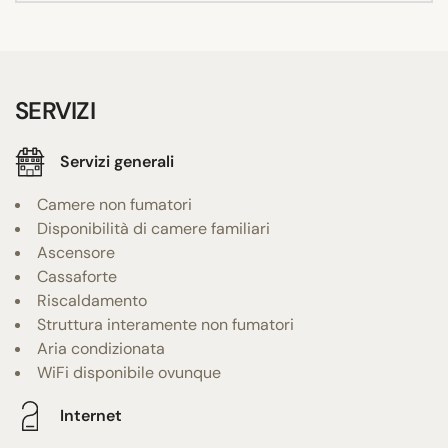
SERVIZI
Servizi generali
Camere non fumatori
Disponibilità di camere familiari
Ascensore
Cassaforte
Riscaldamento
Struttura interamente non fumatori
Aria condizionata
WiFi disponibile ovunque
Internet