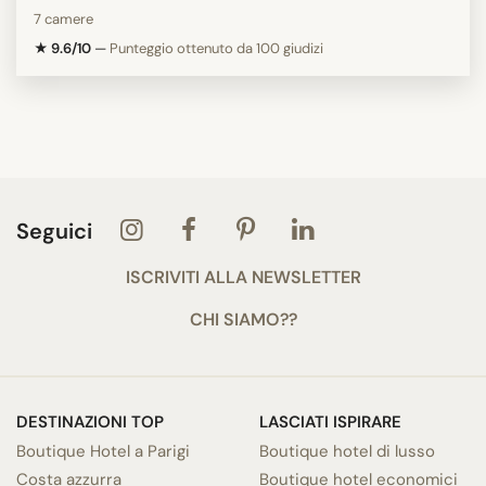
7 camere
★ 9.6/10
—
Punteggio ottenuto da 100 giudizi
Seguici
ISCRIVITI ALLA NEWSLETTER
CHI SIAMO??
DESTINAZIONI TOP
LASCIATI ISPIRARE
Boutique Hotel a Parigi
Boutique hotel di lusso
Costa azzurra
Boutique hotel economici