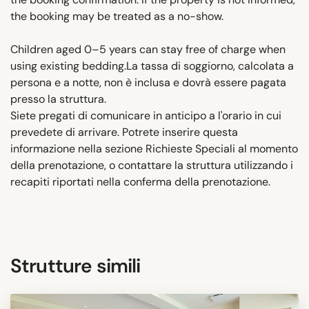
the booking may be treated as a no-show.
Children aged 0–5 years can stay free of charge when
using existing bedding.La tassa di soggiorno, calcolata a
persona e a notte, non è inclusa e dovrà essere pagata
presso la struttura.
Siete pregati di comunicare in anticipo a l'orario in cui
prevedete di arrivare. Potrete inserire questa
informazione nella sezione Richieste Speciali al momento
della prenotazione, o contattare la struttura utilizzando i
recapiti riportati nella conferma della prenotazione.
Strutture simili