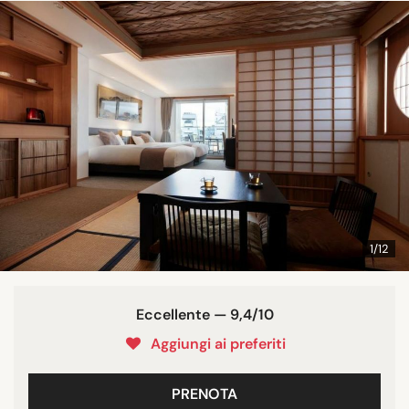
1/12
Eccellente — 9,4/10
Aggiungi ai preferiti
PRENOTA