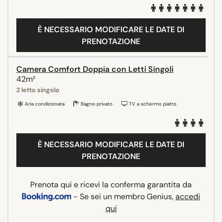
È NECESSARIO MODIFICARE LE DATE DI
PRENOTAZIONE
Camera Comfort Doppia con Letti Singoli
42m²
2 letto singolo
Aria condizionata
Bagno privato
TV a schermo piatto
È NECESSARIO MODIFICARE LE DATE DI
PRENOTAZIONE
Prenota qui e ricevi la conferma garantita da
- Se sei un membro Genius,
accedi
qui