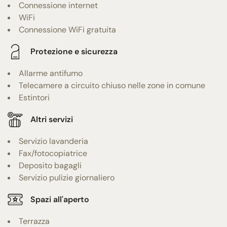
Connessione internet
WiFi
Connessione WiFi gratuita
Protezione e sicurezza
Allarme antifumo
Telecamere a circuito chiuso nelle zone in comune
Estintori
Altri servizi
Servizio lavanderia
Fax/fotocopiatrice
Deposito bagagli
Servizio pulizie giornaliero
Spazi all'aperto
Terrazza