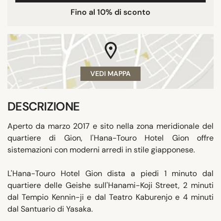
Fino al 10% di sconto
VEDI MAPPA
DESCRIZIONE
Aperto da marzo 2017 e sito nella zona meridionale del
quartiere di Gion, l'Hana-Touro Hotel Gion offre
sistemazioni con moderni arredi in stile giapponese.
L'Hana-Touro Hotel Gion dista a piedi 1 minuto dal
quartiere delle Geishe sull'Hanami-Koji Street, 2 minuti
dal Tempio Kennin-ji e dal Teatro Kaburenjo e 4 minuti
dal Santuario di Yasaka.